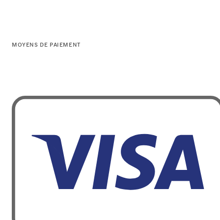
MOYENS DE PAIEMENT