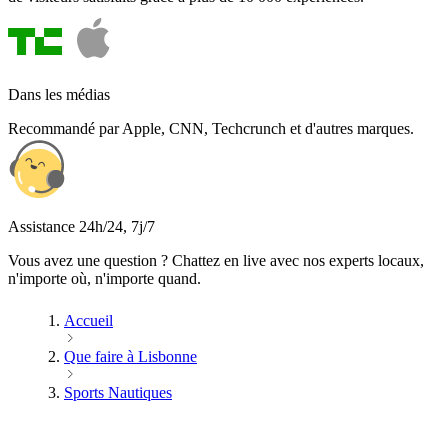
Dans les médias
Recommandé par Apple, CNN, Techcrunch et d'autres marques.
Assistance 24h/24, 7j/7
Vous avez une question ? Chattez en live avec nos experts locaux,
n'importe où, n'importe quand.
Accueil
Que faire à Lisbonne
Sports Nautiques