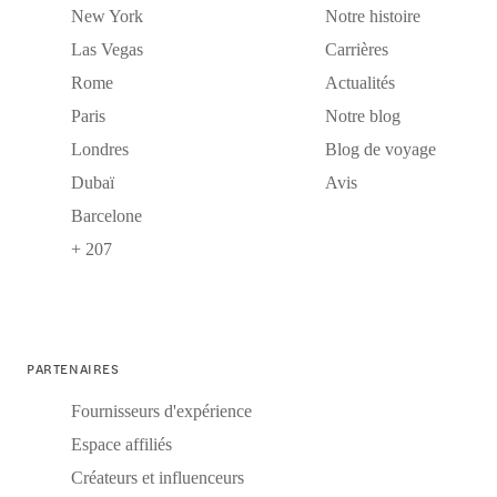
New York
Notre histoire
Las Vegas
Carrières
Rome
Actualités
Paris
Notre blog
Londres
Blog de voyage
Dubaï
Avis
Barcelone
+ 207
PARTENAIRES
Fournisseurs d'expérience
Espace affiliés
Créateurs et influenceurs