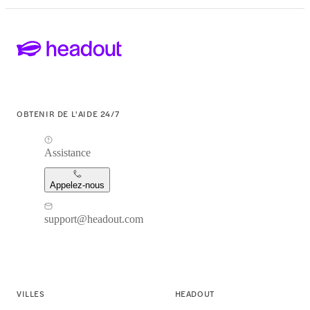
OBTENIR DE L'AIDE 24/7
Assistance
Appelez-nous
support@headout.com
VILLES
HEADOUT