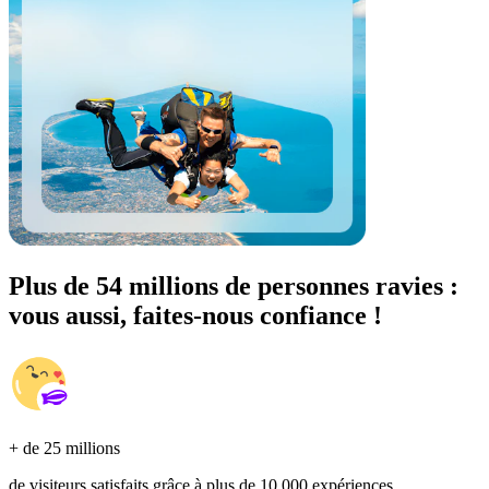
Plus de 54 millions de personnes ravies :
vous aussi, faites-nous confiance !
+ de 25 millions
de visiteurs satisfaits grâce à plus de 10 000 expériences.