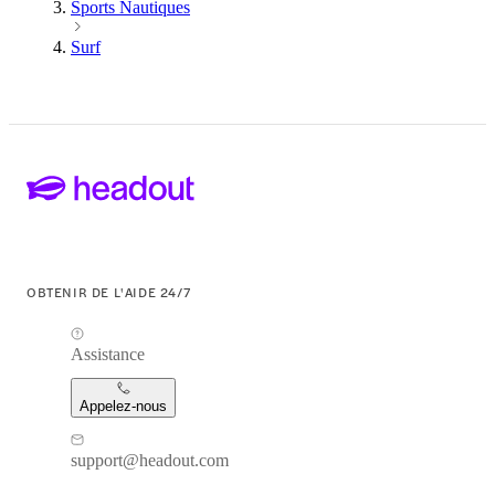
Sports Nautiques
Surf
OBTENIR DE L'AIDE 24/7
Assistance
Appelez-nous
support@headout.com