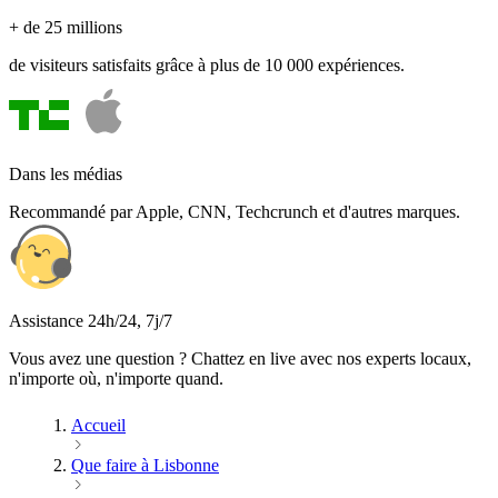
+ de 25 millions
de visiteurs satisfaits grâce à plus de 10 000 expériences.
Dans les médias
Recommandé par Apple, CNN, Techcrunch et d'autres marques.
Assistance 24h/24, 7j/7
Vous avez une question ? Chattez en live avec nos experts locaux,
n'importe où, n'importe quand.
Accueil
Que faire à Lisbonne