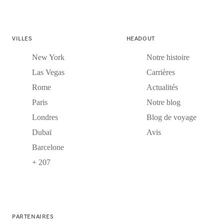
VILLES
HEADOUT
New York
Notre histoire
Las Vegas
Carrières
Rome
Actualités
Paris
Notre blog
Londres
Blog de voyage
Dubaï
Avis
Barcelone
+ 207
PARTENAIRES