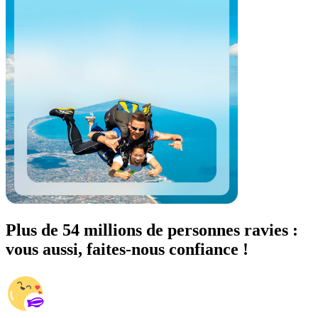
Plus de 54 millions de personnes ravies :
vous aussi, faites-nous confiance !