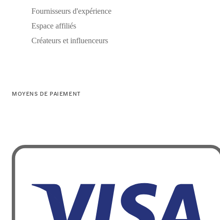
Fournisseurs d'expérience
Espace affiliés
Créateurs et influenceurs
MOYENS DE PAIEMENT