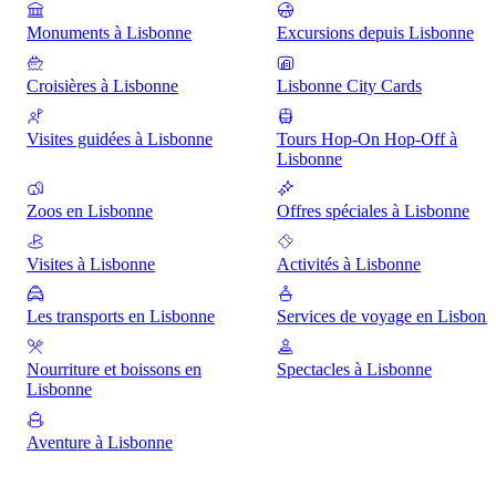
Monuments à Lisbonne
Excursions depuis Lisbonne
Croisières à Lisbonne
Lisbonne City Cards
Visites guidées à Lisbonne
Tours Hop-On Hop-Off à
Lisbonne
Zoos en Lisbonne
Offres spéciales à Lisbonne
Visites à Lisbonne
Activités à Lisbonne
Les transports en Lisbonne
Services de voyage en Lisbonn
Nourriture et boissons en
Spectacles à Lisbonne
Lisbonne
Aventure à Lisbonne