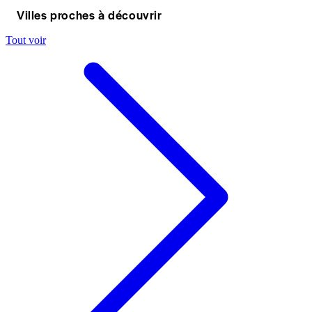
Villes proches à découvrir
Tout voir