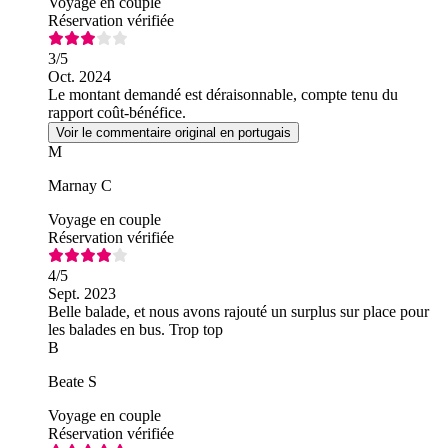
Voyage en couple
Réservation vérifiée
3
/5
Oct. 2024
Le montant demandé est déraisonnable, compte tenu du
rapport coût-bénéfice.
Voir le commentaire original en portugais
M
Marnay C
Voyage en couple
Réservation vérifiée
4
/5
Sept. 2023
Belle balade, et nous avons rajouté un surplus sur place pour
les balades en bus. Trop top
B
Beate S
Voyage en couple
Réservation vérifiée