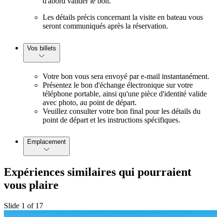
d'abord valider le bon.
Les détails précis concernant la visite en bateau vous
seront communiqués après la réservation.
Vos billets
Votre bon vous sera envoyé par e-mail instantanément.
Présentez le bon d'échange électronique sur votre
téléphone portable, ainsi qu'une pièce d'identité valide
avec photo, au point de départ.
Veuillez consulter votre bon final pour les détails du
point de départ et les instructions spécifiques.
Emplacement
Expériences similaires qui pourraient
vous plaire
Slide 1 of 17