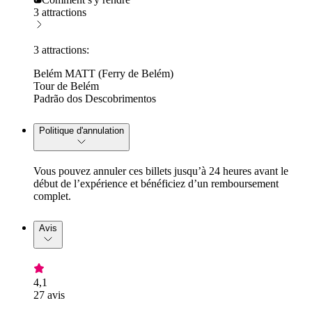
3 attractions
3 attractions:
Belém MATT (Ferry de Belém)
Tour de Belém
Padrão dos Descobrimentos
Politique d'annulation
Vous pouvez annuler ces billets jusqu’à 24 heures avant le
début de l’expérience et bénéficiez d’un remboursement
complet.
Avis
4,1
27 avis