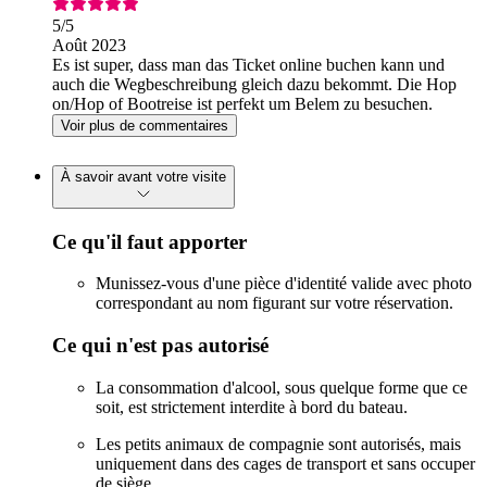
5
/5
Août 2023
Es ist super, dass man das Ticket online buchen kann und
auch die Wegbeschreibung gleich dazu bekommt. Die Hop
on/Hop of Bootreise ist perfekt um Belem zu besuchen.
Voir plus de commentaires
À savoir avant votre visite
Ce qu'il faut apporter
Munissez-vous d'une pièce d'identité valide avec photo
correspondant au nom figurant sur votre réservation.
Ce qui n'est pas autorisé
La consommation d'alcool, sous quelque forme que ce
soit, est strictement interdite à bord du bateau.
Les petits animaux de compagnie sont autorisés, mais
uniquement dans des cages de transport et sans occuper
de siège.