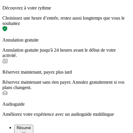
Découvrez à votre rythme
Choisissez une heure d’entrée, restez aussi longtemps que vous le
souhaitez
Annulation gratuite
Annulation gratuite jusqu'à 24 heures avant le début de votre
activité.
Réservez maintenant, payez plus tard
Réservez maintenant sans rien payer. Annulez gratuitement si vos
plans changent.
Audioguide
Améliorez votre expérience avec un audioguide multilingue
Résumé