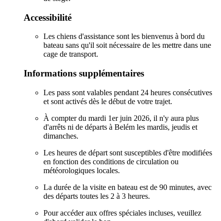
Accessibilité
Les chiens d'assistance sont les bienvenus à bord du
bateau sans qu'il soit nécessaire de les mettre dans une
cage de transport.
Informations supplémentaires
Les pass sont valables pendant 24 heures consécutives
et sont activés dès le début de votre trajet.
À compter du mardi 1er juin 2026, il n'y aura plus
d'arrêts ni de départs à Belém les mardis, jeudis et
dimanches.
Les heures de départ sont susceptibles d'être modifiées
en fonction des conditions de circulation ou
météorologiques locales.
La durée de la visite en bateau est de 90 minutes, avec
des départs toutes les 2 à 3 heures.
Pour accéder aux offres spéciales incluses, veuillez