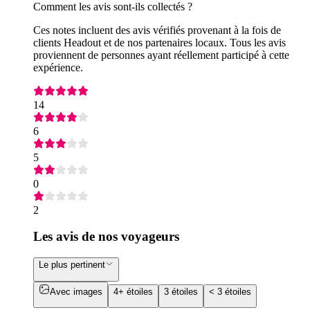
Comment les avis sont-ils collectés ?
Ces notes incluent des avis vérifiés provenant à la fois de
clients Headout et de nos partenaires locaux. Tous les avis
proviennent de personnes ayant réellement participé à cette
expérience.
14
6
5
0
2
Les avis de nos voyageurs
Le plus pertinent
Avec images
4+ étoiles
3 étoiles
< 3 étoiles