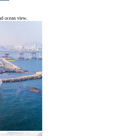
nd ocean view.