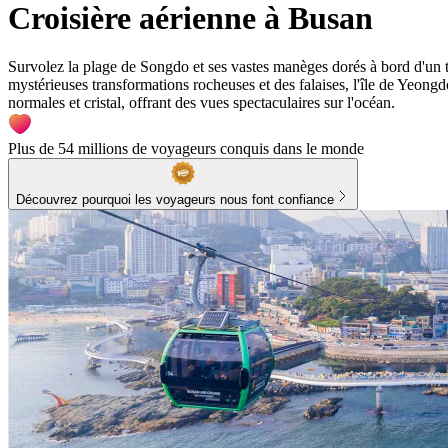
Croisière aérienne à Busan
Survolez la plage de Songdo et ses vastes manèges dorés à bord d'un t
mystérieuses transformations rocheuses et des falaises, l'île de Yeon
normales et cristal, offrant des vues spectaculaires sur l'océan.
Plus de 54 millions de voyageurs conquis dans le monde
Découvrez pourquoi les voyageurs nous font confiance