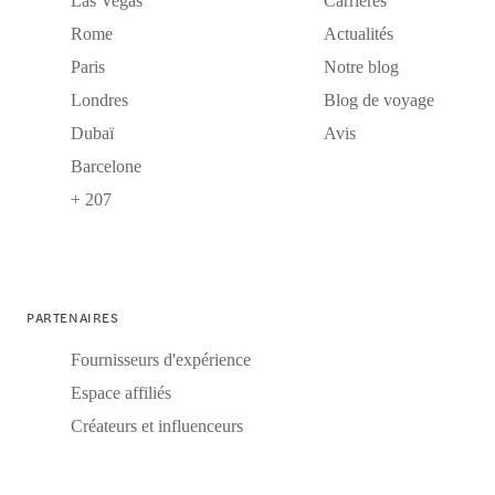
Las Vegas
Carrières
Rome
Actualités
Paris
Notre blog
Londres
Blog de voyage
Dubaï
Avis
Barcelone
+ 207
PARTENAIRES
Fournisseurs d'expérience
Espace affiliés
Créateurs et influenceurs