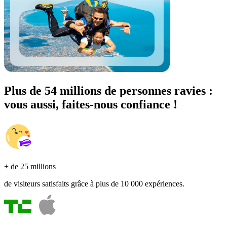
Plus de 54 millions de personnes ravies :
vous aussi, faites-nous confiance !
+ de 25 millions
de visiteurs satisfaits grâce à plus de 10 000 expériences.