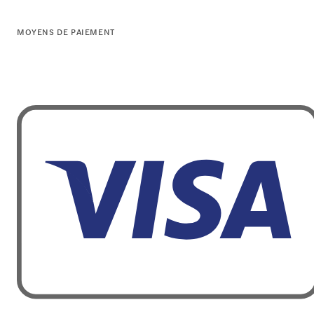
MOYENS DE PAIEMENT