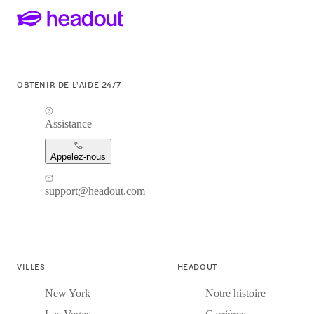
OBTENIR DE L'AIDE 24/7
Assistance
Appelez-nous
support@headout.com
VILLES
HEADOUT
New York
Notre histoire