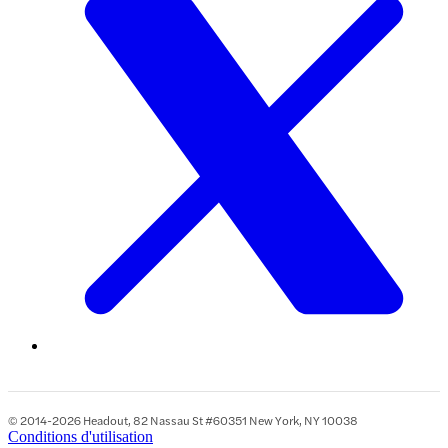
© 2014-2026 Headout, 82 Nassau St #60351 New York, NY 10038
Conditions d'utilisation