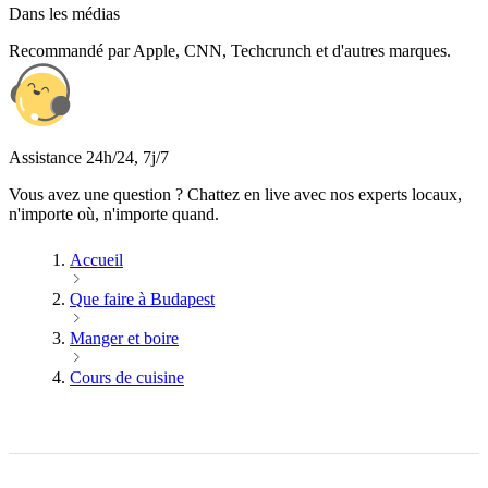
Dans les médias
Recommandé par Apple, CNN, Techcrunch et d'autres marques.
Assistance 24h/24, 7j/7
Vous avez une question ? Chattez en live avec nos experts locaux,
n'importe où, n'importe quand.
Accueil
Que faire à Budapest
Manger et boire
Cours de cuisine