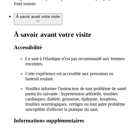
fond sonore.
À savoir avant votre visite
À savoir avant votre visite
Accessibilité
Le saut à l'élastique n'est pas recommandé aux femmes
enceintes.
Cette expérience est accessible aux personnes en
fauteuil roulant.
Veuillez informer l'instructeur de tout problème de santé
parmi les suivants : hypertension artérielle, troubles
cardiaques, diabète, grossesse, épilepsie, luxations,
troubles neurologiques, vertiges ou tout autre problème
susceptible d'affecter la pratique du saut.
Informations supplémentaires