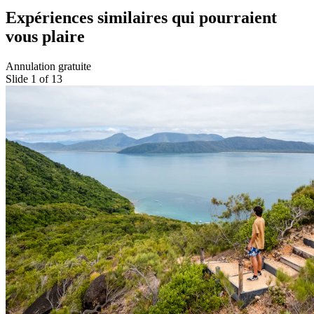
Expériences similaires qui pourraient
vous plaire
Annulation gratuite
Slide 1 of 13