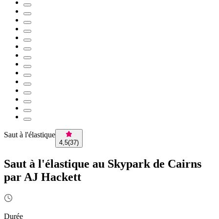
Saut à l'élastique
4,5
(
37
)
Saut à l'élastique au Skypark de Cairns
par AJ Hackett
Durée