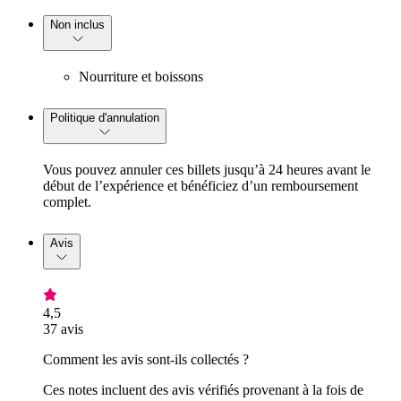
Non inclus
Nourriture et boissons
Politique d'annulation
Vous pouvez annuler ces billets jusqu’à 24 heures avant le
début de l’expérience et bénéficiez d’un remboursement
complet.
Avis
4,5
37 avis
Comment les avis sont-ils collectés ?
Ces notes incluent des avis vérifiés provenant à la fois de