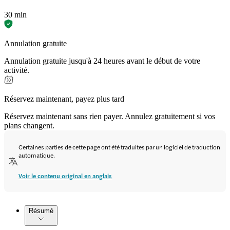
30 min
Annulation gratuite
Annulation gratuite jusqu'à 24 heures avant le début de votre
activité.
Réservez maintenant, payez plus tard
Réservez maintenant sans rien payer. Annulez gratuitement si vos
plans changent.
Certaines parties de cette page ont été traduites par un logiciel de traduction
automatique.
Voir le contenu original en anglais
Résumé