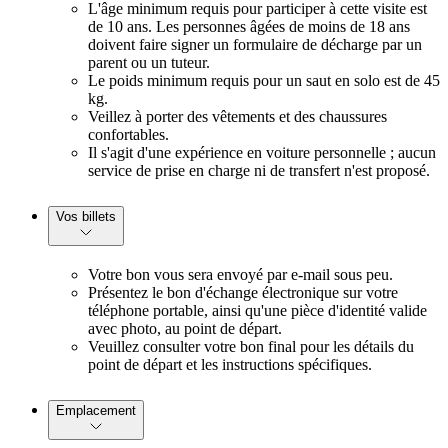
L'âge minimum requis pour participer à cette visite est
de 10 ans. Les personnes âgées de moins de 18 ans
doivent faire signer un formulaire de décharge par un
parent ou un tuteur.
Le poids minimum requis pour un saut en solo est de 45
kg.
Veillez à porter des vêtements et des chaussures
confortables.
Il s'agit d'une expérience en voiture personnelle ; aucun
service de prise en charge ni de transfert n'est proposé.
Vos billets
Votre bon vous sera envoyé par e-mail sous peu.
Présentez le bon d'échange électronique sur votre
téléphone portable, ainsi qu'une pièce d'identité valide
avec photo, au point de départ.
Veuillez consulter votre bon final pour les détails du
point de départ et les instructions spécifiques.
Emplacement