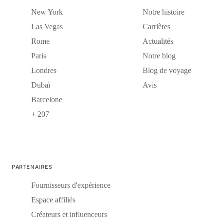
New York
Notre histoire
Las Vegas
Carrières
Rome
Actualités
Paris
Notre blog
Londres
Blog de voyage
Dubaï
Avis
Barcelone
+ 207
PARTENAIRES
Fournisseurs d'expérience
Espace affiliés
Créateurs et influenceurs