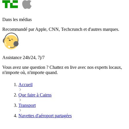
Dans les médias
Recommandé par Apple, CNN, Techcrunch et d'autres marques.
Assistance 24h/24, 7j/7
Vous avez une question ? Chattez en live avec nos experts locaux,
n'importe où, n'importe quand.
Accueil
Que faire à Cairns
Transport
Navettes d'aéroport partagées