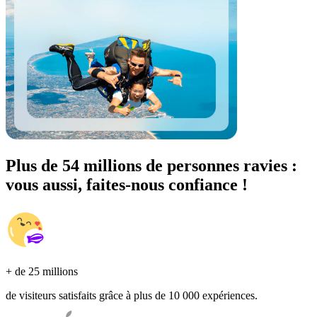
Plus de 54 millions de personnes ravies :
vous aussi, faites-nous confiance !
+ de 25 millions
de visiteurs satisfaits grâce à plus de 10 000 expériences.