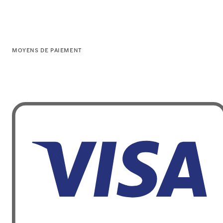
MOYENS DE PAIEMENT