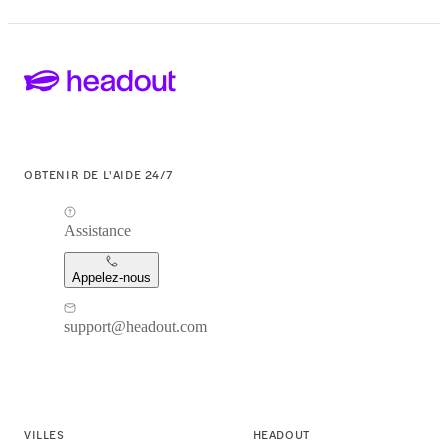
OBTENIR DE L'AIDE 24/7
Assistance
Appelez-nous
support@headout.com
VILLES
HEADOUT