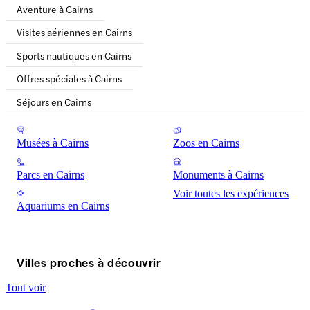
Aventure à Cairns
Visites aériennes en Cairns
Sports nautiques en Cairns
Offres spéciales à Cairns
Séjours en Cairns
Musées à Cairns
Zoos en Cairns
Parcs en Cairns
Monuments à Cairns
Voir toutes les expériences
Aquariums en Cairns
Villes proches à découvrir
Tout voir