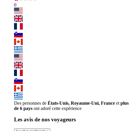
0
Des personnes de
États-Unis, Royaume-Uni, France
et
plus
de 6 pays
ont adoré cette expérience
Les avis de nos voyageurs