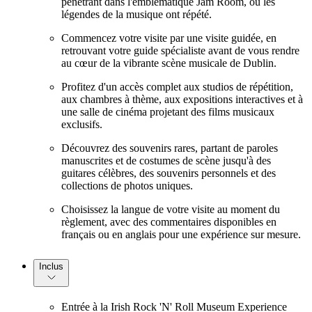
pénétrant dans l'emblématique Jam Room, où les
légendes de la musique ont répété.
Commencez votre visite par une visite guidée, en
retrouvant votre guide spécialiste avant de vous rendre
au cœur de la vibrante scène musicale de Dublin.
Profitez d'un accès complet aux studios de répétition,
aux chambres à thème, aux expositions interactives et à
une salle de cinéma projetant des films musicaux
exclusifs.
Découvrez des souvenirs rares, partant de paroles
manuscrites et de costumes de scène jusqu'à des
guitares célèbres, des souvenirs personnels et des
collections de photos uniques.
Choisissez la langue de votre visite au moment du
règlement, avec des commentaires disponibles en
français ou en anglais pour une expérience sur mesure.
Inclus
Entrée à la Irish Rock 'N' Roll Museum Experience