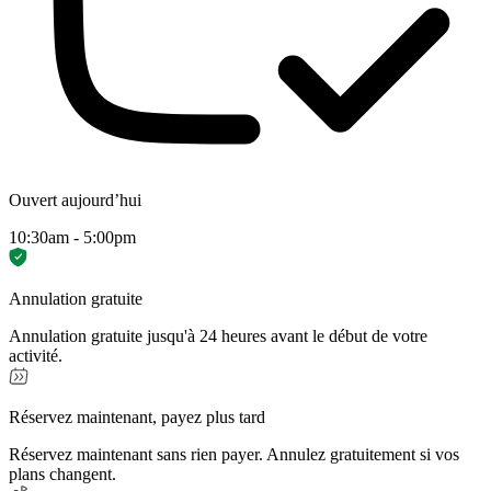
Ouvert aujourd’hui
10:30am - 5:00pm
Annulation gratuite
Annulation gratuite jusqu'à 24 heures avant le début de votre
activité.
Réservez maintenant, payez plus tard
Réservez maintenant sans rien payer. Annulez gratuitement si vos
plans changent.