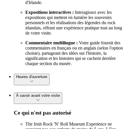
d'Irlande.
Expositions interactives :
Interagissez avec les
expositions qui mettent en lumière les souvenirs
personnels et les réalisations des légendes du rock
irlandais, offrant une expérience pratique tout au long
de votre visite.
Commentaire multilingue :
Votre guide fournit des
commentaires en français ou en anglais (selon l'option
choisie), partageant des idées sur l'histoire, la
signification et les histoires qui se cachent derrière
chaque section du musée.
Heures d'ouverture
À savoir avant votre visite
Ce qui n'est pas autorisé
The Irish Rock 'N' Roll Museum Experience ne