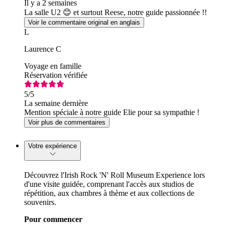
Il y a 2 semaines
La salle U2 😊 et surtout Reese, notre guide passionnée !!
Voir le commentaire original en anglais
L
Laurence C
Voyage en famille
Réservation vérifiée
5
/5
La semaine dernière
Mention spéciale à notre guide Elie pour sa sympathie !
Voir plus de commentaires
Votre expérience
Découvrez l'Irish Rock 'N' Roll Museum Experience lors
d'une visite guidée, comprenant l'accès aux studios de
répétition, aux chambres à thème et aux collections de
souvenirs.
Pour commencer