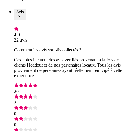
Avis
4,9
22 avis
Comment les avis sont-ils collectés ?
Ces notes incluent des avis vérifiés provenant à la fois de
clients Headout et de nos partenaires locaux. Tous les avis
proviennent de personnes ayant réellement participé à cette
expérience.
20
2
0
0