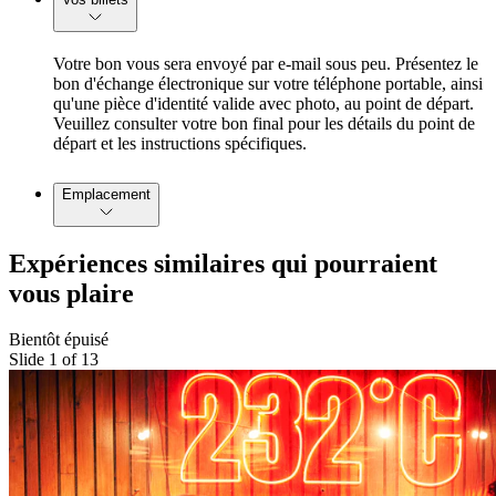
Votre bon vous sera envoyé par e-mail sous peu. Présentez le
bon d'échange électronique sur votre téléphone portable, ainsi
qu'une pièce d'identité valide avec photo, au point de départ.
Veuillez consulter votre bon final pour les détails du point de
départ et les instructions spécifiques.
Emplacement
Expériences similaires qui pourraient
vous plaire
Bientôt épuisé
Slide 1 of 13