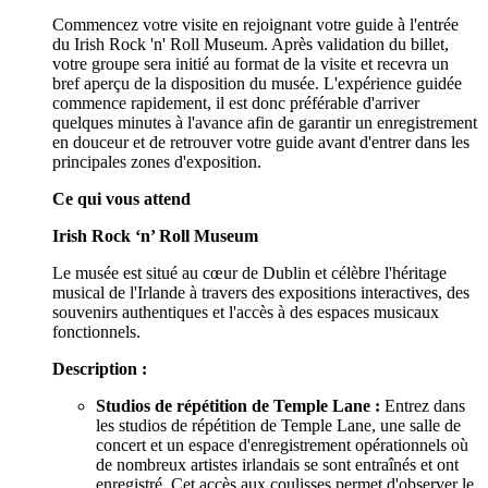
Commencez votre visite en rejoignant votre guide à l'entrée
du Irish Rock 'n' Roll Museum. Après validation du billet,
votre groupe sera initié au format de la visite et recevra un
bref aperçu de la disposition du musée. L'expérience guidée
commence rapidement, il est donc préférable d'arriver
quelques minutes à l'avance afin de garantir un enregistrement
en douceur et de retrouver votre guide avant d'entrer dans les
principales zones d'exposition.
Ce qui vous attend
Irish Rock ‘n’ Roll Museum
Le musée est situé au cœur de Dublin et célèbre l'héritage
musical de l'Irlande à travers des expositions interactives, des
souvenirs authentiques et l'accès à des espaces musicaux
fonctionnels.
Description :
Studios de répétition de Temple Lane :
Entrez dans
les studios de répétition de Temple Lane, une salle de
concert et un espace d'enregistrement opérationnels où
de nombreux artistes irlandais se sont entraînés et ont
enregistré. Cet accès aux coulisses permet d'observer le