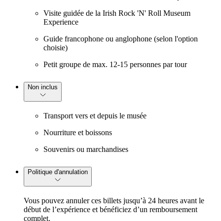
Visite guidée de la Irish Rock 'N' Roll Museum
Experience
Guide francophone ou anglophone (selon l'option
choisie)
Petit groupe de max. 12-15 personnes par tour
Non inclus
Transport vers et depuis le musée
Nourriture et boissons
Souvenirs ou marchandises
Politique d'annulation
Vous pouvez annuler ces billets jusqu’à 24 heures avant le
début de l’expérience et bénéficiez d’un remboursement
complet.