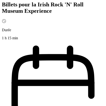
Billets pour la Irish Rock 'N' Roll
Museum Experience
Durée
1 h 15 min