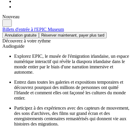
Nouveau
Billets d'entrée à l'EPIC Museum
Annulation gratuite
Réserver maintenant, payer plus tard
Découvrez à votre rythme
Audioguide
Explorez EPIC, le musée de l'émigration irlandaise, un espace
numérique interactif qui révèle la diaspora irlandaise dans le
monde entier par le biais d'une narration immersive et
autonome.
Entrez dans toutes les galeries et expositions temporaires et
découvrez pourquoi des millions de personnes ont quitté
l'Irlande et comment elles ont façonné les cultures du monde
entier.
Participez à des expériences avec des capteurs de mouvement,
des sons d'archives, des films sur grand écran et des
enregistrements centenaires remastérisés qui donnent vie aux
histoires des migrations.