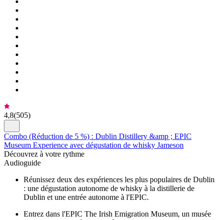
4,8
(
505
)
Combo (Réduction de 5 %) : Dublin Distillery &amp ; EPIC
Museum Experience avec dégustation de whisky Jameson
Découvrez à votre rythme
Audioguide
Réunissez deux des expériences les plus populaires de Dublin
: une dégustation autonome de whisky à la distillerie de
Dublin et une entrée autonome à l'EPIC.
Entrez dans l'EPIC The Irish Emigration Museum, un musée