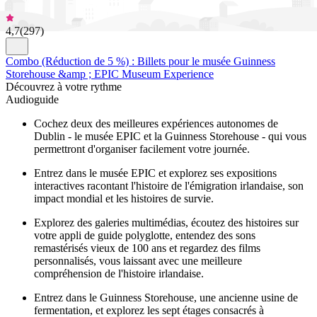
4,7
(
297
)
Combo (Réduction de 5 %) : Billets pour le musée Guinness
Storehouse &amp ; EPIC Museum Experience
Découvrez à votre rythme
Audioguide
Cochez deux des meilleures expériences autonomes de
Dublin - le musée EPIC et la Guinness Storehouse - qui vous
permettront d'organiser facilement votre journée.
Entrez dans le musée EPIC et explorez ses expositions
interactives racontant l'histoire de l'émigration irlandaise, son
impact mondial et les histoires de survie.
Explorez des galeries multimédias, écoutez des histoires sur
votre appli de guide polyglotte, entendez des sons
remastérisés vieux de 100 ans et regardez des films
personnalisés, vous laissant avec une meilleure
compréhension de l'histoire irlandaise.
Entrez dans le Guinness Storehouse, une ancienne usine de
fermentation, et explorez les sept étages consacrés à