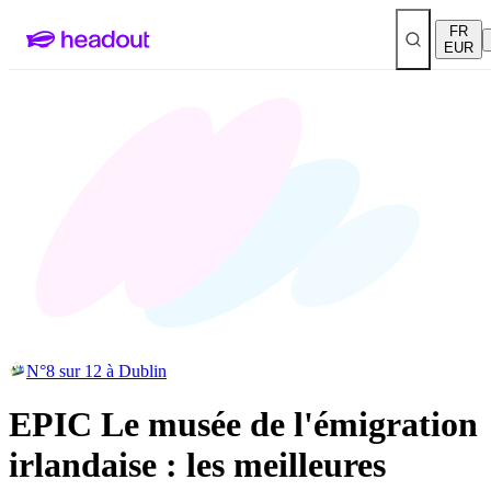
FR
EUR
N°8 sur 12 à Dublin
EPIC Le musée de l'émigration
irlandaise : les meilleures