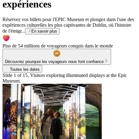
expériences
Réservez vos billets pour l'EPIC Museum et plongez dans l'une des
expériences culturelles les plus captivantes de Dublin, où l'histoire
de l'émigr...
En savoir plus
Plus de 54 millions de voyageurs conquis dans le monde
Découvrez pourquoi les voyageurs nous font confiance
Toutes les dates
Slide 1 of 15, Visitors exploring illuminated displays at the Epic
Museum.