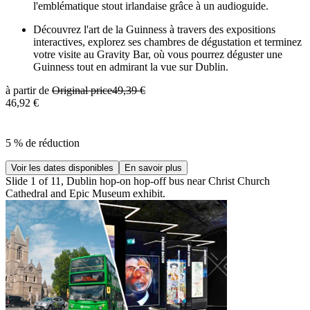
l'emblématique stout irlandaise grâce à un audioguide.
Découvrez l'art de la Guinness à travers des expositions
interactives, explorez ses chambres de dégustation et terminez
votre visite au Gravity Bar, où vous pourrez déguster une
Guinness tout en admirant la vue sur Dublin.
à partir de
Original price
49,39 €
46,92 €
5 % de réduction
Voir les dates disponibles
En savoir plus
Slide 1 of 11, Dublin hop-on hop-off bus near Christ Church
Cathedral and Epic Museum exhibit.