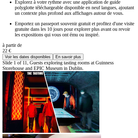
Explorez à votre rythme avec une application de guide
polyglotte téléchargeable disponible en neuf langues, ajoutant
un contexte plus profond aux affichages autour de vous.
Emportez un passeport souvenir gratuit et profitez d'une visite
gratuite dans les 10 jours pour explorer plus avant ou revoir
les expositions qui vous ont ému ou inspiré.
à partir de
22 €
Voir les dates disponibles
En savoir plus
Slide 1 of 11, Guests exploring tasting rooms at Guinness
Storehouse and EPIC Museum in Dublin.