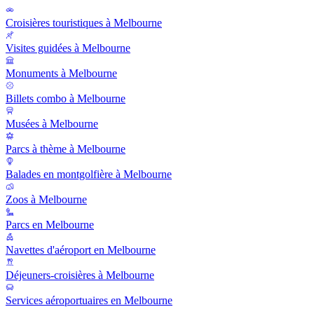
Croisières touristiques à Melbourne
Visites guidées à Melbourne
Monuments à Melbourne
Billets combo à Melbourne
Musées à Melbourne
Parcs à thème à Melbourne
Balades en montgolfière à Melbourne
Zoos à Melbourne
Parcs en Melbourne
Navettes d'aéroport en Melbourne
Déjeuners-croisières à Melbourne
Services aéroportuaires en Melbourne