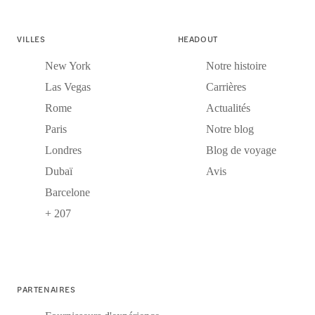
VILLES
HEADOUT
New York
Notre histoire
Las Vegas
Carrières
Rome
Actualités
Paris
Notre blog
Londres
Blog de voyage
Dubaï
Avis
Barcelone
+ 207
PARTENAIRES