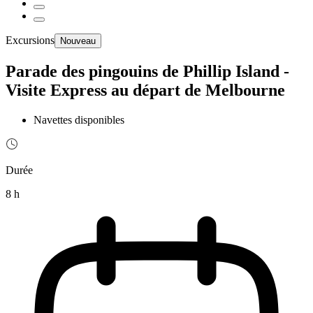
Excursions
Nouveau
Parade des pingouins de Phillip Island -
Visite Express au départ de Melbourne
Navettes disponibles
Durée
8 h