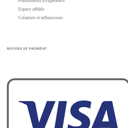
Fournisseurs d'expérience
Espace affiliés
Créateurs et influenceurs
MOYENS DE PAIEMENT