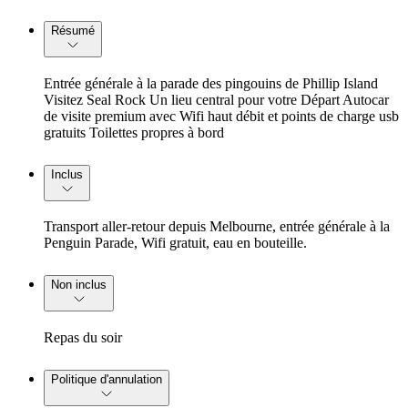
Résumé
Entrée générale à la parade des pingouins de Phillip Island
Visitez Seal Rock Un lieu central pour votre Départ Autocar
de visite premium avec Wifi haut débit et points de charge usb
gratuits Toilettes propres à bord
Inclus
Transport aller-retour depuis Melbourne, entrée générale à la
Penguin Parade, Wifi gratuit, eau en bouteille.
Non inclus
Repas du soir
Politique d'annulation