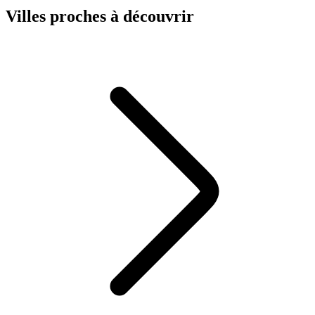
Villes proches à découvrir