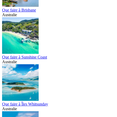
Que faire à Brisbane
Australie
Que faire à Sunshine Coast
Australie
Que faire à Îles Whitsunday
Australie