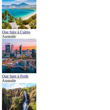
Que faire à Cairns
Australie
Que faire à Perth
Australie