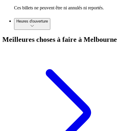
Ces billets ne peuvent être ni annulés ni reportés.
Heures d'ouverture
Meilleures choses à faire à Melbourne