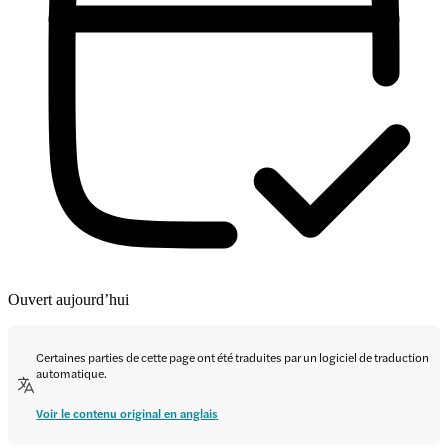
Ouvert aujourd’hui
Certaines parties de cette page ont été traduites par un logiciel de traduction
automatique.
Voir le contenu original en anglais