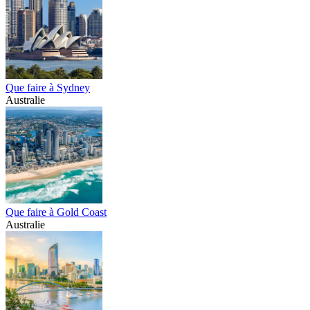
Que faire à Sydney
Australie
Que faire à Gold Coast
Australie