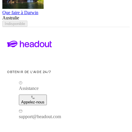
Que faire à Darwin
Australie
Indisponible
OBTENIR DE L'AIDE 24/7
Assistance
Appelez-nous
support@headout.com