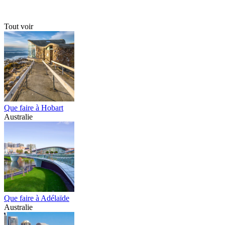
Tout voir
Que faire à Hobart
Australie
Que faire à Adélaïde
Australie