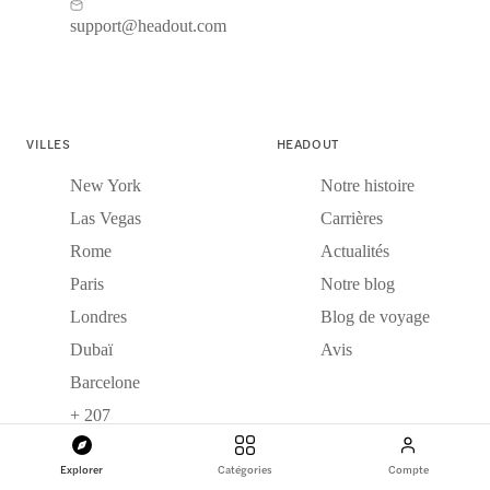
support@headout.com
VILLES
HEADOUT
New York
Notre histoire
Las Vegas
Carrières
Rome
Actualités
Paris
Notre blog
Londres
Blog de voyage
Dubaï
Avis
Barcelone
+ 207
Explorer
Catégories
Compte