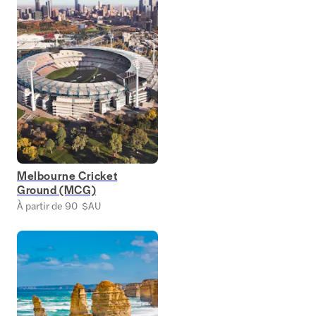
Melbourne Cricket
Ground (MCG)
À partir de 90 $AU