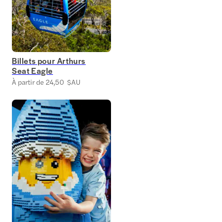
Billets pour Arthurs
Seat Eagle
À partir de 24,50 $AU