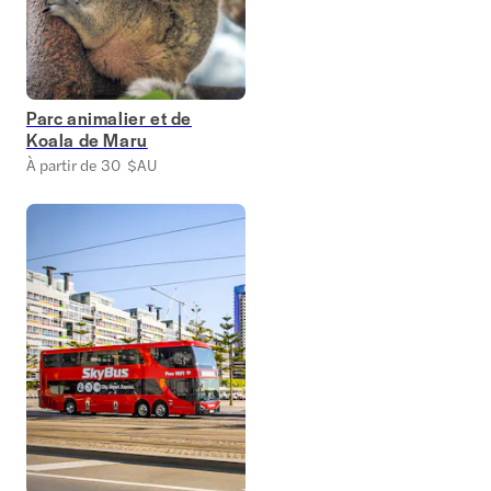
Parc animalier et de
Koala de Maru
À partir de 30 $AU