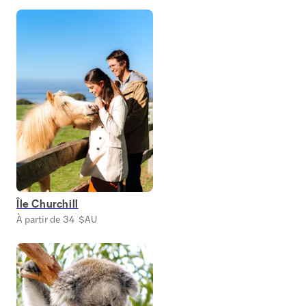
Île Churchill
À partir de 34 $AU