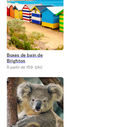
Boxes de bain de
Brighton
À partir de 159 $AU