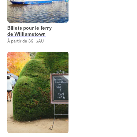
Billets pour le ferry
de Williamstown
À partir de 39 $AU