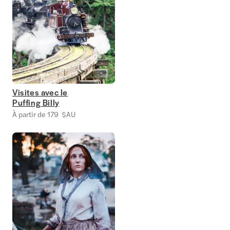
Visites avec le
Puffing Billy
À partir de 179 $AU