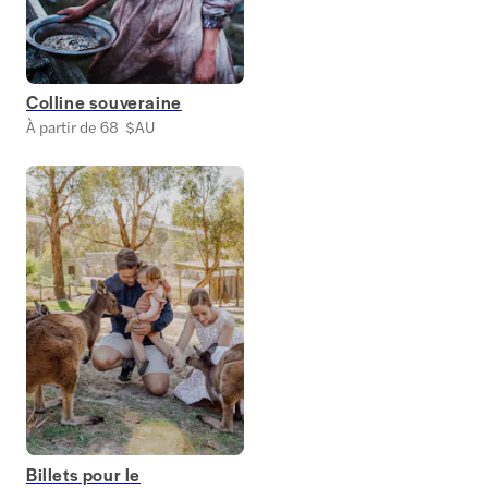
Colline souveraine
À partir de 68 $AU
Billets pour le