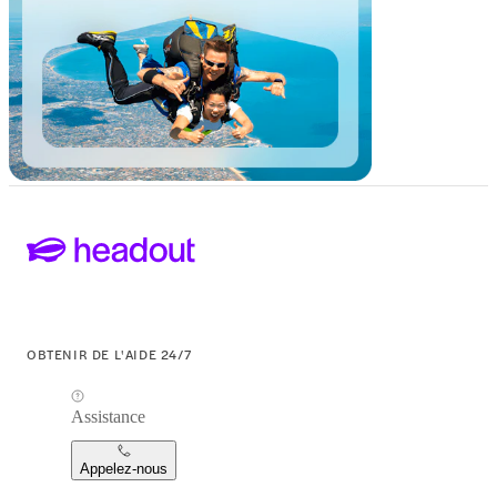
OBTENIR DE L'AIDE 24/7
Assistance
Appelez-nous