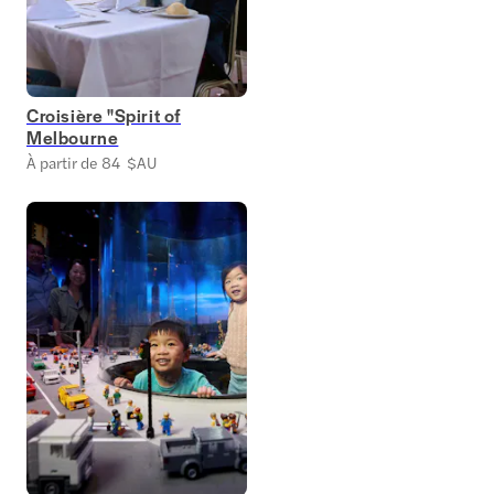
Croisière "Spirit of
Melbourne
À partir de 84 $AU