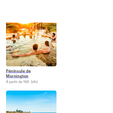
Péninsule de
Mornington
À partir de 195 $AU