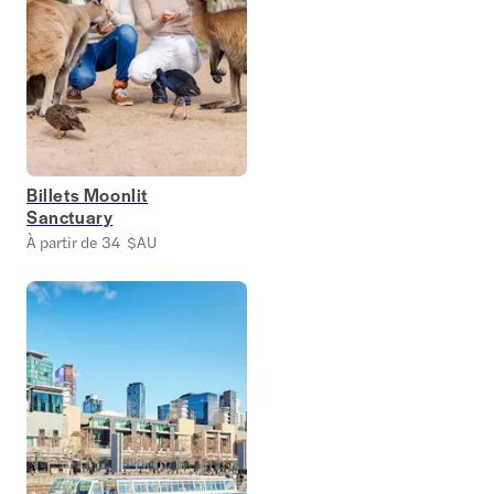
Billets Moonlit
Sanctuary
À partir de 34 $AU