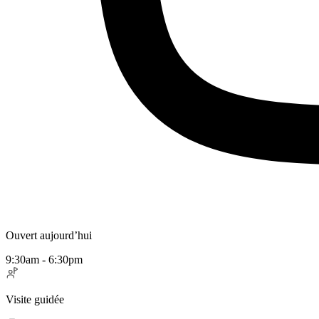
Ouvert aujourd’hui
9:30am - 6:30pm
Visite guidée