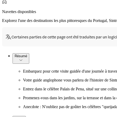
Navettes disponibles
Explorez l'une des destinations les plus pittoresques du Portugal, Sin
Certaines parties de cette page ont été traduites par un logi
Résumé
Embarquez pour cette visite guidée d'une journée à travers
Votre guide anglophone vous parlera de l'histoire de Sintr
Entrez dans le célèbre Palais de Pena, situé sur une collin
Promenez-vous dans les jardins, sur la terrasse et dans l
Anecdote : N'oubliez pas de goûter les célèbres "queijadas