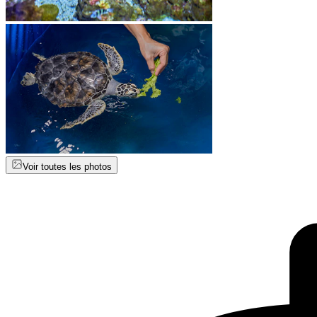
Voir toutes les photos