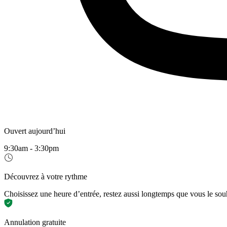
Ouvert aujourd’hui
9:30am - 3:30pm
Découvrez à votre rythme
Choisissez une heure d’entrée, restez aussi longtemps que vous le sou
Annulation gratuite