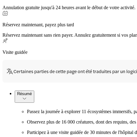
Annulation gratuite jusqu'à 24 heures avant le début de votre activité.
Réservez maintenant, payez plus tard
Réservez maintenant sans rien payer. Annulez gratuitement si vos pla
Visite guidée
Certaines parties de cette page ont été traduites par un logi
Résumé
Passez la journée à explorer 11 écosystèmes immersifs, pa
Observez plus de 16 000 créatures, dont des requins, des 
Participez à une visite guidée de 30 minutes de l'hôpital 