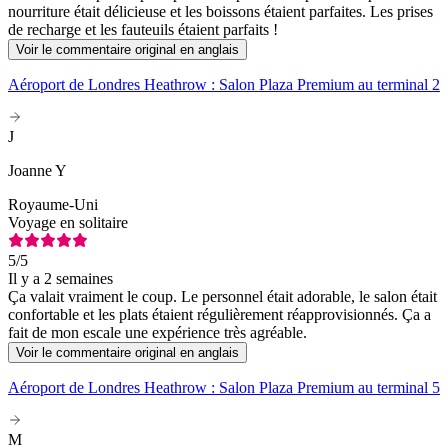
nourriture était délicieuse et les boissons étaient parfaites. Les prises
de recharge et les fauteuils étaient parfaits !
Voir le commentaire original en anglais
Aéroport de Londres Heathrow : Salon Plaza Premium au terminal 2
J
Joanne Y
Royaume-Uni
Voyage en solitaire
5
/5
Il y a 2 semaines
Ça valait vraiment le coup. Le personnel était adorable, le salon était
confortable et les plats étaient régulièrement réapprovisionnés. Ça a
fait de mon escale une expérience très agréable.
Voir le commentaire original en anglais
Aéroport de Londres Heathrow : Salon Plaza Premium au terminal 5
M