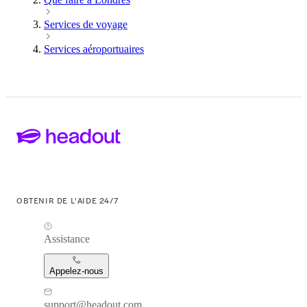
Services de voyage
Services aéroportuaires
OBTENIR DE L'AIDE 24/7
Assistance
Appelez-nous
support@headout.com