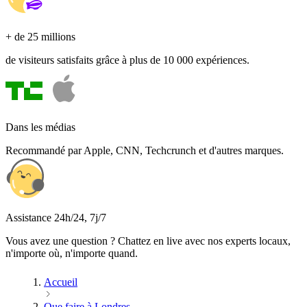
+ de 25 millions
de visiteurs satisfaits grâce à plus de 10 000 expériences.
Dans les médias
Recommandé par Apple, CNN, Techcrunch et d'autres marques.
Assistance 24h/24, 7j/7
Vous avez une question ? Chattez en live avec nos experts locaux,
n'importe où, n'importe quand.
Accueil
Que faire à Londres