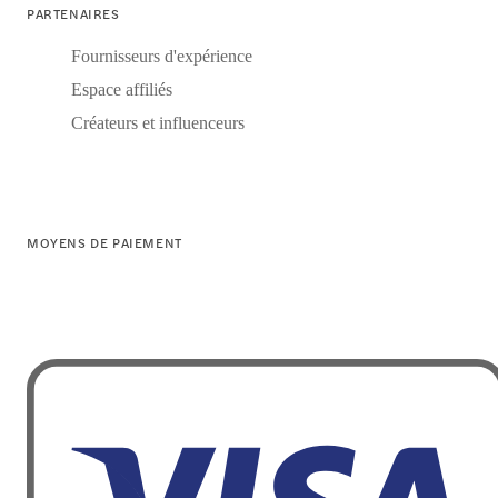
PARTENAIRES
Fournisseurs d'expérience
Espace affiliés
Créateurs et influenceurs
MOYENS DE PAIEMENT