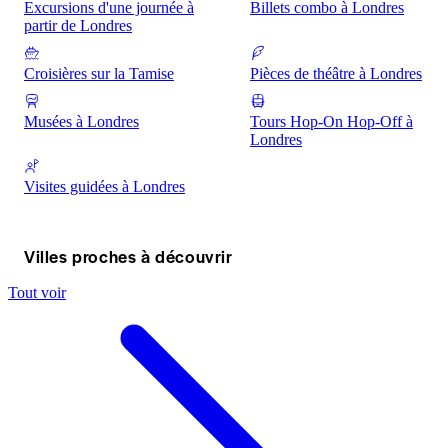
Excursions d'une journée à
Billets combo à Londres
partir de Londres
Croisières sur la Tamise
Pièces de théâtre à Londres
Musées à Londres
Tours Hop-On Hop-Off à
Londres
Visites guidées à Londres
Villes proches à découvrir
Tout voir