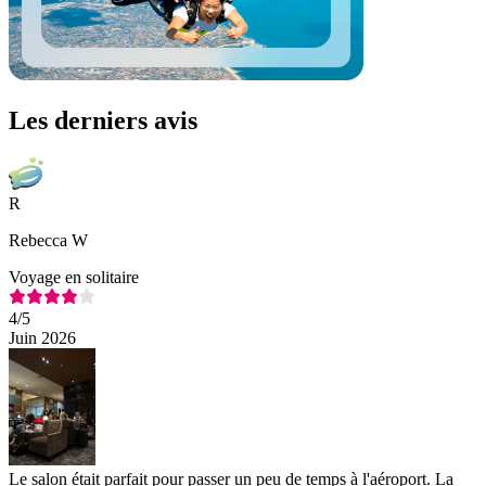
Les derniers avis
R
Rebecca W
Voyage en solitaire
4
/5
Juin 2026
Le salon était parfait pour passer un peu de temps à l'aéroport. La