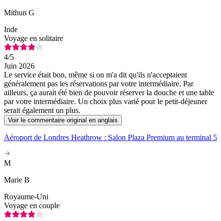
Mithun G
Inde
Voyage en solitaire
4
/5
Juin 2026
Le service était bon, même si on m'a dit qu'ils n'acceptaient
généralement pas les réservations par votre intermédiaire. Par
ailleurs, ça aurait été bien de pouvoir réserver la douche et une table
par votre intermédiaire. Un choix plus varié pour le petit-déjeuner
serait également un plus.
Voir le commentaire original en anglais
Aéroport de Londres Heathrow : Salon Plaza Premium au terminal 5
M
Marie B
Royaume-Uni
Voyage en couple