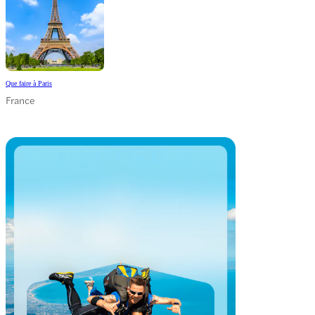
Que faire à Paris
France