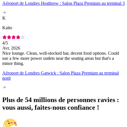
Aéroport de Londres Heathrow : Salon Plaza Premium au terminal 3
K
Kaito
4
/5
Avr. 2026
Nice lounge. Clean, well-stocked bar, decent food options. Could
use a few more power outlets near the seating areas but that's a
minor thing.
Aéroport de Londres Gatwick : Salon Plaza Premium au terminal
nord
Plus de 54 millions de personnes ravies :
vous aussi, faites-nous confiance !