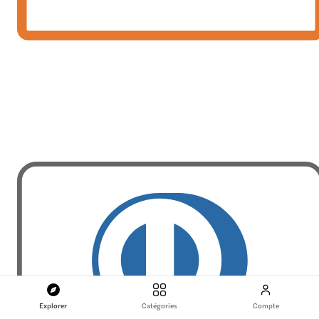
Explorer
Catégories
Compte