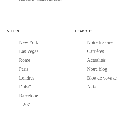
VILLES
HEADOUT
New York
Notre histoire
Las Vegas
Carrières
Rome
Actualités
Paris
Notre blog
Londres
Blog de voyage
Dubaï
Avis
Barcelone
+ 207