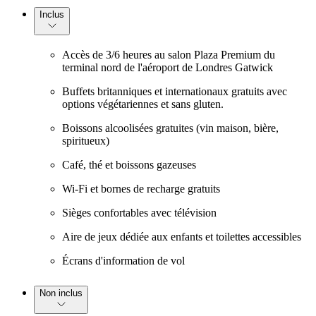
Inclus
Accès de 3/6 heures au salon Plaza Premium du
terminal nord de l'aéroport de Londres Gatwick
Buffets britanniques et internationaux gratuits avec
options végétariennes et sans gluten.
Boissons alcoolisées gratuites (vin maison, bière,
spiritueux)
Café, thé et boissons gazeuses
Wi-Fi et bornes de recharge gratuits
Sièges confortables avec télévision
Aire de jeux dédiée aux enfants et toilettes accessibles
Écrans d'information de vol
Non inclus