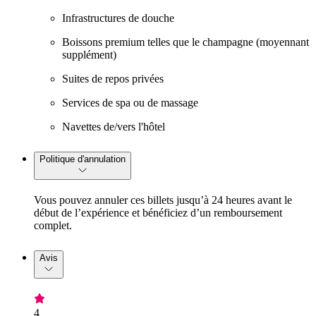
Infrastructures de douche
Boissons premium telles que le champagne (moyennant
supplément)
Suites de repos privées
Services de spa ou de massage
Navettes de/vers l'hôtel
Politique d'annulation
Vous pouvez annuler ces billets jusqu’à 24 heures avant le
début de l’expérience et bénéficiez d’un remboursement
complet.
Avis
4