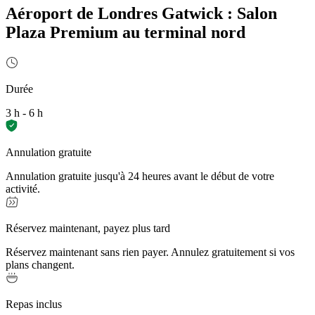
Aéroport de Londres Gatwick : Salon
Plaza Premium au terminal nord
Durée
3 h - 6 h
Annulation gratuite
Annulation gratuite jusqu'à 24 heures avant le début de votre
activité.
Réservez maintenant, payez plus tard
Réservez maintenant sans rien payer. Annulez gratuitement si vos
plans changent.
Repas inclus