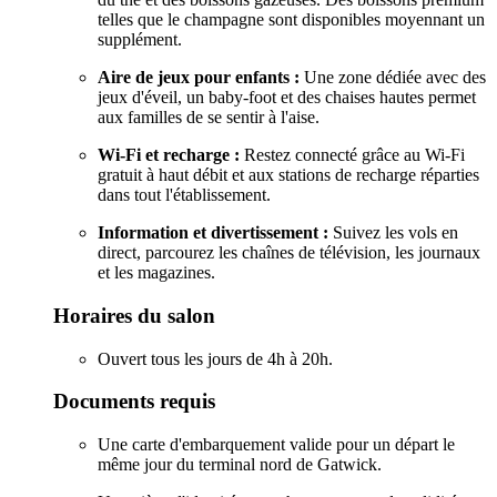
telles que le champagne sont disponibles moyennant un
supplément.
Aire de jeux pour enfants :
Une zone dédiée avec des
jeux d'éveil, un baby-foot et des chaises hautes permet
aux familles de se sentir à l'aise.
Wi-Fi et recharge :
Restez connecté grâce au Wi-Fi
gratuit à haut débit et aux stations de recharge réparties
dans tout l'établissement.
Information et divertissement :
Suivez les vols en
direct, parcourez les chaînes de télévision, les journaux
et les magazines.
Horaires du salon
Ouvert tous les jours de 4h à 20h.
Documents requis
Une carte d'embarquement valide pour un départ le
même jour du terminal nord de Gatwick.