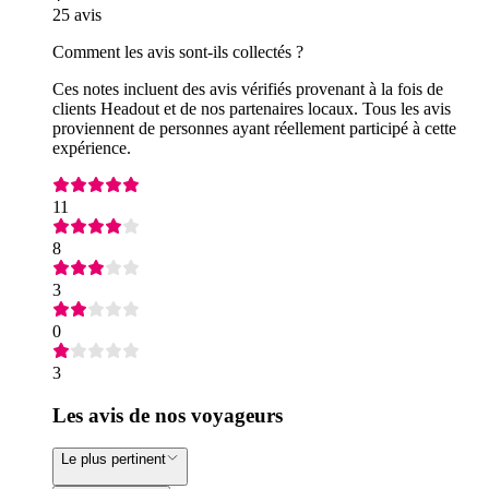
25 avis
Comment les avis sont-ils collectés ?
Ces notes incluent des avis vérifiés provenant à la fois de
clients Headout et de nos partenaires locaux. Tous les avis
proviennent de personnes ayant réellement participé à cette
expérience.
11
8
3
0
3
Les avis de nos voyageurs
Le plus pertinent