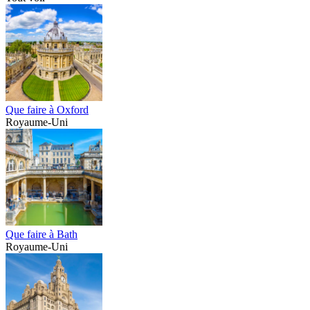
Que faire à Oxford
Royaume-Uni
Que faire à Bath
Royaume-Uni