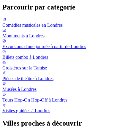
Parcourir par catégorie
Comédies musicales en Londres
Monuments à Londres
Excursions d'une journée à partir de Londres
Billets combo à Londres
Croisières sur la Tamise
Pièces de théâtre à Londres
Musées à Londres
Tours Hop-On Hop-Off à Londres
Visites guidées à Londres
Villes proches à découvrir