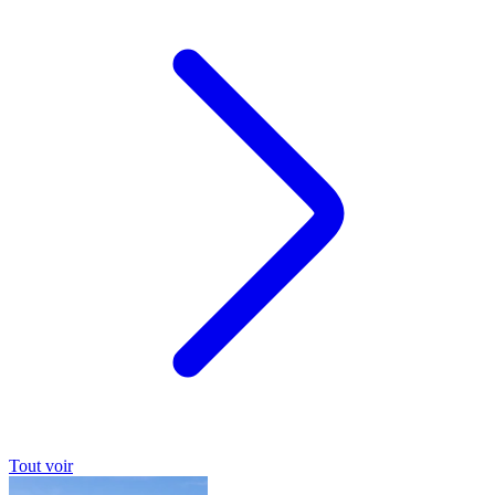
Tout voir