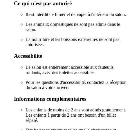
Ce qui n'est pas autorisé
Il est interdit de fumer et de vaper à l'intérieur du salon.
Les animaux domestiques ne sont pas admis dans le
salon.
La nourriture et les boissons extérieures ne sont pas
autorisées.
Accessibilité
Le salon est entièrement accessible aux fauteuils
roulants, avec des toilettes accessibles.
Pour les questions d'accessibilité, contactez la réception
du salon à votre arrivée.
Informations complémentaires
Les enfants de moins de 2 ans sont admis gratuitement.
Les enfants à partir de 2 ans ont besoin d'un billet
séparé.