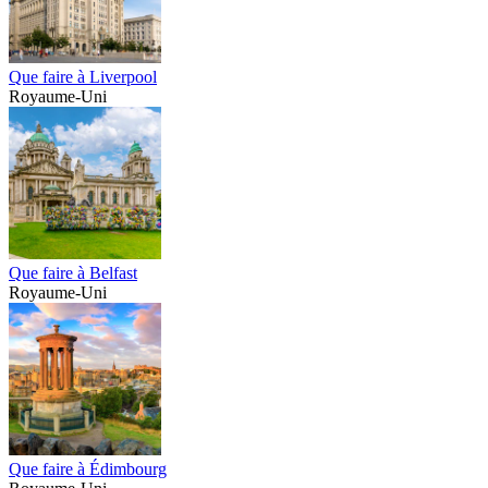
Que faire à Liverpool
Royaume-Uni
Que faire à Belfast
Royaume-Uni
Que faire à Édimbourg