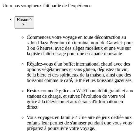
Un repas somptueux fait partie de l’expérience
Résumé
Commencez votre voyage en toute décontraction au
salon Plaza Premium du terminal nord de Gatwick pour
3 ou 6 heures, avec des sièges moelleux et une vue sur
la piste d'atterrissage pour une escapade reposante.
Régalez-vous d'un buffet international chaud avec des
options végétariennes et sans gluten, dégustez du vin,
de la bière et des spiritueux de la maison, ainsi que des
boissons comme le café, le thé et les boissons gazeuses.
Restez connecté grâce au Wi-Fi haut débit gratuit et aux
stations de charge, et suivez l'évolution de votre vol
grâce à la télévision et aux écrans d'information en
direct.
Vous voyagez en famille ? Une aire de jeux dédiée aux
enfants leur permet de s'amuser pendant que vous vous
préparez à poursuivre votre voyage.