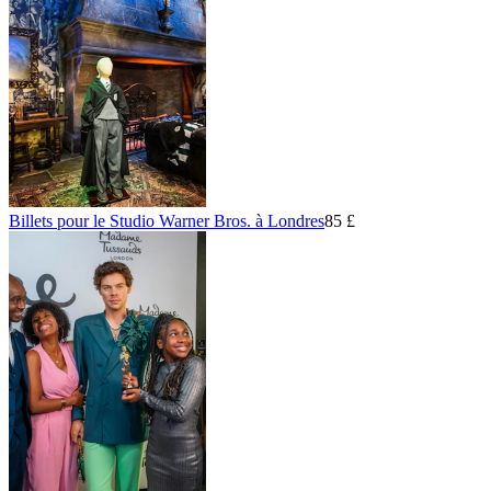
Billets pour le Studio Warner Bros. à Londres
85 £