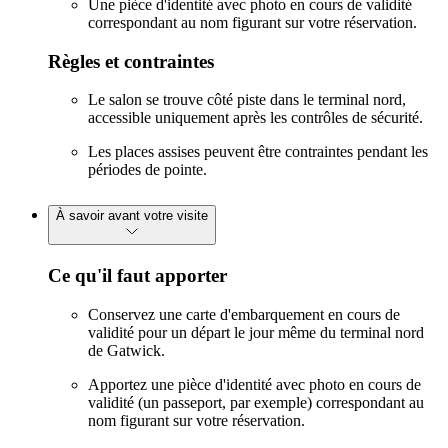
Une pièce d'identité avec photo en cours de validité
correspondant au nom figurant sur votre réservation.
Règles et contraintes
Le salon se trouve côté piste dans le terminal nord,
accessible uniquement après les contrôles de sécurité.
Les places assises peuvent être contraintes pendant les
périodes de pointe.
À savoir avant votre visite
Ce qu'il faut apporter
Conservez une carte d'embarquement en cours de
validité pour un départ le jour même du terminal nord
de Gatwick.
Apportez une pièce d'identité avec photo en cours de
validité (un passeport, par exemple) correspondant au
nom figurant sur votre réservation.