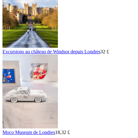
Excursions au château de Windsor depuis Londres
32 £
Moco Museum de Londres
18,32 £