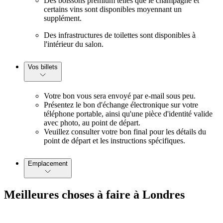
Des boissons premium telles que le champagne et
certains vins sont disponibles moyennant un
supplément.
Des infrastructures de toilettes sont disponibles à
l'intérieur du salon.
Vos billets
Votre bon vous sera envoyé par e-mail sous peu.
Présentez le bon d'échange électronique sur votre
téléphone portable, ainsi qu'une pièce d'identité valide
avec photo, au point de départ.
Veuillez consulter votre bon final pour les détails du
point de départ et les instructions spécifiques.
Emplacement
Meilleures choses à faire à Londres