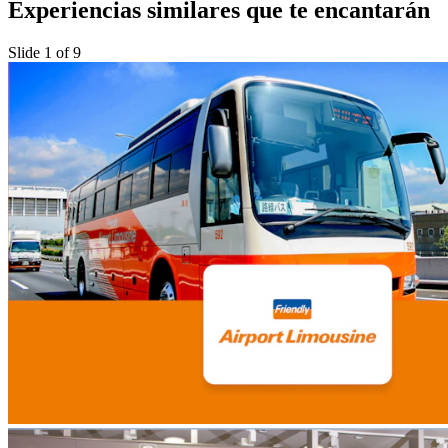
Experiencias similares que te encantarán
Slide 1 of 9