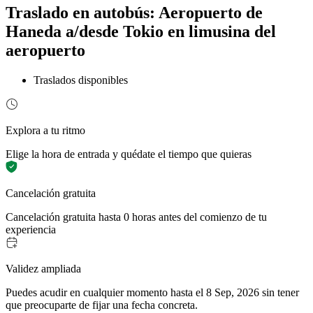
Traslado en autobús: Aeropuerto de
Haneda a/desde Tokio en limusina del
aeropuerto
Traslados disponibles
Explora a tu ritmo
Elige la hora de entrada y quédate el tiempo que quieras
Cancelación gratuita
Cancelación gratuita hasta 0 horas antes del comienzo de tu
experiencia
Validez ampliada
Puedes acudir en cualquier momento hasta el 8 Sep, 2026 sin tener
que preocuparte de fijar una fecha concreta.