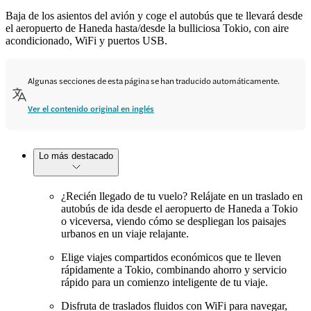
Baja de los asientos del avión y coge el autobús que te llevará desde
el aeropuerto de Haneda hasta/desde la bulliciosa Tokio, con aire
acondicionado, WiFi y puertos USB.
Algunas secciones de esta página se han traducido automáticamente.
Ver el contenido original en inglés
Lo más destacado
¿Recién llegado de tu vuelo? Relájate en un traslado en
autobús de ida desde el aeropuerto de Haneda a Tokio
o viceversa, viendo cómo se despliegan los paisajes
urbanos en un viaje relajante.
Elige viajes compartidos económicos que te lleven
rápidamente a Tokio, combinando ahorro y servicio
rápido para un comienzo inteligente de tu viaje.
Disfruta de traslados fluidos con WiFi para navegar,