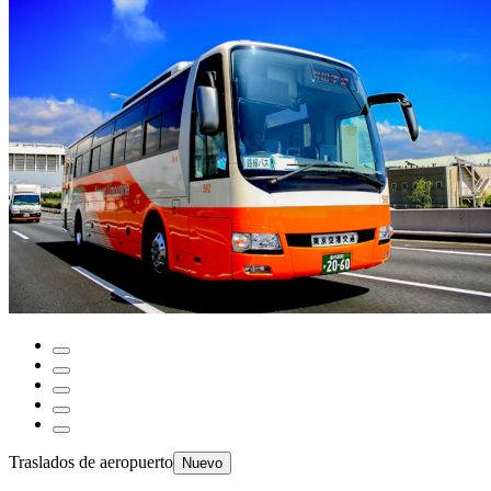
Traslados de aeropuerto
Nuevo