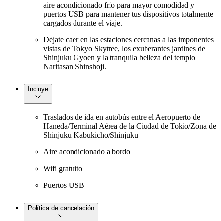
aire acondicionado frío para mayor comodidad y
puertos USB para mantener tus dispositivos totalmente
cargados durante el viaje.
Déjate caer en las estaciones cercanas a las imponentes
vistas de Tokyo Skytree, los exuberantes jardines de
Shinjuku Gyoen y la tranquila belleza del templo
Naritasan Shinshoji.
Incluye
Traslados de ida en autobús entre el Aeropuerto de
Haneda/Terminal Aérea de la Ciudad de Tokio/Zona de
Shinjuku Kabukicho/Shinjuku
Aire acondicionado a bordo
Wifi gratuito
Puertos USB
Política de cancelación