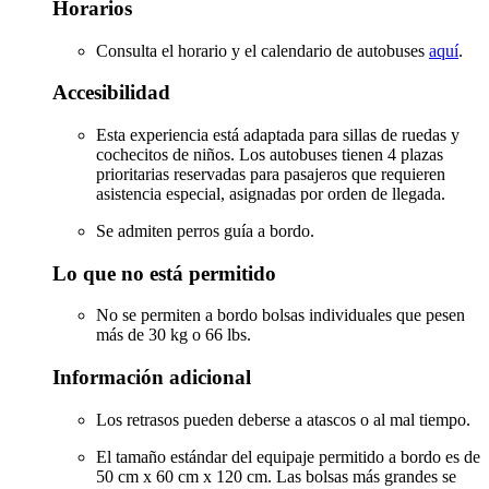
Horarios
Consulta el horario y el calendario de autobuses
aquí
.
Accesibilidad
Esta experiencia está adaptada para sillas de ruedas y
cochecitos de niños. Los autobuses tienen 4 plazas
prioritarias reservadas para pasajeros que requieren
asistencia especial, asignadas por orden de llegada.
Se admiten perros guía a bordo.
Lo que no está permitido
No se permiten a bordo bolsas individuales que pesen
más de 30 kg o 66 lbs.
Información adicional
Los retrasos pueden deberse a atascos o al mal tiempo.
El tamaño estándar del equipaje permitido a bordo es de
50 cm x 60 cm x 120 cm. Las bolsas más grandes se