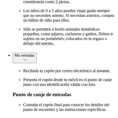
considerarán como 2 piezas.
Los niños de 0 a 5 años pueden viajar gratis siempre
que no necesiten asiento. Si necesitan asientos, compra
un billete de niño para ellos.
Sólo se permiten a bordo animales domésticos
pequeños, como pájaros, cachorros y gatitos. Deben ir
sujetos en un portabebés, colocados en tu regazo o
debajo del asiento.
Mis entradas
Recibirás tu cupón por correo electrónico al instante.
Presenta el cupón desde tu móvil en el punto de canje
junto con una identificación válida con foto.
Punto de canje de entradas
Consulta el cupón final para conocer los detalles del
punto de encuentro y las instrucciones específicas.