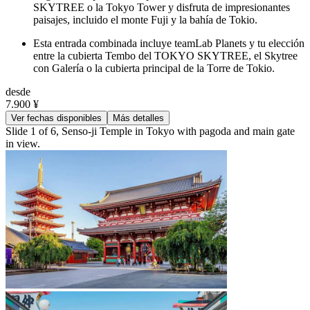
SKYTREE o la Tokyo Tower y disfruta de impresionantes
paisajes, incluido el monte Fuji y la bahía de Tokio.
Esta entrada combinada incluye teamLab Planets y tu elección
entre la cubierta Tembo del TOKYO SKYTREE, el Skytree
con Galería o la cubierta principal de la Torre de Tokio.
desde
7.900 ¥
Ver fechas disponibles
Más detalles
Slide 1 of 6, Senso-ji Temple in Tokyo with pagoda and main gate
in view.