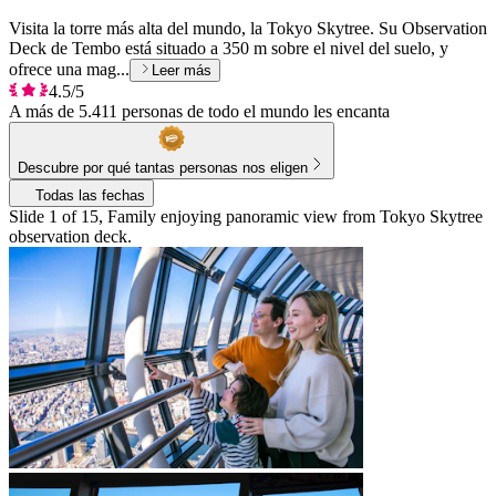
Visita la torre más alta del mundo, la Tokyo Skytree. Su Observation
Deck de Tembo está situado a 350 m sobre el nivel del suelo, y
ofrece una mag...
Leer más
4.5/5
A más de 5.411 personas de todo el mundo les encanta
Descubre por qué tantas personas nos eligen
Todas las fechas
Slide 1 of 15, Family enjoying panoramic view from Tokyo Skytree
observation deck.