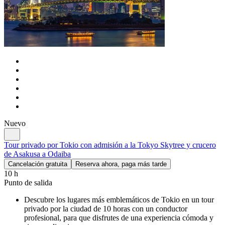
Nuevo
Tour privado por Tokio con admisión a la Tokyo Skytree y crucero
de Asakusa a Odaiba
Cancelación gratuita
Reserva ahora, paga más tarde
10 h
Punto de salida
Descubre los lugares más emblemáticos de Tokio en un tour
privado por la ciudad de 10 horas con un conductor
profesional, para que disfrutes de una experiencia cómoda y