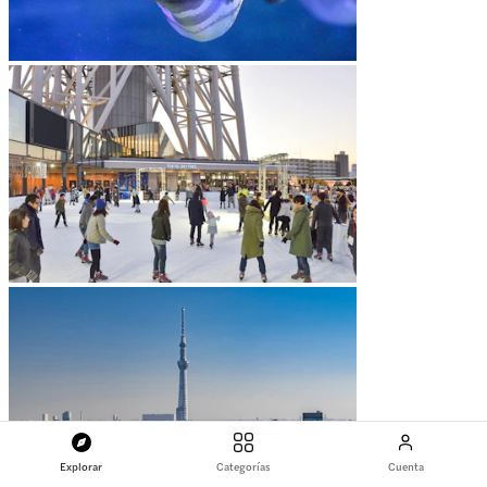
Explorar
Categorías
Cuenta