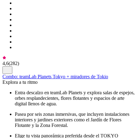
4,6
(
282
)
Combo: teamLab Planets Tokyo + miradores de Tokio
Explora a tu ritmo
Entra descalzo en teamLab Planets y explora salas de espejos,
orbes resplandecientes, flores flotantes y espacios de arte
digital llenos de agua.
Pasea por seis zonas inmersivas, que incluyen instalaciones
interiores y jardines exteriores como el Jardín de Flores
Flotante y la Zona Forestal.
Elige tu vista panorámica preferida desde el TOKYO