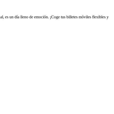
, es un día lleno de emoción. ¡Coge tus billetes móviles flexibles y