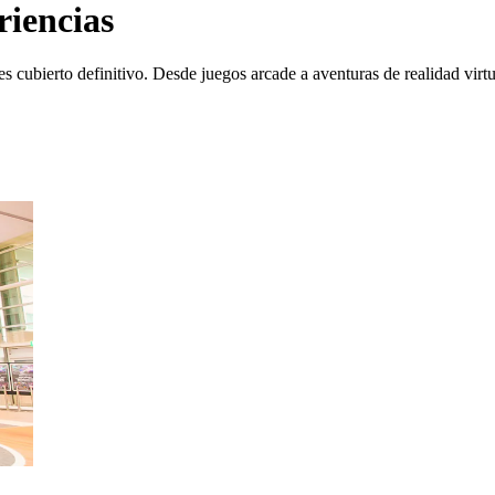
riencias
bierto definitivo. Desde juegos arcade a aventuras de realidad virtual