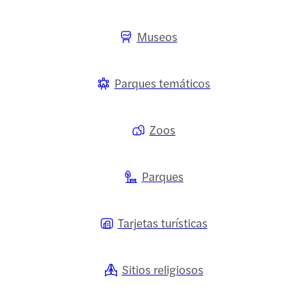
Museos
Parques temáticos
Zoos
Parques
Tarjetas turísticas
Sitios religiosos