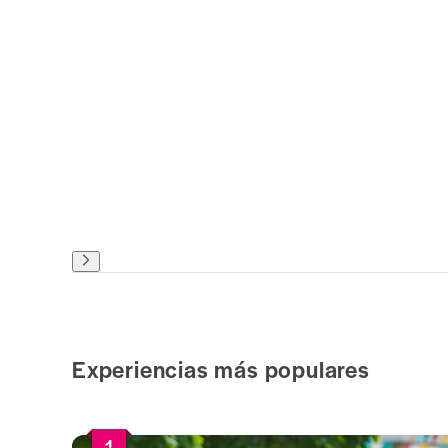
Experiencias más populares
1