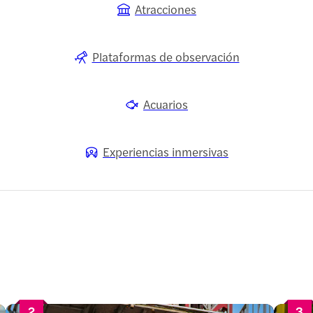
Atracciones
Plataformas de observación
Acuarios
Experiencias inmersivas
2
3