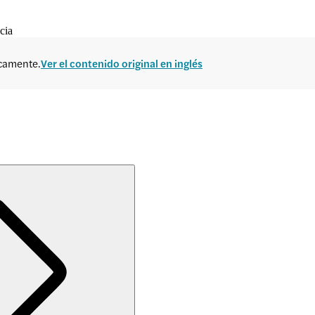
cia
icamente.
Ver el contenido original en inglés