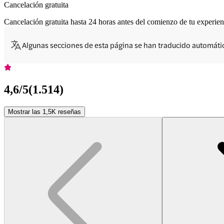
Cancelación gratuita
Cancelación gratuita hasta 24 horas antes del comienzo de tu experien
Algunas secciones de esta página se han traducido automát
4,6
/5
(
1.514
)
Mostrar las 1,5K reseñas