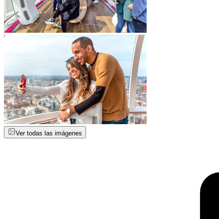
Ver todas las imágenes