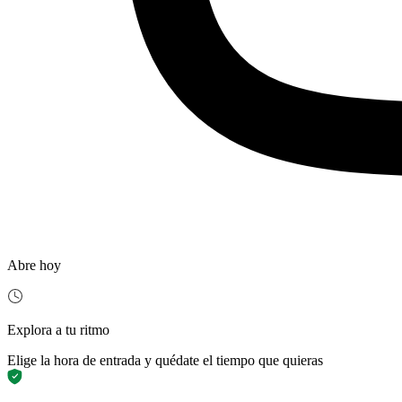
Abre hoy
Explora a tu ritmo
Elige la hora de entrada y quédate el tiempo que quieras