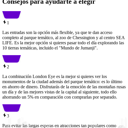
Consejos para ayudarte a elegir
1
Las entradas son la opción más flexible, ya que te dan acceso
completo al parque temático, al zoo de Chessington y al centro SEA
LIFE. Es la mejor opción si quieres pasar todo el día explorando las
10 tierras temáticas, incluido el "Mundo de Jumanji".
2
La combinación London Eye es la mejor si quieres ver los
monumentos de la ciudad además del parque temático: es lo último
en ahorro de dinero. Disfrutarás de la emoción de las montañas rusas
un día y de las mejores vistas de la capital al siguiente, todo ello
ahorrando un 5% en comparación con comprarlas por separado.
3
Para evitar las largas esperas en atracciones tan populares como