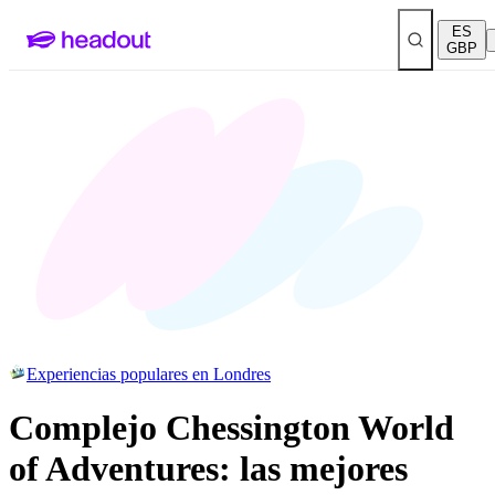
ES
GBP
Experiencias populares en Londres
Complejo Chessington World
of Adventures: las mejores