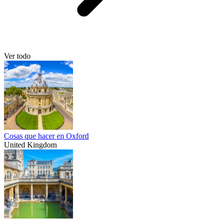
Ver todo
Cosas que hacer en Oxford
United Kingdom