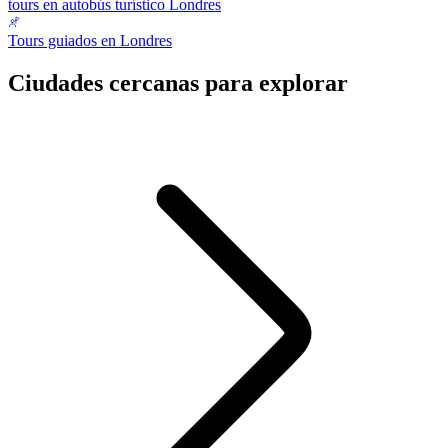
tours en autobús turístico Londres
Tours guiados en Londres
Ciudades cercanas para explorar