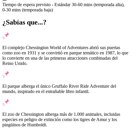
Tiempo de espera previsto - Estándar
30-60 mins (temporada alta),
0-30 mins (temporada baja)
¿Sabías que...?
El complejo Chessington World of Adventures abrió sus puertas
como zoo en 1931 y se convirtió en parque temático en 1987, lo que
lo convierte en una de las primeras atracciones combinadas del
Reino Unido.
El parque alberga el único Gruffalo River Ride Adventure del
mundo, inspirado en el entrañable libro infantil.
El zoo de Chessington alberga más de 1.000 animales, incluidas
especies en peligro de extinción como los tigres de Amur y los
pingüinos de Humboldt.