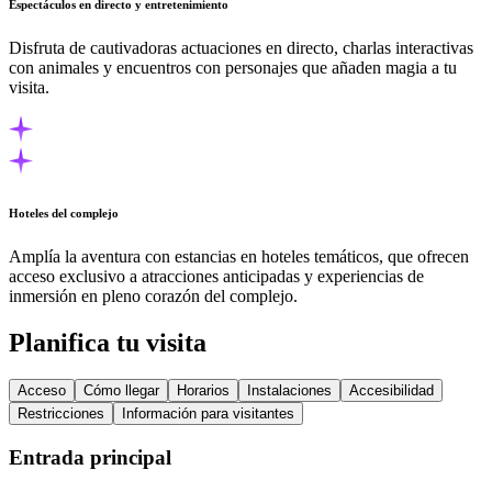
Espectáculos en directo y entretenimiento
Disfruta de cautivadoras actuaciones en directo, charlas interactivas
con animales y encuentros con personajes que añaden magia a tu
visita.
Hoteles del complejo
Amplía la aventura con estancias en hoteles temáticos, que ofrecen
acceso exclusivo a atracciones anticipadas y experiencias de
inmersión en pleno corazón del complejo.
Planifica tu visita
Acceso
Cómo llegar
Horarios
Instalaciones
Accesibilidad
Restricciones
Información para visitantes
Entrada principal