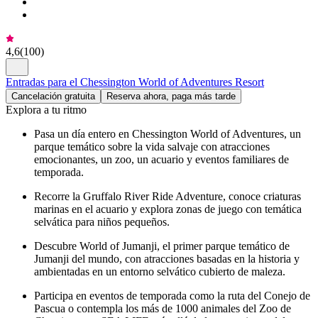
4,6
(
100
)
Entradas para el Chessington World of Adventures Resort
Cancelación gratuita
Reserva ahora, paga más tarde
Explora a tu ritmo
Pasa un día entero en Chessington World of Adventures, un
parque temático sobre la vida salvaje con atracciones
emocionantes, un zoo, un acuario y eventos familiares de
temporada.
Recorre la Gruffalo River Ride Adventure, conoce criaturas
marinas en el acuario y explora zonas de juego con temática
selvática para niños pequeños.
Descubre World of Jumanji, el primer parque temático de
Jumanji del mundo, con atracciones basadas en la historia y
ambientadas en un entorno selvático cubierto de maleza.
Participa en eventos de temporada como la ruta del Conejo de
Pascua o contempla los más de 1000 animales del Zoo de