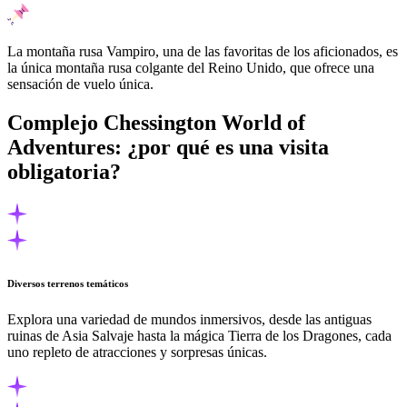
La montaña rusa Vampiro, una de las favoritas de los aficionados, es
la única montaña rusa colgante del Reino Unido, que ofrece una
sensación de vuelo única.
Complejo Chessington World of
Adventures: ¿por qué es una visita
obligatoria?
Diversos terrenos temáticos
Explora una variedad de mundos inmersivos, desde las antiguas
ruinas de Asia Salvaje hasta la mágica Tierra de los Dragones, cada
uno repleto de atracciones y sorpresas únicas.