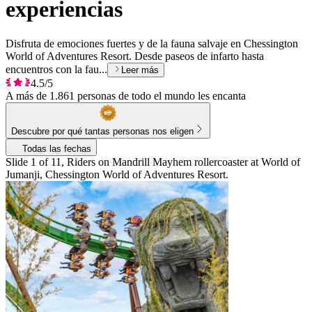
experiencias
Disfruta de emociones fuertes y de la fauna salvaje en Chessington
World of Adventures Resort. Desde paseos de infarto hasta
encuentros con la fau...
Leer más
4.5/5
A más de 1.861 personas de todo el mundo les encanta
Descubre por qué tantas personas nos eligen
Todas las fechas
Slide 1 of 11, Riders on Mandrill Mayhem rollercoaster at World of
Jumanji, Chessington World of Adventures Resort.