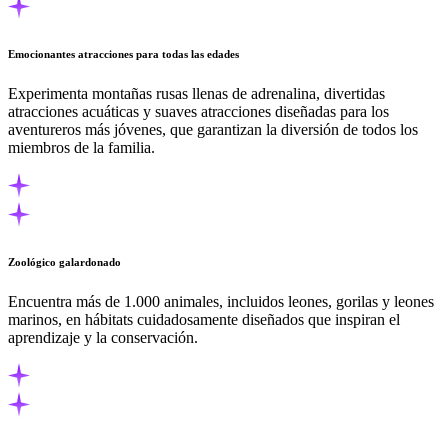
Emocionantes atracciones para todas las edades
Experimenta montañas rusas llenas de adrenalina, divertidas
atracciones acuáticas y suaves atracciones diseñadas para los
aventureros más jóvenes, que garantizan la diversión de todos los
miembros de la familia.
Zoológico galardonado
Encuentra más de 1.000 animales, incluidos leones, gorilas y leones
marinos, en hábitats cuidadosamente diseñados que inspiran el
aprendizaje y la conservación.