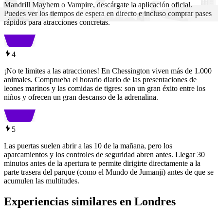
Mandrill Mayhem o Vampire, descárgate la aplicación oficial.
Puedes ver los tiempos de espera en directo e incluso comprar pases
rápidos para atracciones concretas.
4
¡No te limites a las atracciones! En Chessington viven más de 1.000
animales. Comprueba el horario diario de las presentaciones de
leones marinos y las comidas de tigres: son un gran éxito entre los
niños y ofrecen un gran descanso de la adrenalina.
5
Las puertas suelen abrir a las 10 de la mañana, pero los
aparcamientos y los controles de seguridad abren antes. Llegar 30
minutos antes de la apertura te permite dirigirte directamente a la
parte trasera del parque (como el Mundo de Jumanji) antes de que se
acumulen las multitudes.
Experiencias similares en Londres