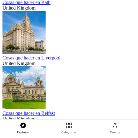
Cosas que hacer en Bath
United Kingdom
Cosas que hacer en Liverpool
United Kingdom
Cosas que hacer en Belfast
United Kingdom
Explorar
Categorías
Cuenta