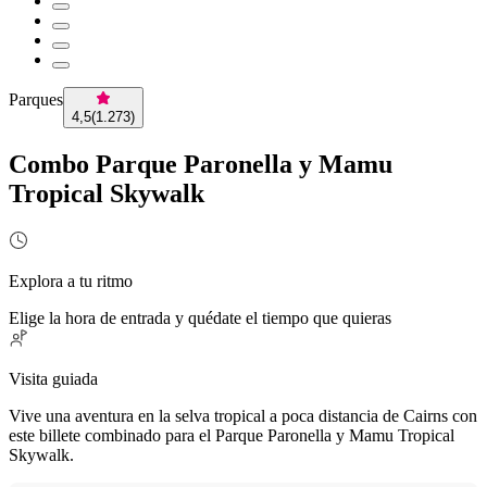
Parques
4,5
(
1.273
)
Combo Parque Paronella y Mamu
Tropical Skywalk
Explora a tu ritmo
Elige la hora de entrada y quédate el tiempo que quieras
Visita guiada
Vive una aventura en la selva tropical a poca distancia de Cairns con
este billete combinado para el Parque Paronella y Mamu Tropical
Skywalk.