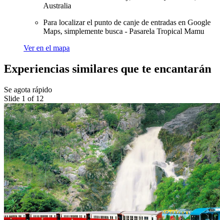
Australia
Para localizar el punto de canje de entradas en Google
Maps, simplemente busca - Pasarela Tropical Mamu
Ver en el mapa
Experiencias similares que te encantarán
Se agota rápido
Slide 1 of 12