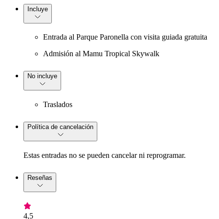
Incluye
Entrada al Parque Paronella con visita guiada gratuita
Admisión al Mamu Tropical Skywalk
No incluye
Traslados
Política de cancelación
Estas entradas no se pueden cancelar ni reprogramar.
Reseñas
4,5