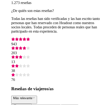
1.273 reseñas
¿De quién son estas reseñas?
Todas las reseñas han sido verificadas y las han escrito tanto
personas que han reservado con Headout como nuestros
socios locales. Todas proceden de personas reales que han
participado en esta experiencia.
943
203
13
38
76
Reseñas de viajeros/as
Más relevante