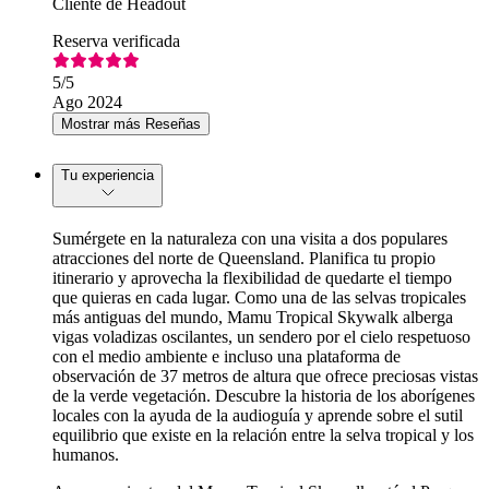
Cliente de Headout
Reserva verificada
5
/5
Ago 2024
Mostrar más Reseñas
Tu experiencia
Sumérgete en la naturaleza con una visita a dos populares
atracciones del norte de Queensland. Planifica tu propio
itinerario y aprovecha la flexibilidad de quedarte el tiempo
que quieras en cada lugar. Como una de las selvas tropicales
más antiguas del mundo, Mamu Tropical Skywalk alberga
vigas voladizas oscilantes, un sendero por el cielo respetuoso
con el medio ambiente e incluso una plataforma de
observación de 37 metros de altura que ofrece preciosas vistas
de la verde vegetación. Descubre la historia de los aborígenes
locales con la ayuda de la audioguía y aprende sobre el sutil
equilibrio que existe en la relación entre la selva tropical y los
humanos.