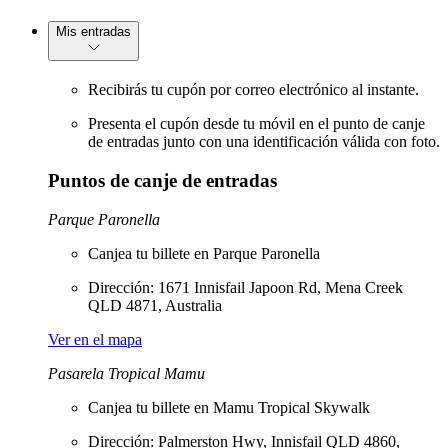
Mis entradas
Recibirás tu cupón por correo electrónico al instante.
Presenta el cupón desde tu móvil en el punto de canje
de entradas junto con una identificación válida con foto.
Puntos de canje de entradas
Parque Paronella
Canjea tu billete en Parque Paronella
Dirección: 1671 Innisfail Japoon Rd, Mena Creek
QLD 4871, Australia
Ver en el mapa
Pasarela Tropical Mamu
Canjea tu billete en Mamu Tropical Skywalk
Dirección: Palmerston Hwy, Innisfail QLD 4860,