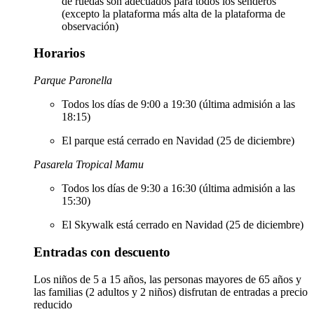
de ruedas son adecuados para todos los senderos
(excepto la plataforma más alta de la plataforma de
observación)
Horarios
Parque Paronella
Todos los días de 9:00 a 19:30 (última admisión a las
18:15)
El parque está cerrado en Navidad (25 de diciembre)
Pasarela Tropical Mamu
Todos los días de 9:30 a 16:30 (última admisión a las
15:30)
El Skywalk está cerrado en Navidad (25 de diciembre)
Entradas con descuento
Los niños de 5 a 15 años, las personas mayores de 65 años y
las familias (2 adultos y 2 niños) disfrutan de entradas a precio
reducido