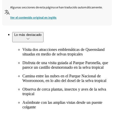
Algunas secciones de esta página se han traducido automáticamente.
Ver el contenido original en inglés
Lo más destacado
Visita dos atracciones emblemáticas de Queensland
situadas en medio de selvas tropicales
Disfruta de una visita guiada al Parque Paronella, que
parece un castillo desmoronado en la selva tropical
Camina entre las nubes en el Parque Nacional de
Wooroonoon, en lo alto del dosel de la selva tropical
Observa de cerca plantas, insectos y aves de la selva
tropical
Asómbrate con las amplias vistas desde un puente
colgante