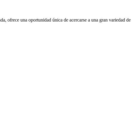
da, ofrece una oportunidad única de acercarse a una gran variedad de