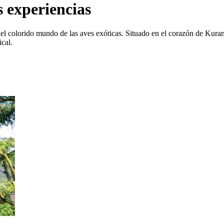
 experiencias
el colorido mundo de las aves exóticas. Situado en el corazón de Kuran
cal.