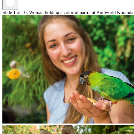
Slide 1 of 10, Woman holding a colorful parrot at Birdworld Kuranda