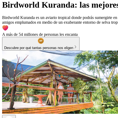
Birdworld Kuranda: las mejores
Birdworld Kuranda es un aviario tropical donde podrás sumergirte en 
amigos emplumados en medio de un exuberante entorno de selva tropi
A más de 54 millones de personas les encanta
Descubre por qué tantas personas nos eligen