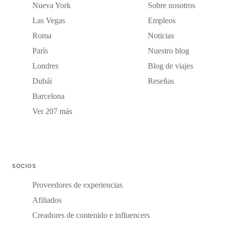
Nueva York
Sobre nosotros
Las Vegas
Empleos
Roma
Noticias
París
Nuestro blog
Londres
Blog de viajes
Dubái
Reseñas
Barcelona
Ver 207 más
SOCIOS
Proveedores de experiencias
Afiliados
Creadores de contenido e influencers