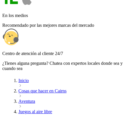
En los medios
Recomendado por las mejores marcas del mercado
Centro de atención al cliente 24/7
¿Tienes alguna pregunta? Chatea con expertos locales donde sea y
cuando sea
Inicio
Cosas que hacer en Cairns
Aventura
Juegos al aire libre