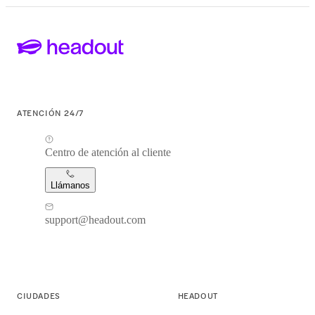
ATENCIÓN 24/7
Centro de atención al cliente
Llámanos
support@headout.com
CIUDADES
HEADOUT