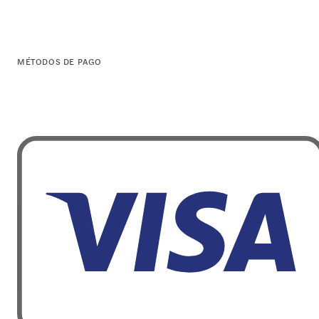
MÉTODOS DE PAGO