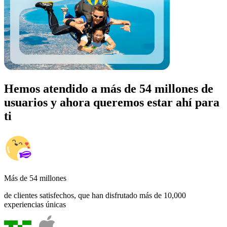
Hemos atendido a más de 54 millones de
usuarios y ahora queremos estar ahí para
ti
Más de 54 millones
de clientes satisfechos, que han disfrutado más de 10,000
experiencias únicas