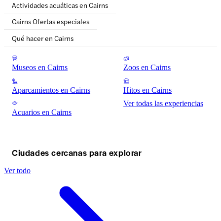
Actividades acuáticas en Cairns
Cairns Ofertas especiales
Qué hacer en Cairns
Museos en Cairns
Zoos en Cairns
Aparcamientos en Cairns
Hitos en Cairns
Ver todas las experiencias
Acuarios en Cairns
Ciudades cercanas para explorar
Ver todo