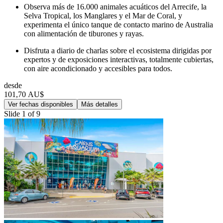
Observa más de 16.000 animales acuáticos del Arrecife, la
Selva Tropical, los Manglares y el Mar de Coral, y
experimenta el único tanque de contacto marino de Australia
con alimentación de tiburones y rayas.
Disfruta a diario de charlas sobre el ecosistema dirigidas por
expertos y de exposiciones interactivas, totalmente cubiertas,
con aire acondicionado y accesibles para todos.
desde
101,70 AU$
Ver fechas disponibles
Más detalles
Slide 1 of 9