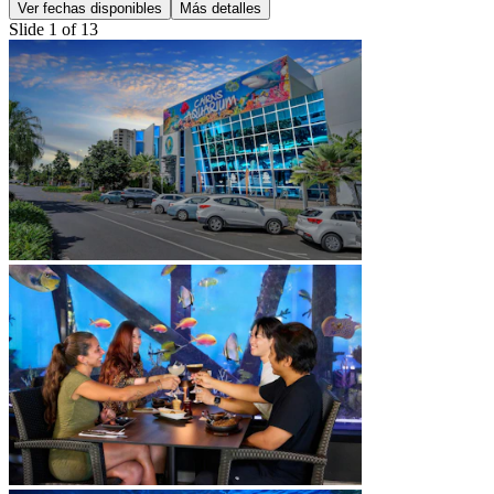
Ver fechas disponibles
Más detalles
Slide 1 of 13