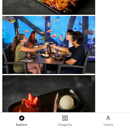
Explorar
Categorías
Cuenta