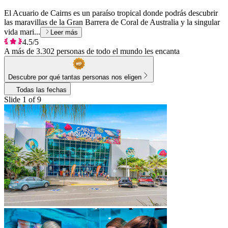
El Acuario de Cairns es un paraíso tropical donde podrás descubrir
las maravillas de la Gran Barrera de Coral de Australia y la singular
vida mari...
Leer más
4.5/5
A más de 3.302 personas de todo el mundo les encanta
Descubre por qué tantas personas nos eligen
Todas las fechas
Slide 1 of 9