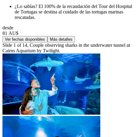
¿Lo sabías? El 100% de la recaudación del Tour del Hospital
de Tortugas se destina al cuidado de las tortugas marinas
rescatadas.
desde
81 AU$
Ver fechas disponibles
Más detalles
Slide 1 of 14, Couple observing sharks in the underwater tunnel at
Cairns Aquarium by Twilight.