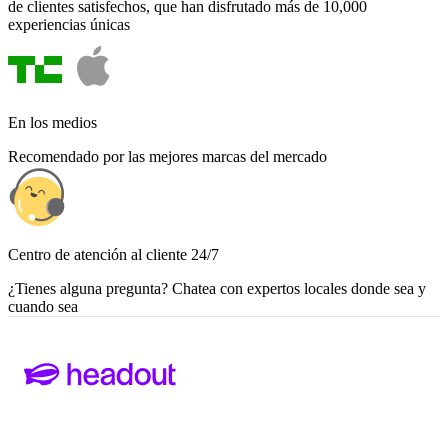
de clientes satisfechos, que han disfrutado más de 10,000
experiencias únicas
En los medios
Recomendado por las mejores marcas del mercado
Centro de atención al cliente 24/7
¿Tienes alguna pregunta? Chatea con expertos locales donde sea y
cuando sea