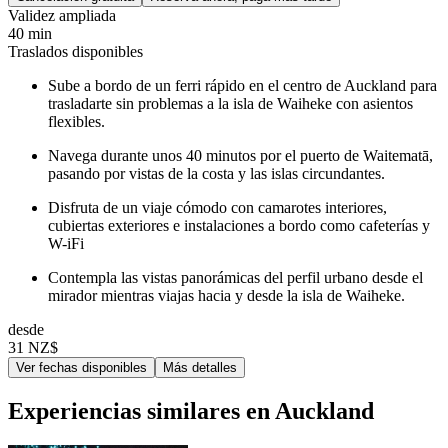
Validez ampliada
40 min
Traslados disponibles
Sube a bordo de un ferri rápido en el centro de Auckland para
trasladarte sin problemas a la isla de Waiheke con asientos
flexibles.
Navega durante unos 40 minutos por el puerto de Waitematā,
pasando por vistas de la costa y las islas circundantes.
Disfruta de un viaje cómodo con camarotes interiores,
cubiertas exteriores e instalaciones a bordo como cafeterías y
W-iFi
Contempla las vistas panorámicas del perfil urbano desde el
mirador mientras viajas hacia y desde la isla de Waiheke.
desde
31 NZ$
Ver fechas disponibles
Más detalles
Experiencias similares en Auckland