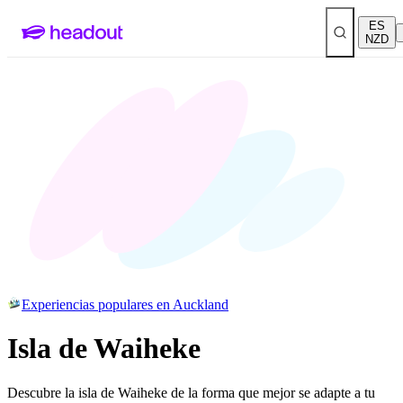
ES
NZD
Experiencias populares en Auckland
Isla de Waiheke
Descubre la isla de Waiheke de la forma que mejor se adapte a tu