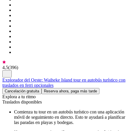
4,5
(
396
)
Explorador del Oeste: Waiheke Island tour en autobús turístico con
traslados en ferri opcionales
Cancelación gratuita
Reserva ahora, paga más tarde
Explora a tu ritmo
Traslados disponibles
Comienza tu tour en un autobús turístico con una aplicación
móvil de seguimiento en directo. Esto te ayudará a planificar
las paradas en playas y bodegas.