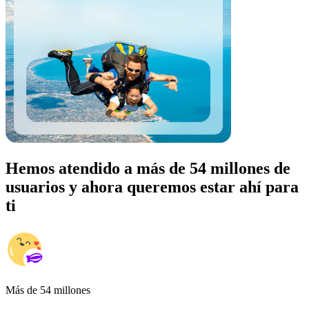
Hemos atendido a más de 54 millones de
usuarios y ahora queremos estar ahí para
ti
Más de 54 millones