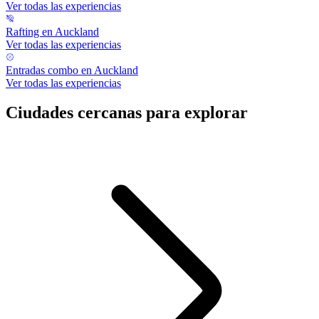
Ver todas las experiencias
Rafting en Auckland
Ver todas las experiencias
Entradas combo en Auckland
Ver todas las experiencias
Ciudades cercanas para explorar