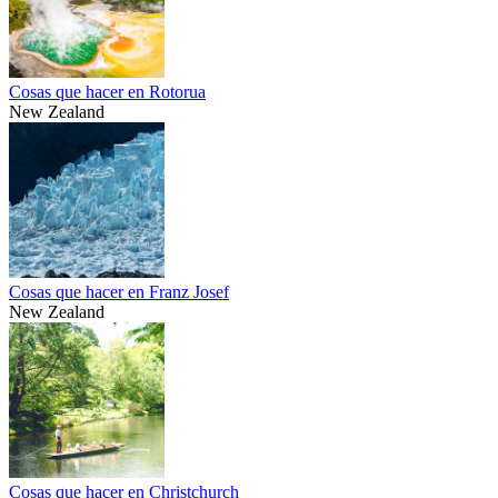
Cosas que hacer en Rotorua
New Zealand
Cosas que hacer en Franz Josef
New Zealand
Cosas que hacer en Christchurch