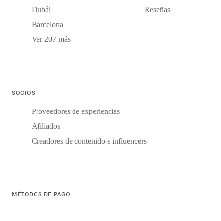
Dubái
Reseñas
Barcelona
Ver 207 más
SOCIOS
Proveedores de experiencias
Afiliados
Creadores de contenido e influencers
MÉTODOS DE PAGO