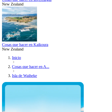
New Zealand
Cosas que hacer en Kaikoura
New Zealand
Inicio
Cosas que hacer en A...
Isla de Waiheke