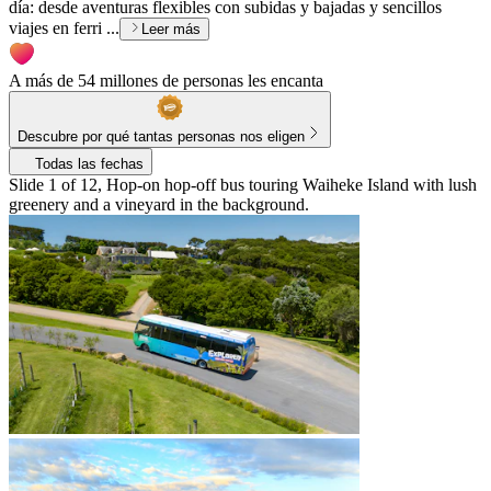
día: desde aventuras flexibles con subidas y bajadas y sencillos
viajes en ferri ...
Leer más
A más de 54 millones de personas les encanta
Descubre por qué tantas personas nos eligen
Todas las fechas
Slide 1 of 12, Hop-on hop-off bus touring Waiheke Island with lush
greenery and a vineyard in the background.