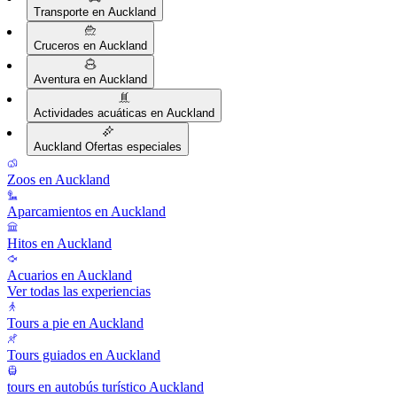
Transporte en Auckland
Cruceros en Auckland
Aventura en Auckland
Actividades acuáticas en Auckland
Auckland Ofertas especiales
Zoos en Auckland
Aparcamientos en Auckland
Hitos en Auckland
Acuarios en Auckland
Ver todas las experiencias
Tours a pie en Auckland
Tours guiados en Auckland
tours en autobús turístico Auckland