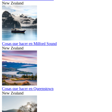
New Zealand
Cosas que hacer en Milford Sound
New Zealand
Cosas que hacer en Queenstown
New Zealand