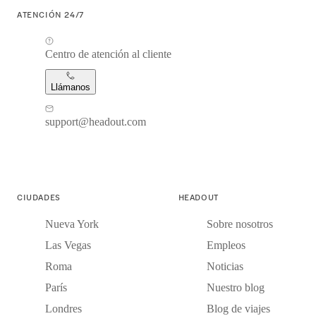
ATENCIÓN 24/7
Centro de atención al cliente
Llámanos
support@headout.com
CIUDADES
HEADOUT
Nueva York
Sobre nosotros
Las Vegas
Empleos
Roma
Noticias
París
Nuestro blog
Londres
Blog de viajes