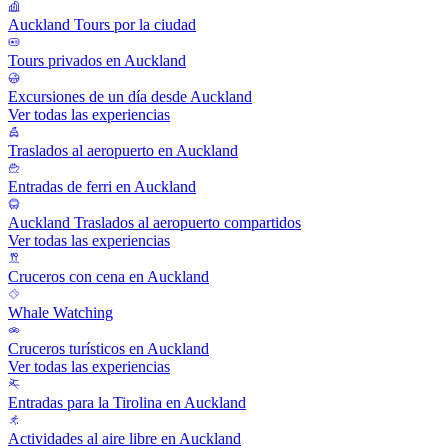
Auckland Tours por la ciudad
Tours privados en Auckland
Excursiones de un día desde Auckland
Ver todas las experiencias
Traslados al aeropuerto en Auckland
Entradas de ferri en Auckland
Auckland Traslados al aeropuerto compartidos
Ver todas las experiencias
Cruceros con cena en Auckland
Whale Watching
Cruceros turísticos en Auckland
Ver todas las experiencias
Entradas para la Tirolina en Auckland
Actividades al aire libre en Auckland