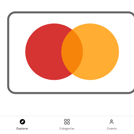
Explorar
Categorías
Cuenta