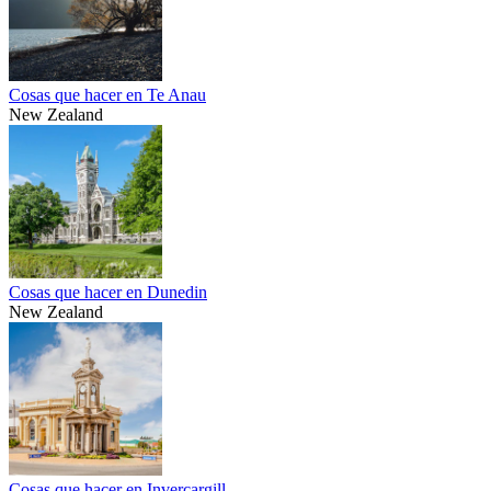
Cosas que hacer en Te Anau
New Zealand
Cosas que hacer en Dunedin
New Zealand
Cosas que hacer en Invercargill