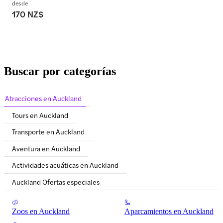
desde
170 NZ$
Buscar por categorías
Atracciones en Auckland
Tours en Auckland
Transporte en Auckland
Aventura en Auckland
Actividades acuáticas en Auckland
Auckland Ofertas especiales
Zoos en Auckland
Aparcamientos en Auckland