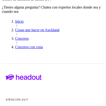
¿Tienes alguna pregunta? Chatea con expertos locales donde sea y
cuando sea
Inicio
Cosas que hacer en Auckland
Cruceros
Cruceros con cena
ATENCIÓN 24/7