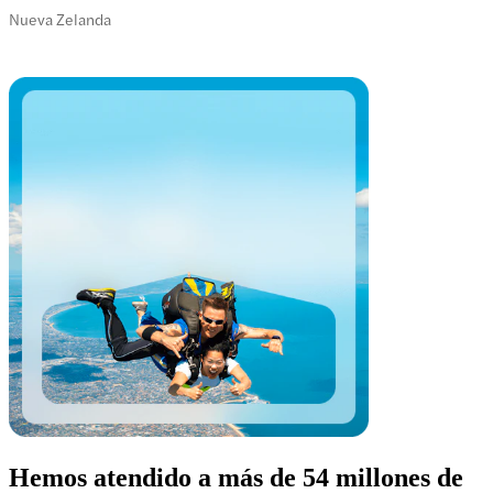
Nueva Zelanda
Hemos atendido a más de 54 millones de