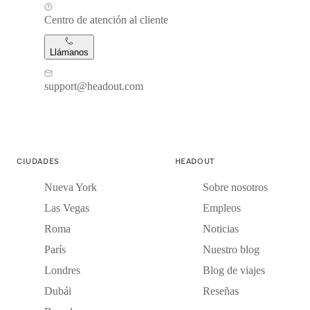
Centro de atención al cliente
Llámanos
support@headout.com
CIUDADES
HEADOUT
Nueva York
Sobre nosotros
Las Vegas
Empleos
Roma
Noticias
París
Nuestro blog
Londres
Blog de viajes
Dubái
Reseñas