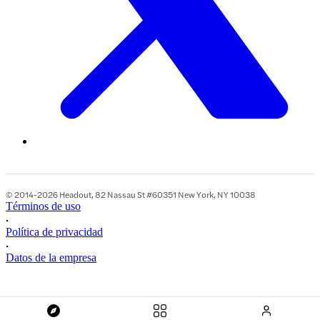
© 2014-2026 Headout, 82 Nassau St #60351 New York, NY 10038
Términos de uso
•
Política de privacidad
•
Datos de la empresa