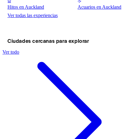
Hitos en Auckland
Acuarios en Auckland
Ver todas las experiencias
Ciudades cercanas para explorar
Ver todo