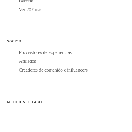
Barcelona
Ver 207 más
SOCIOS
Proveedores de experiencias
Afiliados
Creadores de contenido e influencers
MÉTODOS DE PAGO