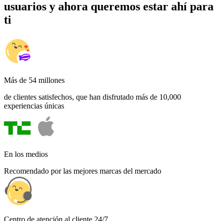
usuarios y ahora queremos estar ahí para
ti
Más de 54 millones
de clientes satisfechos, que han disfrutado más de 10,000
experiencias únicas
En los medios
Recomendado por las mejores marcas del mercado
Centro de atención al cliente 24/7