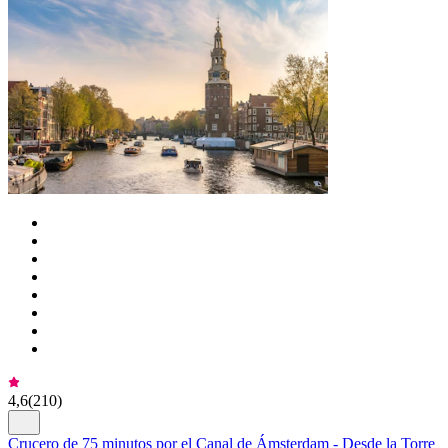
4,6
(
210
)
Crucero de 75 minutos por el Canal de Ámsterdam - Desde la Torre