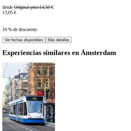
desde
Original price
14,50 €
13,05 €
10 % de descuento
Ver fechas disponibles
Más detalles
Experiencias similares en Ámsterdam