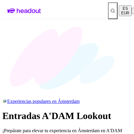
ES
EUR
Experiencias populares en Ámsterdam
Entradas A'DAM Lookout
¡Prepárate para elevar tu experiencia en Ámsterdam en A'DAM