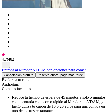
4,7
(
482
)
Entrada al Mirador A'DAM con opciones para comer
Cancelación gratuita
Reserva ahora, paga más tarde
Explora a tu ritmo
Audioguía
Comidas incluidas
Reduce tu tiempo de espera de 45 minutos a sólo 5 minutos
con la entrada con acceso rápido al Mirador de A'DAM, y
luego utiliza tu cupón de 10 ó 20 euros para una comida en
uno de los tres restaurantes.