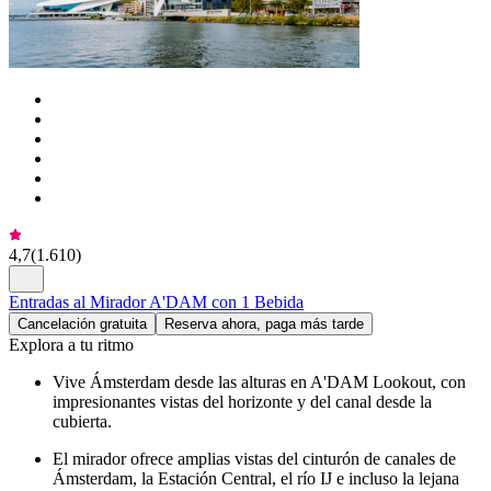
4,7
(
1.610
)
Entradas al Mirador A'DAM con 1 Bebida
Cancelación gratuita
Reserva ahora, paga más tarde
Explora a tu ritmo
Vive Ámsterdam desde las alturas en A'DAM Lookout, con
impresionantes vistas del horizonte y del canal desde la
cubierta.
El mirador ofrece amplias vistas del cinturón de canales de
Ámsterdam, la Estación Central, el río IJ e incluso la lejana