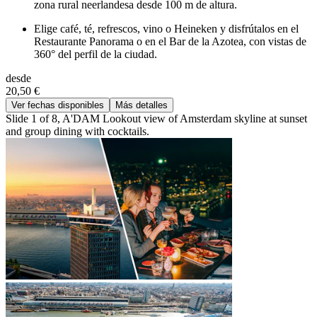
zona rural neerlandesa desde 100 m de altura.
Elige café, té, refrescos, vino o Heineken y disfrútalos en el
Restaurante Panorama o en el Bar de la Azotea, con vistas de
360° del perfil de la ciudad.
desde
20,50 €
Ver fechas disponibles
Más detalles
Slide 1 of 8, A'DAM Lookout view of Amsterdam skyline at sunset
and group dining with cocktails.