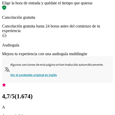
Elige la hora de entrada y quédate el tiempo que quieras
Cancelación gratuita
Cancelación gratuita hasta 24 horas antes del comienzo de tu
experiencia
Audioguía
Mejora tu experiencia con una audioguía multilingüe
Algunas secciones de esta página se han traducido automáticamente.
Ver el contenido original en inglés
4,7
/5
(
1.674
)
A