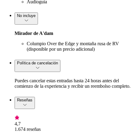
Audioguía
No incluye
Mirador de A'dam
Columpio Over the Edge y montaña rusa de RV
(disponible por un precio adicional)
Política de cancelación
Puedes cancelar estas entradas hasta 24 horas antes del
comienzo de la experiencia y recibir un reembolso completo.
Reseñas
4,7
1.674 reseñas