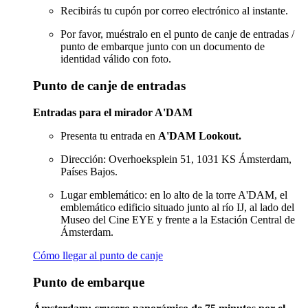
Recibirás tu cupón por correo electrónico al instante.
Por favor, muéstralo en el punto de canje de entradas /
punto de embarque junto con un documento de
identidad válido con foto.
Punto de canje de entradas
Entradas para el mirador A'DAM
Presenta tu entrada en
A'DAM Lookout.
Dirección: Overhoeksplein 51, 1031 KS Ámsterdam,
Países Bajos.
Lugar emblemático: en lo alto de la torre A'DAM, el
emblemático edificio situado junto al río IJ, al lado del
Museo del Cine EYE y frente a la Estación Central de
Ámsterdam.
Cómo llegar al punto de canje
Punto de embarque