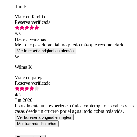
Tim E
Viaje en familia
Reserva verificada
5
/5
Hace 3 semanas
Me lo he pasado genial, no puedo más que recomendarlo.
Ver la reseña original en alemán
W
Wilma K
Viaje en pareja
Reserva verificada
4
/5
Jun 2026
Es realmente una experiencia única contemplar las calles y las
casas desde un crucero por el agua; todo cobra más vida.
Ver la reseña original en inglés
Mostrar más Reseñas