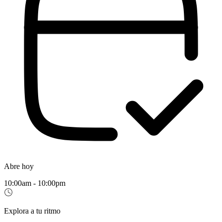
Abre hoy
10:00am - 10:00pm
Explora a tu ritmo