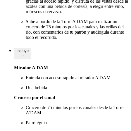
gracias al acceso rápido, y disfruta de las vistas desde la
azotea con una bebida de cortesía, a elegir entre vino,
refrescos o cerveza.
Sube a bordo de la Torre A'DAM para realizar un
crucero de 75 minutos por los canales y las orillas del
río, con comentarios de tu patrón y audioguía durante
todo el recorrido.
Incluye
Mirador A'DAM
Entrada con acceso rápido al mirador A'DAM
Una bebida
Crucero por el canal
Crucero de 75 minutos por los canales desde la Torre
A'DAM
Patrón/guía