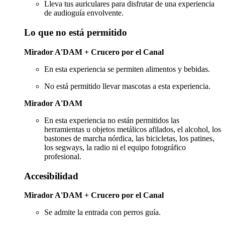
Lleva tus auriculares para disfrutar de una experiencia
de audioguía envolvente.
Lo que no está permitido
Mirador A'DAM + Crucero por el Canal
En esta experiencia se permiten alimentos y bebidas.
No está permitido llevar mascotas a esta experiencia.
Mirador A'DAM
En esta experiencia no están permitidos las
herramientas u objetos metálicos afilados, el alcohol, los
bastones de marcha nórdica, las bicicletas, los patines,
los segways, la radio ni el equipo fotográfico
profesional.
Accesibilidad
Mirador A'DAM + Crucero por el Canal
Se admite la entrada con perros guía.