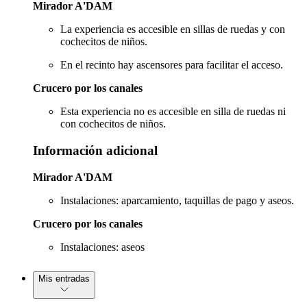
Mirador A'DAM
La experiencia es accesible en sillas de ruedas y con
cochecitos de niños.
En el recinto hay ascensores para facilitar el acceso.
Crucero por los canales
Esta experiencia no es accesible en silla de ruedas ni
con cochecitos de niños.
Información adicional
Mirador A'DAM
Instalaciones: aparcamiento, taquillas de pago y aseos.
Crucero por los canales
Instalaciones: aseos
Mis entradas