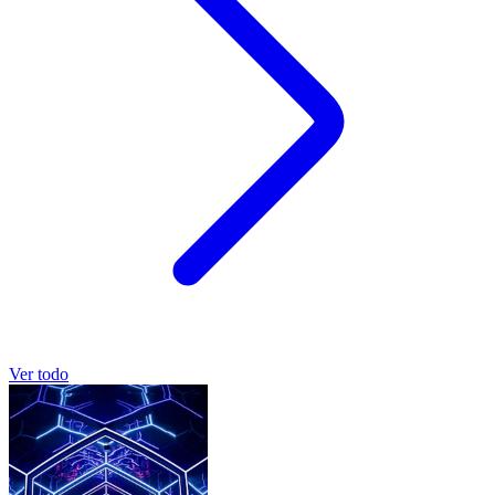
Ver todo