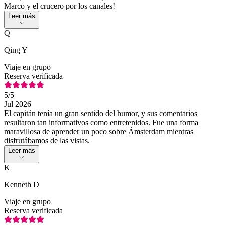
Marco y el crucero por los canales!
Leer más
Q
Qing Y
Viaje en grupo
Reserva verificada
5
/5
Jul 2026
El capitán tenía un gran sentido del humor, y sus comentarios
resultaron tan informativos como entretenidos. Fue una forma
maravillosa de aprender un poco sobre Ámsterdam mientras
disfrutábamos de las vistas.
Leer más
K
Kenneth D
Viaje en grupo
Reserva verificada