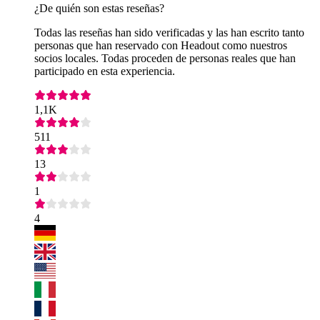
¿De quién son estas reseñas?
Todas las reseñas han sido verificadas y las han escrito tanto
personas que han reservado con Headout como nuestros
socios locales. Todas proceden de personas reales que han
participado en esta experiencia.
1,1K
511
13
1
4