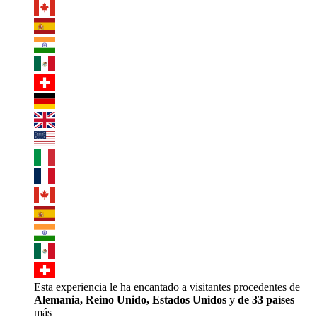
Esta experiencia le ha encantado a visitantes procedentes de
Alemania, Reino Unido, Estados Unidos
y
de 33 países
más