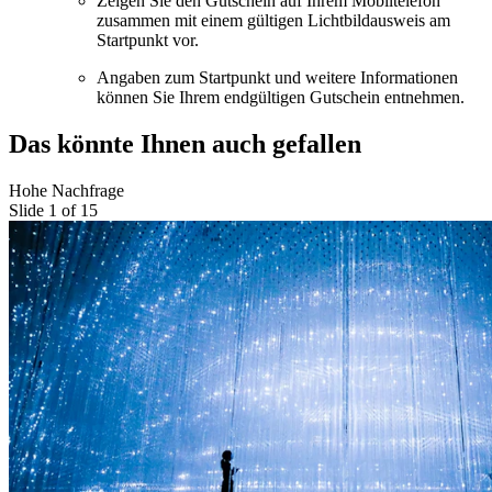
Zeigen Sie den Gutschein auf Ihrem Mobiltelefon
zusammen mit einem gültigen Lichtbildausweis am
Startpunkt vor.
Angaben zum Startpunkt und weitere Informationen
können Sie Ihrem endgültigen Gutschein entnehmen.
Das könnte Ihnen auch gefallen
Hohe Nachfrage
Slide 1 of 15