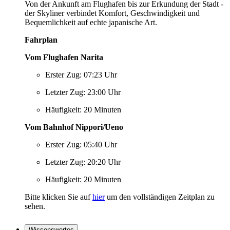
Von der Ankunft am Flughafen bis zur Erkundung der Stadt -
der Skyliner verbindet Komfort, Geschwindigkeit und
Bequemlichkeit auf echte japanische Art.
Fahrplan
Vom Flughafen Narita
Erster Zug: 07:23 Uhr
Letzter Zug: 23:00 Uhr
Häufigkeit: 20 Minuten
Vom Bahnhof Nippori/Ueno
Erster Zug: 05:40 Uhr
Letzter Zug: 20:20 Uhr
Häufigkeit: 20 Minuten
Bitte klicken Sie auf
hier
um den vollständigen Zeitplan zu
sehen.
Wissenswertes