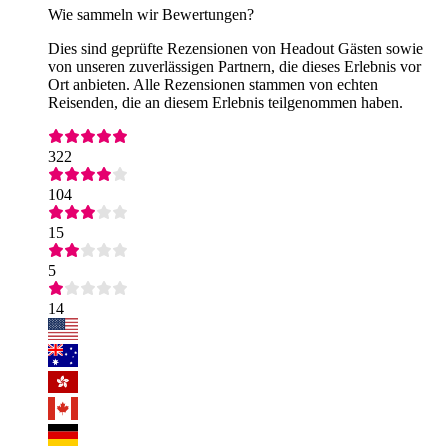
Wie sammeln wir Bewertungen?
Dies sind geprüfte Rezensionen von Headout Gästen sowie
von unseren zuverlässigen Partnern, die dieses Erlebnis vor
Ort anbieten. Alle Rezensionen stammen von echten
Reisenden, die an diesem Erlebnis teilgenommen haben.
322
104
15
5
14