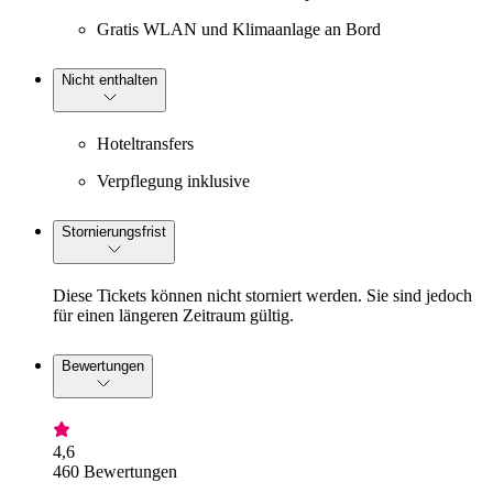
Gratis WLAN und Klimaanlage an Bord
Nicht enthalten
Hoteltransfers
Verpflegung inklusive
Stornierungsfrist
Diese Tickets können nicht storniert werden. Sie sind jedoch
für einen längeren Zeitraum gültig.
Bewertungen
4,6
460 Bewertungen