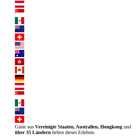
Gäste aus
Vereinigte Staaten, Australien, Hongkong
und
über 35 Ländern
lieben dieses Erlebnis