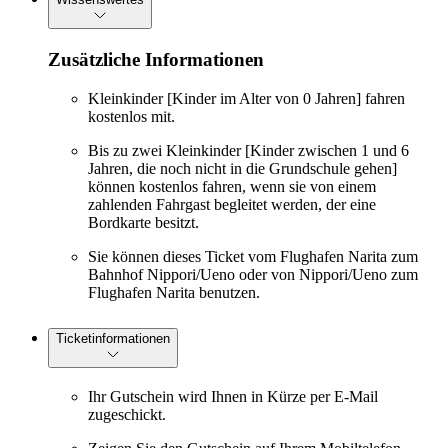
Zusätzliche Informationen
Kleinkinder [Kinder im Alter von 0 Jahren] fahren
kostenlos mit.
Bis zu zwei Kleinkinder [Kinder zwischen 1 und 6
Jahren, die noch nicht in die Grundschule gehen]
können kostenlos fahren, wenn sie von einem
zahlenden Fahrgast begleitet werden, der eine
Bordkarte besitzt.
Sie können dieses Ticket vom Flughafen Narita zum
Bahnhof Nippori/Ueno oder von Nippori/Ueno zum
Flughafen Narita benutzen.
Ticketinformationen
Ihr Gutschein wird Ihnen in Kürze per E-Mail
zugeschickt.