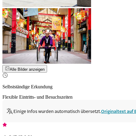
Alle Bilder anzeigen
Selbstständige Erkundung
Flexible Eintritts- und Besuchszeiten
Einige Infos wurden automatisch übersetzt.
Originaltext auf