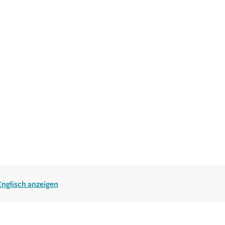
 Englisch anzeigen