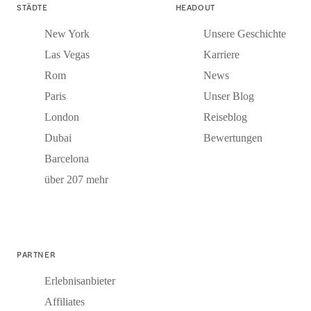
STÄDTE
HEADOUT
New York
Unsere Geschichte
Las Vegas
Karriere
Rom
News
Paris
Unser Blog
London
Reiseblog
Dubai
Bewertungen
Barcelona
über 207 mehr
PARTNER
Erlebnisanbieter
Affiliates