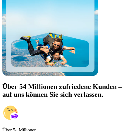
Über 54 Millionen zufriedene Kunden –
auf uns können Sie sich verlassen.
Über 54 Millionen