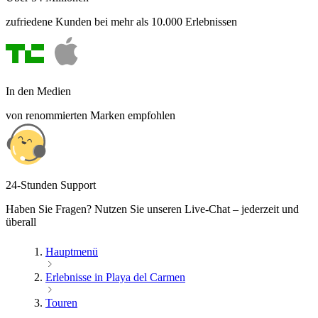
zufriedene Kunden bei mehr als 10.000 Erlebnissen
In den Medien
von renommierten Marken empfohlen
24-Stunden Support
Haben Sie Fragen? Nutzen Sie unseren Live-Chat – jederzeit und
überall
Hauptmenü
Erlebnisse in Playa del Carmen
Touren