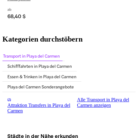
ab
68,40 $
Kategorien durchstöbern
Transport in Playa del Carmen
Schifffahrten in Playa del Carmen
Essen & Trinken in Playa del Carmen
Playa del Carmen Sonderangebote
Alle Transport in Playa del
Attraktion Transfers in Playa del
Carmen anzeigen
Carmen
Städte in der Nähe erkunden