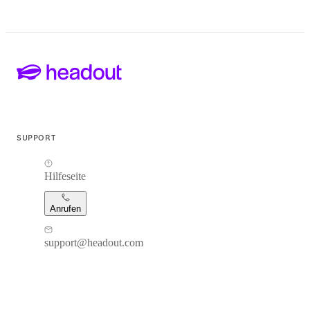
SUPPORT
Hilfeseite
Anrufen
support@headout.com