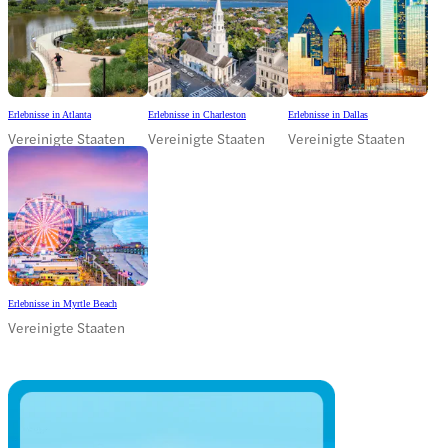
Erlebnisse in Atlanta
Erlebnisse in Charleston
Erlebnisse in Dallas
Vereinigte Staaten
Vereinigte Staaten
Vereinigte Staaten
Erlebnisse in Myrtle Beach
Vereinigte Staaten