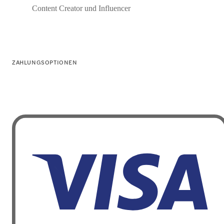
Content Creator und Influencer
ZAHLUNGSOPTIONEN