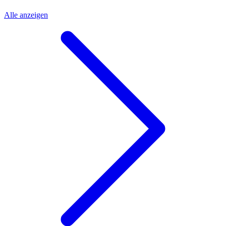
Alle anzeigen