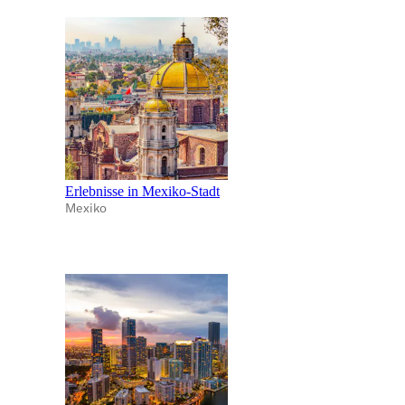
Erlebnisse in Mexiko-Stadt
Mexiko