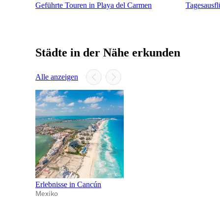
Geführte Touren in Playa del Carmen
Tagesausfl
Städte in der Nähe erkunden
Alle anzeigen
Erlebnisse in Cancún
Mexiko