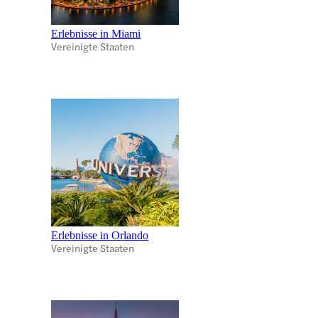
Erlebnisse in Miami
Vereinigte Staaten
Erlebnisse in Orlando
Vereinigte Staaten