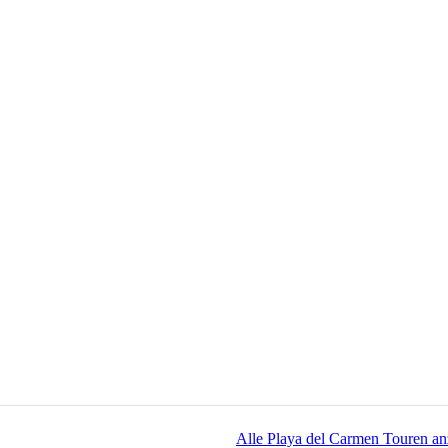
Alle Playa del Carmen Touren an