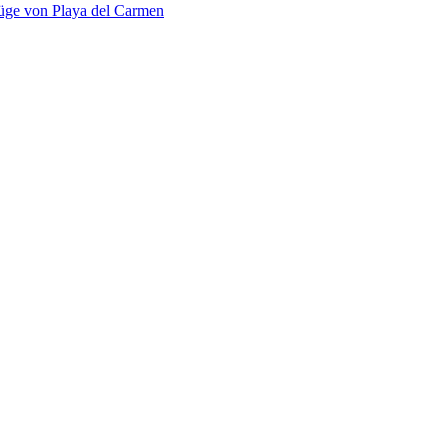
üge von Playa del Carmen