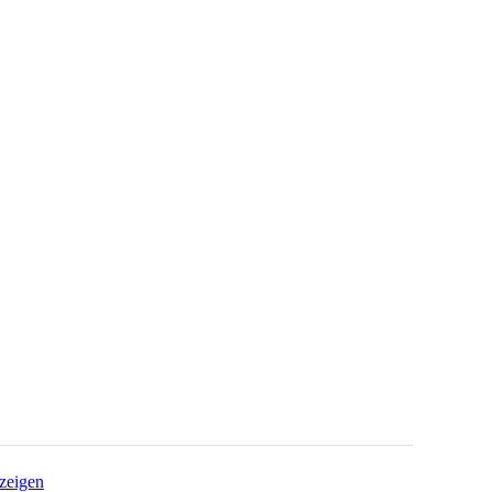
zeigen