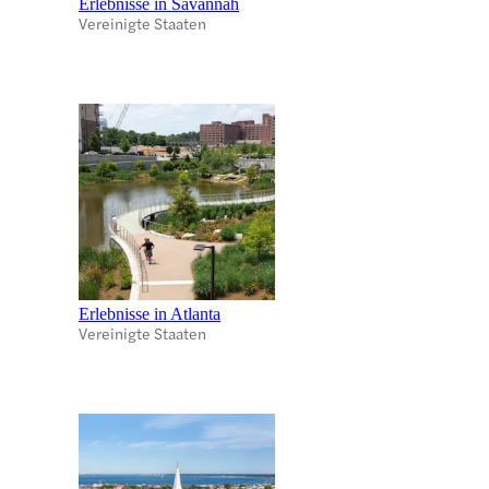
Erlebnisse in Savannah
Vereinigte Staaten
Erlebnisse in Atlanta
Vereinigte Staaten