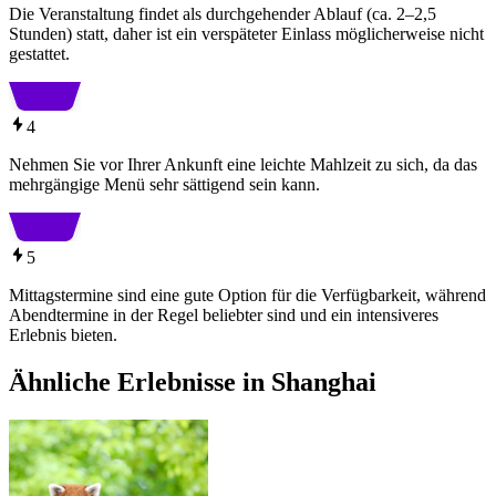
Die Veranstaltung findet als durchgehender Ablauf (ca. 2–2,5
Stunden) statt, daher ist ein verspäteter Einlass möglicherweise nicht
gestattet.
4
Nehmen Sie vor Ihrer Ankunft eine leichte Mahlzeit zu sich, da das
mehrgängige Menü sehr sättigend sein kann.
5
Mittagstermine sind eine gute Option für die Verfügbarkeit, während
Abendtermine in der Regel beliebter sind und ein intensiveres
Erlebnis bieten.
Ähnliche Erlebnisse in Shanghai