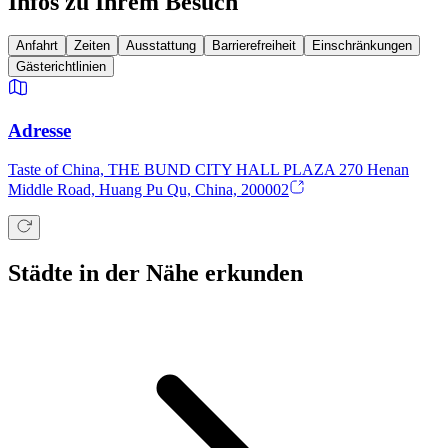
Infos zu Ihrem Besuch
Anfahrt
Zeiten
Ausstattung
Barrierefreiheit
Einschränkungen
Gästerichtlinien
Adresse
Taste of China, THE BUND CITY HALL PLAZA 270 Henan
Middle Road, Huang Pu Qu, China, 200002
Städte in der Nähe erkunden