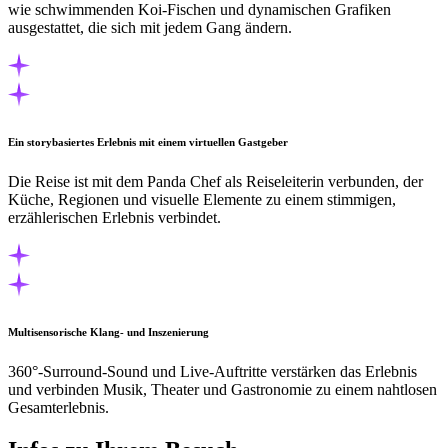
wie schwimmenden Koi-Fischen und dynamischen Grafiken
ausgestattet, die sich mit jedem Gang ändern.
Ein storybasiertes Erlebnis mit einem virtuellen Gastgeber
Die Reise ist mit dem Panda Chef als Reiseleiterin verbunden, der
Küche, Regionen und visuelle Elemente zu einem stimmigen,
erzählerischen Erlebnis verbindet.
Multisensorische Klang- und Inszenierung
360°-Surround-Sound und Live-Auftritte verstärken das Erlebnis
und verbinden Musik, Theater und Gastronomie zu einem nahtlosen
Gesamterlebnis.