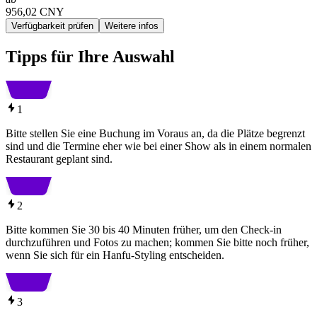
956,02 CNY
Verfügbarkeit prüfen
Weitere infos
Tipps für Ihre Auswahl
1
Bitte stellen Sie eine Buchung im Voraus an, da die Plätze begrenzt
sind und die Termine eher wie bei einer Show als in einem normalen
Restaurant geplant sind.
2
Bitte kommen Sie 30 bis 40 Minuten früher, um den Check-in
durchzuführen und Fotos zu machen; kommen Sie bitte noch früher,
wenn Sie sich für ein Hanfu-Styling entscheiden.
3