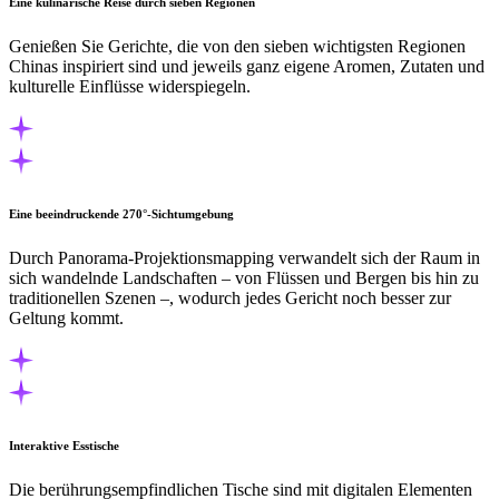
Eine kulinarische Reise durch sieben Regionen
Genießen Sie Gerichte, die von den sieben wichtigsten Regionen
Chinas inspiriert sind und jeweils ganz eigene Aromen, Zutaten und
kulturelle Einflüsse widerspiegeln.
Eine beeindruckende 270°-Sichtumgebung
Durch Panorama-Projektionsmapping verwandelt sich der Raum in
sich wandelnde Landschaften – von Flüssen und Bergen bis hin zu
traditionellen Szenen –, wodurch jedes Gericht noch besser zur
Geltung kommt.
Interaktive Esstische
Die berührungsempfindlichen Tische sind mit digitalen Elementen