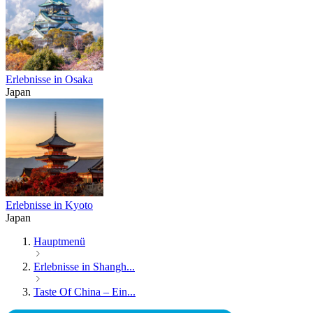
Erlebnisse in Osaka
Japan
Erlebnisse in Kyoto
Japan
Hauptmenü
Erlebnisse in Shangh...
Taste Of China – Ein...