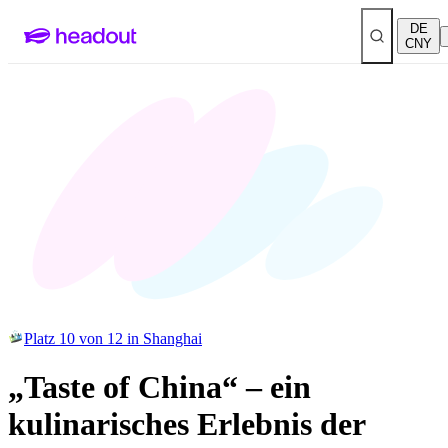
DE
CNY
Platz 10 von 12 in Shanghai
„Taste of China“ – ein
kulinarisches Erlebnis der