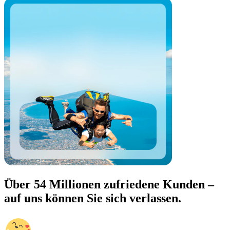
Über 54 Millionen zufriedene Kunden –
auf uns können Sie sich verlassen.