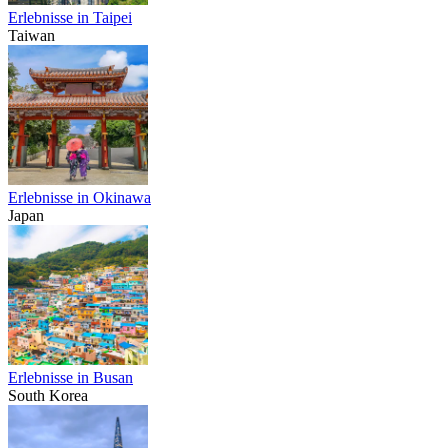
Erlebnisse in Taipei
Taiwan
Erlebnisse in Okinawa
Japan
Erlebnisse in Busan
South Korea