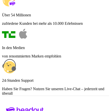
Über 54 Millionen
zufriedene Kunden bei mehr als 10.000 Erlebnissen
In den Medien
von renommierten Marken empfohlen
24-Stunden Support
Haben Sie Fragen? Nutzen Sie unseren Live-Chat – jederzeit und
überall