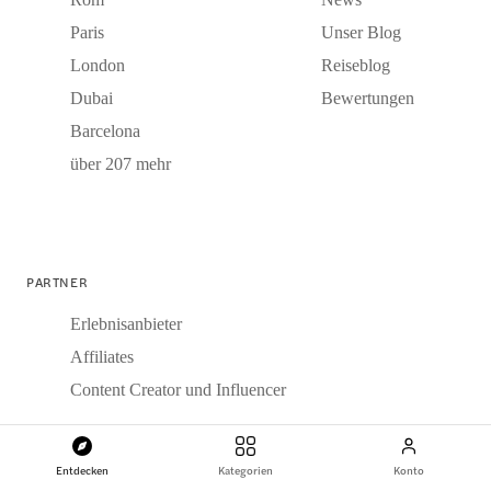
Paris
Unser Blog
London
Reiseblog
Dubai
Bewertungen
Barcelona
über 207 mehr
PARTNER
Erlebnisanbieter
Affiliates
Content Creator und Influencer
Entdecken
Kategorien
Konto