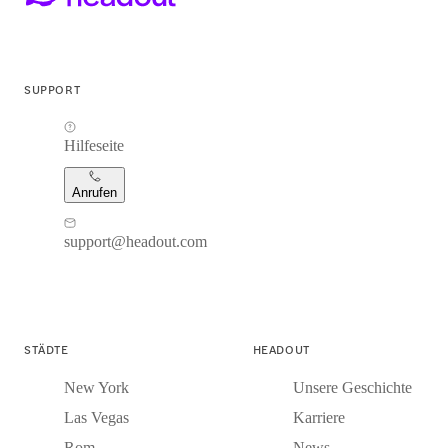
SUPPORT
Hilfeseite
Anrufen
support@headout.com
STÄDTE
HEADOUT
New York
Unsere Geschichte
Las Vegas
Karriere
Rom
News