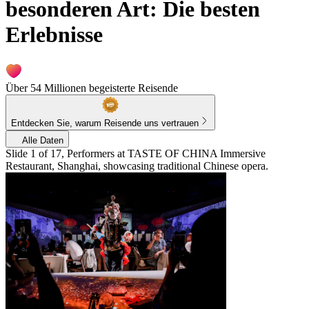
besonderen Art: Die besten
Erlebnisse
Über 54 Millionen begeisterte Reisende
Entdecken Sie, warum Reisende uns vertrauen
Alle Daten
Slide 1 of 17, Performers at TASTE OF CHINA Immersive
Restaurant, Shanghai, showcasing traditional Chinese opera.