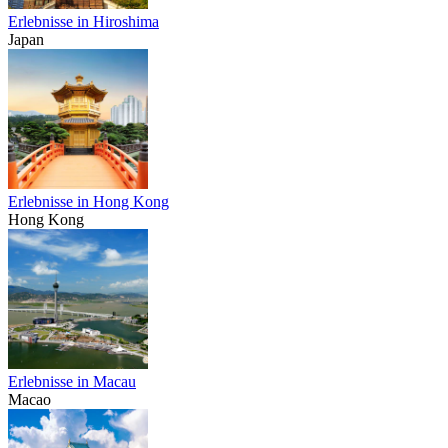
Erlebnisse in Hiroshima
Japan
Erlebnisse in Hong Kong
Hong Kong
Erlebnisse in Macau
Macao