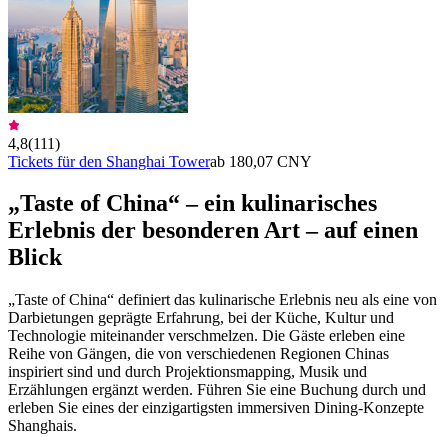
4,8
(
111
)
Tickets für den Shanghai Tower
ab 180,07 CNY
„Taste of China“ – ein kulinarisches
Erlebnis der besonderen Art – auf einen
Blick
„Taste of China“ definiert das kulinarische Erlebnis neu als eine von
Darbietungen geprägte Erfahrung, bei der Küche, Kultur und
Technologie miteinander verschmelzen. Die Gäste erleben eine
Reihe von Gängen, die von verschiedenen Regionen Chinas
inspiriert sind und durch Projektionsmapping, Musik und
Erzählungen ergänzt werden. Führen Sie eine Buchung durch und
erleben Sie eines der einzigartigsten immersiven Dining-Konzepte
Shanghais.