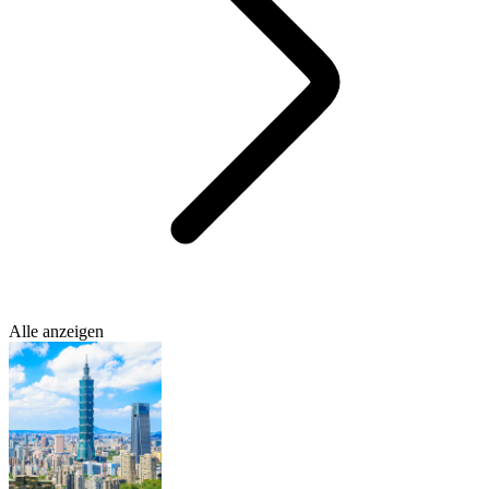
Alle anzeigen