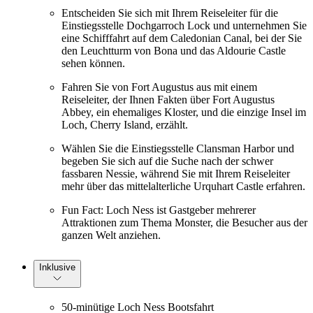
Entscheiden Sie sich mit Ihrem Reiseleiter für die
Einstiegsstelle Dochgarroch Lock und unternehmen Sie
eine Schifffahrt auf dem Caledonian Canal, bei der Sie
den Leuchtturm von Bona und das Aldourie Castle
sehen können.
Fahren Sie von Fort Augustus aus mit einem
Reiseleiter, der Ihnen Fakten über Fort Augustus
Abbey, ein ehemaliges Kloster, und die einzige Insel im
Loch, Cherry Island, erzählt.
Wählen Sie die Einstiegsstelle Clansman Harbor und
begeben Sie sich auf die Suche nach der schwer
fassbaren Nessie, während Sie mit Ihrem Reiseleiter
mehr über das mittelalterliche Urquhart Castle erfahren.
Fun Fact: Loch Ness ist Gastgeber mehrerer
Attraktionen zum Thema Monster, die Besucher aus der
ganzen Welt anziehen.
Inklusive
50-minütige Loch Ness Bootsfahrt