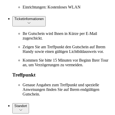
Einrichtungen: Kostenloses WLAN
Ticketinformationen
Ihr Gutschein wird Ihnen in Kürze per E-Mail
zugeschickt.
Zeigen Sie am Treffpunkt den Gutschein auf Ihrem
Handy sowie einen gültigen Lichtbildausweis vor.
Kommen Sie bitte 15 Minuten vor Beginn Ihrer Tour
an, um Verzögerungen zu vermeiden.
Treffpunkt
Genaue Angaben zum Treffpunkt und spezielle
Anweisungen finden Sie auf Ihrem endgültigen
Gutschein.
Standort