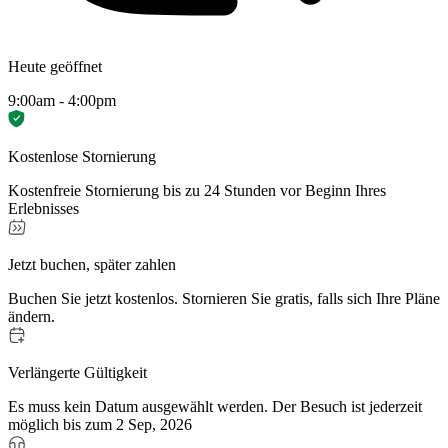
Heute geöffnet
9:00am - 4:00pm
Kostenlose Stornierung
Kostenfreie Stornierung bis zu 24 Stunden vor Beginn Ihres
Erlebnisses
Jetzt buchen, später zahlen
Buchen Sie jetzt kostenlos. Stornieren Sie gratis, falls sich Ihre Pläne
ändern.
Verlängerte Gültigkeit
Es muss kein Datum ausgewählt werden. Der Besuch ist jederzeit
möglich bis zum 2 Sep, 2026