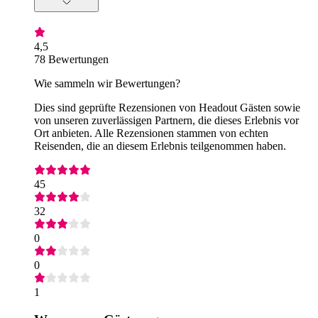
4,5
78 Bewertungen
Wie sammeln wir Bewertungen?
Dies sind geprüfte Rezensionen von Headout Gästen sowie
von unseren zuverlässigen Partnern, die dieses Erlebnis vor
Ort anbieten. Alle Rezensionen stammen von echten
Reisenden, die an diesem Erlebnis teilgenommen haben.
45
32
0
0
1