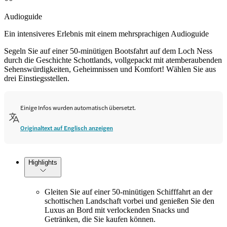
Audioguide
Ein intensiveres Erlebnis mit einem mehrsprachigen Audioguide
Segeln Sie auf einer 50-minütigen Bootsfahrt auf dem Loch Ness
durch die Geschichte Schottlands, vollgepackt mit atemberaubenden
Sehenswürdigkeiten, Geheimnissen und Komfort! Wählen Sie aus
drei Einstiegsstellen.
Einige Infos wurden automatisch übersetzt.
Originaltext auf Englisch anzeigen
Highlights
Gleiten Sie auf einer 50-minütigen Schifffahrt an der
schottischen Landschaft vorbei und genießen Sie den
Luxus an Bord mit verlockenden Snacks und
Getränken, die Sie kaufen können.