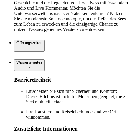
Geschichte und die Legenden von Loch Ness mit fesselndem
Audio und Live-Kommentar. Möchten Sie die
Unterwasserwelt aus nächster Nähe kennenlernen? Nutzen
Sie die modernste Sonartechnologie, um die Tiefen des Sees
zum Leben zu erwecken und die einzigartige Chance zu
nutzen, Nessies geheimes Versteck zu entdecken!
Öffnungszeiten
Wissenswertes
Barrierefreiheit
Entscheiden Sie sich für Sicherheit und Komfort:
Dieses Erlebnis ist nicht für Menschen geeignet, die zur
Seekrankheit neigen.
Ihre Haustiere und Reiseleiterhunde sind vor Ort
willkommen.
Zusätzliche Informationen