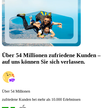
Über 54 Millionen zufriedene Kunden –
auf uns können Sie sich verlassen.
Über 54 Millionen
zufriedene Kunden bei mehr als 10.000 Erlebnissen