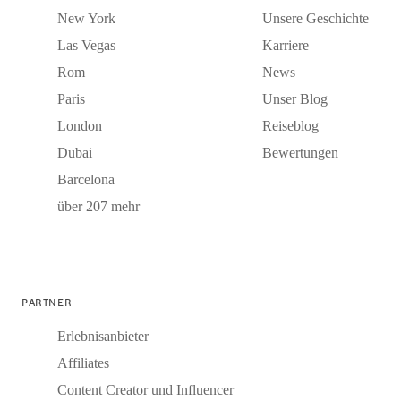
New York
Unsere Geschichte
Las Vegas
Karriere
Rom
News
Paris
Unser Blog
London
Reiseblog
Dubai
Bewertungen
Barcelona
über 207 mehr
PARTNER
Erlebnisanbieter
Affiliates
Content Creator und Influencer