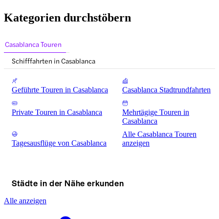
Kategorien durchstöbern
Casablanca Touren
Schifffahrten in Casablanca
Geführte Touren in Casablanca
Casablanca Stadtrundfahrten
Private Touren in Casablanca
Mehrtägige Touren in
Casablanca
Alle Casablanca Touren
Tagesausflüge von Casablanca
anzeigen
Städte in der Nähe erkunden
Alle anzeigen