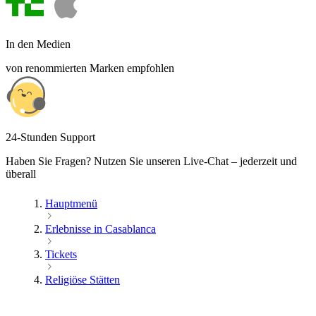
In den Medien
von renommierten Marken empfohlen
24-Stunden Support
Haben Sie Fragen? Nutzen Sie unseren Live-Chat – jederzeit und
überall
Hauptmenü
Erlebnisse in Casablanca
Tickets
Religiöse Stätten