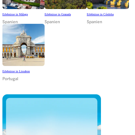
Erlebnisse in Málaga
Erlebnisse in Granada
Erlebnisse in Córdoba
Spanien
Spanien
Spanien
Erlebnisse in Lissabon
Portugal