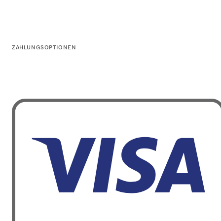
ZAHLUNGSOPTIONEN