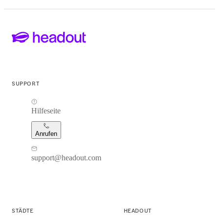
SUPPORT
Hilfeseite
Anrufen
support@headout.com
STÄDTE
HEADOUT