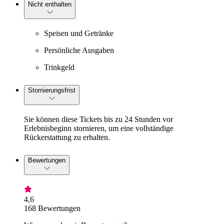
Nicht enthalten
Speisen und Getränke
Persönliche Ausgaben
Trinkgeld
Stornierungsfrist
Sie können diese Tickets bis zu 24 Stunden vor
Erlebnisbeginn stornieren, um eine vollständige
Rückerstattung zu erhalten.
Bewertungen
4,6
168 Bewertungen