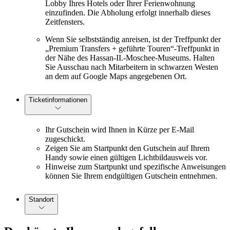
Lobby Ihres Hotels oder Ihrer Ferienwohnung
einzufinden. Die Abholung erfolgt innerhalb dieses
Zeitfensters.
Wenn Sie selbstständig anreisen, ist der Treffpunkt der
„Premium Transfers + geführte Touren“-Treffpunkt in
der Nähe des Hassan-II.-Moschee-Museums. Halten
Sie Ausschau nach Mitarbeitern in schwarzen Westen
an dem auf Google Maps angegebenen Ort.
Ticketinformationen
Ihr Gutschein wird Ihnen in Kürze per E-Mail
zugeschickt.
Zeigen Sie am Startpunkt den Gutschein auf Ihrem
Handy sowie einen gültigen Lichtbildausweis vor.
Hinweise zum Startpunkt und spezifische Anweisungen
können Sie Ihrem endgültigen Gutschein entnehmen.
Standort