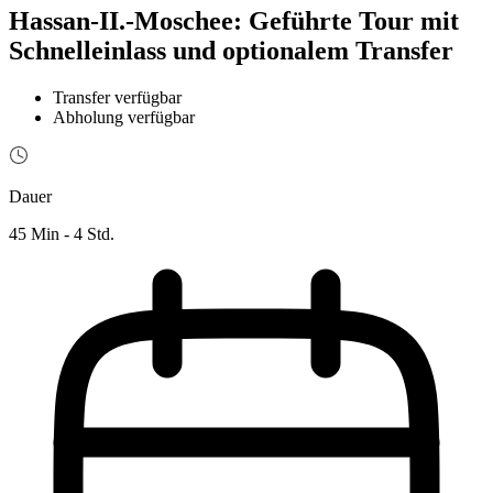
Hassan-II.-Moschee: Geführte Tour mit
Schnelleinlass und optionalem Transfer
Transfer verfügbar
Abholung verfügbar
Dauer
45 Min - 4 Std.