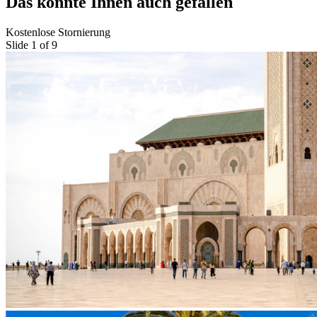
Das könnte Ihnen auch gefallen
Kostenlose Stornierung
Slide 1 of 9