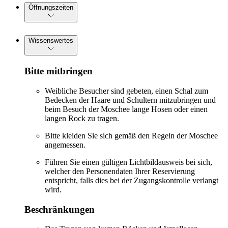
Öffnungszeiten
Wissenswertes
Bitte mitbringen
Weibliche Besucher sind gebeten, einen Schal zum
Bedecken der Haare und Schultern mitzubringen und
beim Besuch der Moschee lange Hosen oder einen
langen Rock zu tragen.
Bitte kleiden Sie sich gemäß den Regeln der Moschee
angemessen.
Führen Sie einen gültigen Lichtbildausweis bei sich,
welcher den Personendaten Ihrer Reservierung
entspricht, falls dies bei der Zugangskontrolle verlangt
wird.
Beschränkungen