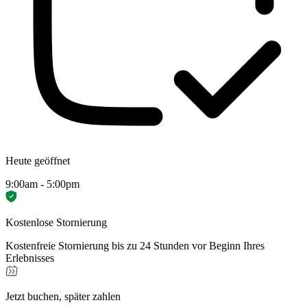
Heute geöffnet
9:00am - 5:00pm
Kostenlose Stornierung
Kostenfreie Stornierung bis zu 24 Stunden vor Beginn Ihres
Erlebnisses
Jetzt buchen, später zahlen