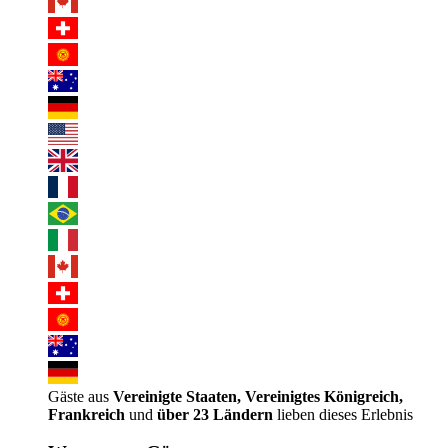
Gäste aus
Vereinigte Staaten, Vereinigtes Königreich,
Frankreich
und
über 23 Ländern
lieben dieses Erlebnis