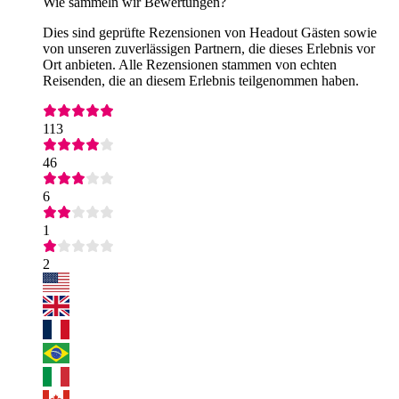
Wie sammeln wir Bewertungen?
Dies sind geprüfte Rezensionen von Headout Gästen sowie
von unseren zuverlässigen Partnern, die dieses Erlebnis vor
Ort anbieten. Alle Rezensionen stammen von echten
Reisenden, die an diesem Erlebnis teilgenommen haben.
113
46
6
1
2