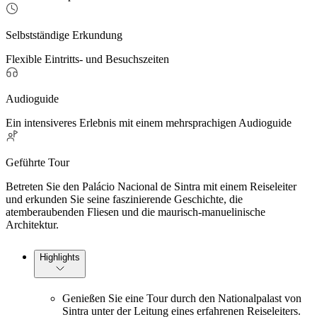
Selbstständige Erkundung
Flexible Eintritts- und Besuchszeiten
Audioguide
Ein intensiveres Erlebnis mit einem mehrsprachigen Audioguide
Geführte Tour
Betreten Sie den Palácio Nacional de Sintra mit einem Reiseleiter
und erkunden Sie seine faszinierende Geschichte, die
atemberaubenden Fliesen und die maurisch-manuelinische
Architektur.
Highlights
Genießen Sie eine Tour durch den Nationalpalast von
Sintra unter der Leitung eines erfahrenen Reiseleiters.