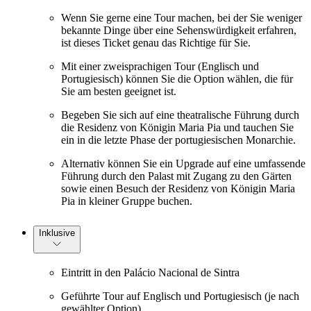
Wenn Sie gerne eine Tour machen, bei der Sie weniger
bekannte Dinge über eine Sehenswürdigkeit erfahren,
ist dieses Ticket genau das Richtige für Sie.
Mit einer zweisprachigen Tour (Englisch und
Portugiesisch) können Sie die Option wählen, die für
Sie am besten geeignet ist.
Begeben Sie sich auf eine theatralische Führung durch
die Residenz von Königin Maria Pia und tauchen Sie
ein in die letzte Phase der portugiesischen Monarchie.
Alternativ können Sie ein Upgrade auf eine umfassende
Führung durch den Palast mit Zugang zu den Gärten
sowie einen Besuch der Residenz von Königin Maria
Pia in kleiner Gruppe buchen.
Inklusive
Eintritt in den Palácio Nacional de Sintra
Geführte Tour auf Englisch und Portugiesisch (je nach
gewählter Option)