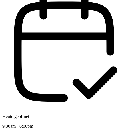
Heute geöffnet
9:30am - 6:00pm