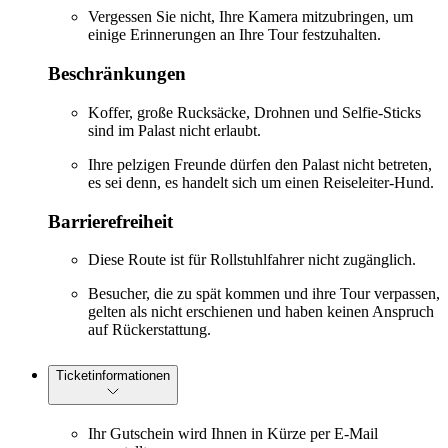
Vergessen Sie nicht, Ihre Kamera mitzubringen, um
einige Erinnerungen an Ihre Tour festzuhalten.
Beschränkungen
Koffer, große Rucksäcke, Drohnen und Selfie-Sticks
sind im Palast nicht erlaubt.
Ihre pelzigen Freunde dürfen den Palast nicht betreten,
es sei denn, es handelt sich um einen Reiseleiter-Hund.
Barrierefreiheit
Diese Route ist für Rollstuhlfahrer nicht zugänglich.
Besucher, die zu spät kommen und ihre Tour verpassen,
gelten als nicht erschienen und haben keinen Anspruch
auf Rückerstattung.
Ticketinformationen
Ihr Gutschein wird Ihnen in Kürze per E-Mail