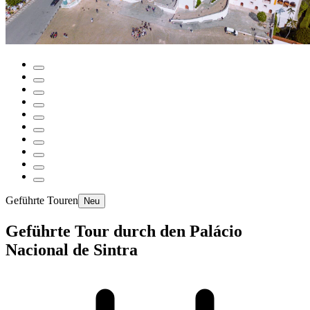
Geführte Touren
Neu
Geführte Tour durch den Palácio
Nacional de Sintra