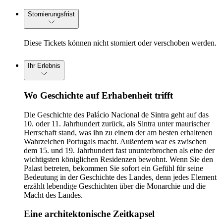
Stornierungsfrist
Diese Tickets können nicht storniert oder verschoben werden.
Ihr Erlebnis
Wo Geschichte auf Erhabenheit trifft
Die Geschichte des Palácio Nacional de Sintra geht auf das
10. oder 11. Jahrhundert zurück, als Sintra unter maurischer
Herrschaft stand, was ihn zu einem der am besten erhaltenen
Wahrzeichen Portugals macht. Außerdem war es zwischen
dem 15. und 19. Jahrhundert fast ununterbrochen als eine der
wichtigsten königlichen Residenzen bewohnt. Wenn Sie den
Palast betreten, bekommen Sie sofort ein Gefühl für seine
Bedeutung in der Geschichte des Landes, denn jedes Element
erzählt lebendige Geschichten über die Monarchie und die
Macht des Landes.
Eine architektonische Zeitkapsel