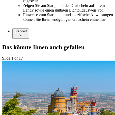
zugestellt.
Zeigen Sie am Startpunkt den Gutschein auf Ihrem
Handy sowie einen gültigen Lichtbildausweis vor.
Hinweise zum Startpunkt und spezifische Anweisungen
können Sie Ihrem endgültigen Gutschein entnehmen.
Standort
Das könnte Ihnen auch gefallen
Slide 1 of 17