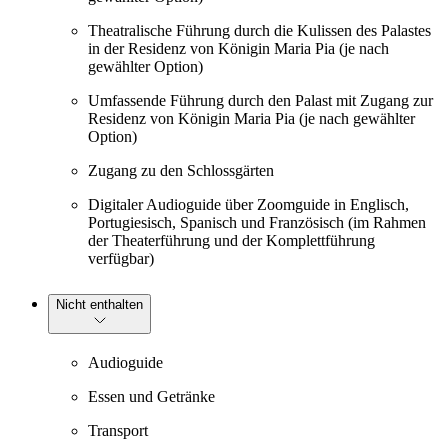
Theatralische Führung durch die Kulissen des Palastes
in der Residenz von Königin Maria Pia (je nach
gewählter Option)
Umfassende Führung durch den Palast mit Zugang zur
Residenz von Königin Maria Pia (je nach gewählter
Option)
Zugang zu den Schlossgärten
Digitaler Audioguide über Zoomguide in Englisch,
Portugiesisch, Spanisch und Französisch (im Rahmen
der Theaterführung und der Komplettführung
verfügbar)
Nicht enthalten
Audioguide
Essen und Getränke
Transport