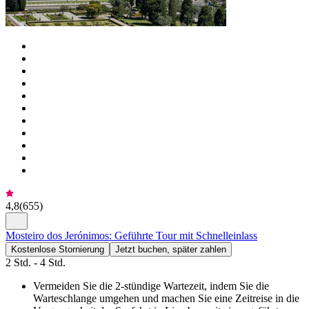
4,8
(
655
)
Mosteiro dos Jerónimos: Geführte Tour mit Schnelleinlass
Kostenlose Stornierung
Jetzt buchen, später zahlen
2 Std. - 4 Std.
Vermeiden Sie die 2-stündige Wartezeit, indem Sie die
Warteschlange umgehen und machen Sie eine Zeitreise in die