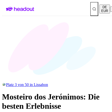
DE
EUR
Platz 3 von 50 in Lissabon
Mosteiro dos Jerónimos: Die
besten Erlebnisse