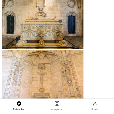
Entdecken
Kategorien
Konto