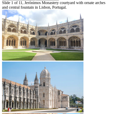
Slide 1 of 11, Jerónimos Monastery courtyard with ornate arches
and central fountain in Lisbon, Portugal.