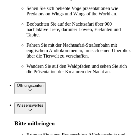
Sehen Sie sich beliebte Vogelpräsentationen wie
Predators on Wings und Wings of the World an.
Beobachten Sie auf der Nachtsafari über 900
nachtaktive Tiere, darunter Löwen, Elefanten und
Tapire.
Fahren Sie mit der Nachtsafari-Straßenbahn mit
englischem Audiokommentar, um sich einen Überblick
über die Tierwelt zu verschaffen.
Wandern Sie auf den Waldpfaden und sehen Sie sich
die Präsentation der Kreaturen der Nacht an.
Öffnungszeiten
Wissenswertes
Bitte mitbringen
Bringen Sie einen Regenschirm, Mückenschutz und