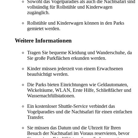
Sowohl das Vogelparadies als auch die Nachtsafari sind
vollständig für Rollstühle und Kinderwagen
zugänglich.
Rollstühle und Kinderwagen können in den Parks
gemietet werden.
Weitere Informationen
Tragen Sie bequeme Kleidung und Wanderschuhe, da
Sie große Parkflächen erkunden werden.
Kinder müssen jederzeit von einem Erwachsenen
beaufsichtigt werden.
Die Parks bieten Einrichtungen wie Geldautomaten,
Wickelräume, WLAN, Erste Hilfe, Schließfächer und
Wassernachfüllstationen.
Ein kostenloser Shuttle-Service verbindet das
Vogelparadies und die Nachtsafari für einen einfachen
Transfer.
Sie müssen das Datum und die Uhrzeit für Ihren
Besuch der Nachtsafari im Voraus reservieren, bevor