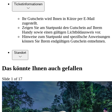
Ticketinformationen
Ihr Gutschein wird Ihnen in Kürze per E-Mail
zugestellt.
Zeigen Sie am Startpunkt den Gutschein auf Ihrem
Handy sowie einen gültigen Lichtbildausweis vor.
Hinweise zum Startpunkt und spezifische Anweisungen
können Sie Ihrem endgültigen Gutschein entnehmen.
Standort
Das könnte Ihnen auch gefallen
Slide 1 of 17