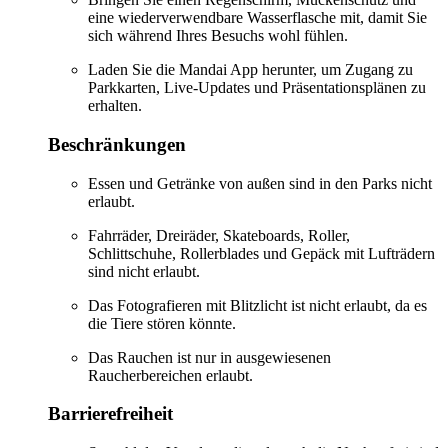
eine wiederverwendbare Wasserflasche mit, damit Sie
sich während Ihres Besuchs wohl fühlen.
Laden Sie die Mandai App herunter, um Zugang zu
Parkkarten, Live-Updates und Präsentationsplänen zu
erhalten.
Beschränkungen
Essen und Getränke von außen sind in den Parks nicht
erlaubt.
Fahrräder, Dreiräder, Skateboards, Roller,
Schlittschuhe, Rollerblades und Gepäck mit Lufträdern
sind nicht erlaubt.
Das Fotografieren mit Blitzlicht ist nicht erlaubt, da es
die Tiere stören könnte.
Das Rauchen ist nur in ausgewiesenen
Raucherbereichen erlaubt.
Barrierefreiheit