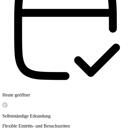
Heute geöffnet
Selbstständige Erkundung
Flexible Eintritts- und Besuchszeiten