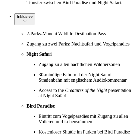
Transfer zwischen Bird Paradise und Night Safari.
Inklusive
2-Parks-Mandai Wildlife Destination Pass
Zugang zu zwei Parks: Nachtsafari und Vogelparadies
Night Safari
Zugang zu allen nächtlichen Wildtierzonen
30-minütige Fahrt mit der Night Safari
Straßenbahn mit englischem Audiokommentar
Access to the
Creatures of the Night
presentation
at Night Safari
Bird Paradise
Eintritt zum Vogelparadies mit Zugang zu allen
Volieren und Lebensräumen
Kostenloser Shuttle im Parken bei Bird Paradise