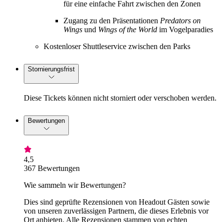
für eine einfache Fahrt zwischen den Zonen
Zugang zu den Präsentationen
Predators on
Wings
und
Wings of the World
im Vogelparadies
Kostenloser Shuttleservice zwischen den Parks
Stornierungsfrist
Diese Tickets können nicht storniert oder verschoben werden.
Bewertungen
4,5
367 Bewertungen
Wie sammeln wir Bewertungen?
Dies sind geprüfte Rezensionen von Headout Gästen sowie
von unseren zuverlässigen Partnern, die dieses Erlebnis vor
Ort anbieten. Alle Rezensionen stammen von echten