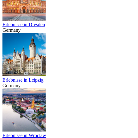
Erlebnisse in Dresden
Germany
Erlebnisse in Leipzig
Germany
Erlebnisse in Wroclaw