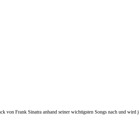
ck von Frank Sinatra anhand seiner wichtigsten Songs nach und wird 