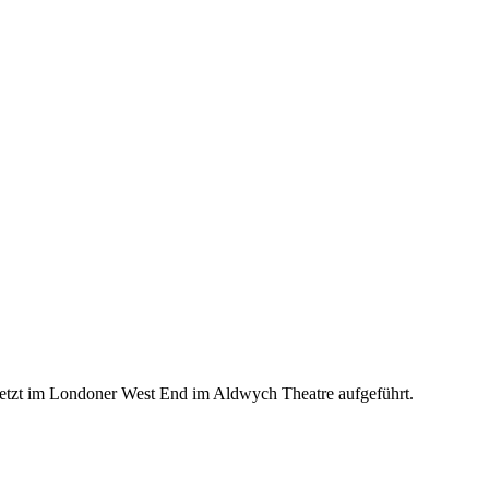
jetzt im Londoner West End im Aldwych Theatre aufgeführt.