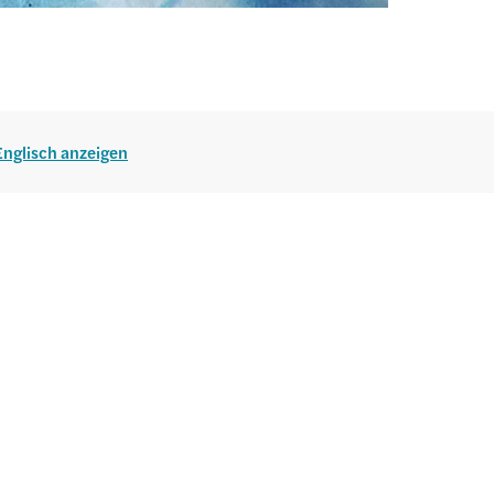
 Englisch anzeigen