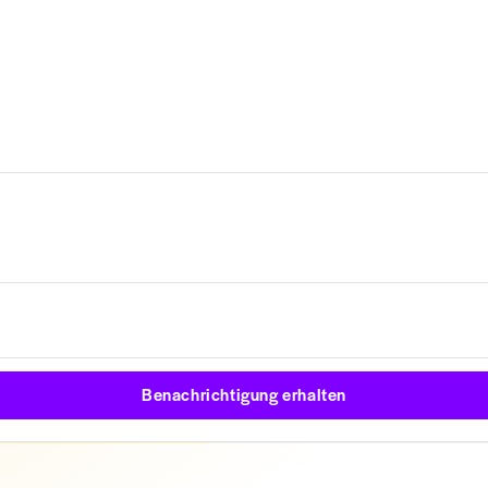
Benachrichtigung erhalten