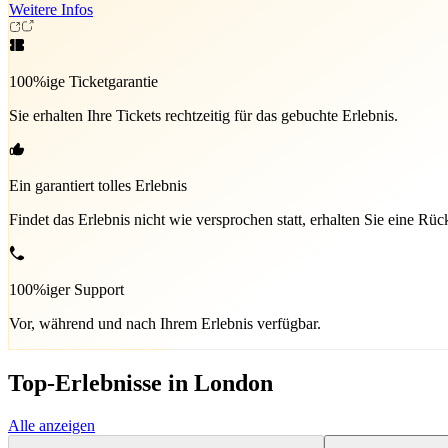
Weitere Infos
100%ige Ticketgarantie
Sie erhalten Ihre Tickets rechtzeitig für das gebuchte Erlebnis.
Ein garantiert tolles Erlebnis
Findet das Erlebnis nicht wie versprochen statt, erhalten Sie eine Rüc
100%iger Support
Vor, während und nach Ihrem Erlebnis verfügbar.
Top-Erlebnisse in London
Alle anzeigen