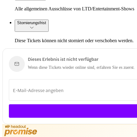
Alle allgemeinen Ausschlüsse von LTD/Entertainment-Shows
Stornierungsfrist
Diese Tickets können nicht storniert oder verschoben werden.
Dieses Erlebnis ist nicht verfügbar
Wenn diese Tickets wieder online sind, erfahren Sie es zuerst.