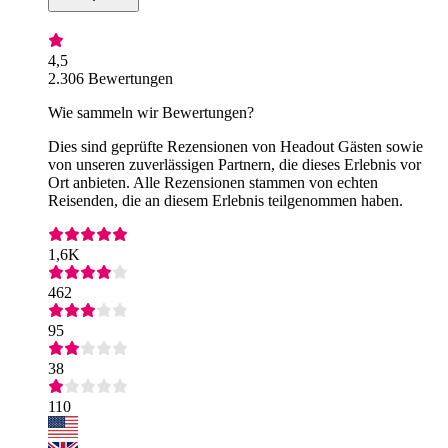
4,5
2.306 Bewertungen
Wie sammeln wir Bewertungen?
Dies sind geprüfte Rezensionen von Headout Gästen sowie
von unseren zuverlässigen Partnern, die dieses Erlebnis vor
Ort anbieten. Alle Rezensionen stammen von echten
Reisenden, die an diesem Erlebnis teilgenommen haben.
1,6K
462
95
38
110