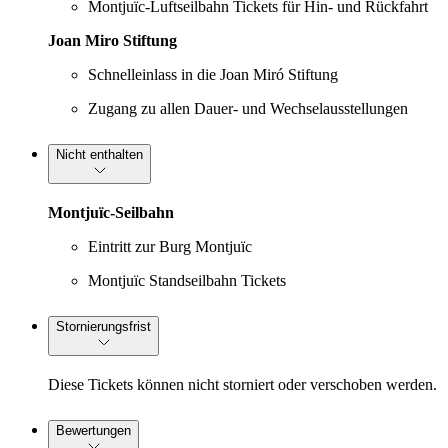
Montjuïc-Luftseilbahn Tickets für Hin- und Rückfahrt
Joan Miro Stiftung
Schnelleinlass in die Joan Miró Stiftung
Zugang zu allen Dauer- und Wechselausstellungen
Nicht enthalten
Montjuïc-Seilbahn
Eintritt zur Burg Montjuïc
Montjuïc Standseilbahn Tickets
Stornierungsfrist
Diese Tickets können nicht storniert oder verschoben werden.
Bewertungen