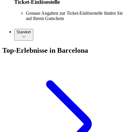
Ticket-Einlösestelle
Genaue Angaben zur Ticket-Einlösestelle finden Sie
auf Ihrem Gutschein
Standort
Top-Erlebnisse in Barcelona