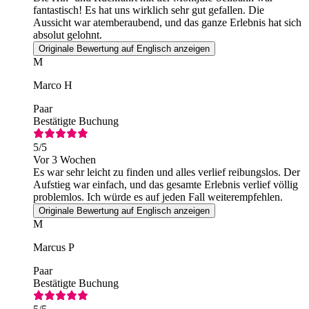
fantastisch! Es hat uns wirklich sehr gut gefallen. Die
Aussicht war atemberaubend, und das ganze Erlebnis hat sich
absolut gelohnt.
Originale Bewertung auf Englisch anzeigen
M
Marco H
Paar
Bestätigte Buchung
5
/5
Vor 3 Wochen
Es war sehr leicht zu finden und alles verlief reibungslos. Der
Aufstieg war einfach, und das gesamte Erlebnis verlief völlig
problemlos. Ich würde es auf jeden Fall weiterempfehlen.
Originale Bewertung auf Englisch anzeigen
M
Marcus P
Paar
Bestätigte Buchung