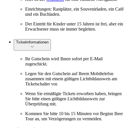
Einrichtungen: Rastplätze, ein Souvenirladen, ein Café
und ein Buchladen.
Der Eintritt für Kinder unter 15 Jahren ist frei, aber ein
Erwachsener muss sie immer begleiten.
Ticketinformationen
Ihr Gutschein wird Ihnen sofort per E-Mail
zugeschickt.
Legen Sie den Gutschein auf Ihrem Mobiltelefon
zusammen mit einem gültigen Lichtbildausweis am
Ticketschalter vor.
Wenn Sie ermäßigte Tickets erworben haben, bringen
Sie bitte einen gültigen Lichtbildausweis zur
Überprüfung mit.
Kommen Sie bitte 10 bis 15 Minuten vor Beginn Ihrer
Tour an, um Verzögerungen zu vermeiden.