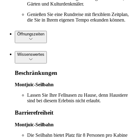
Gärten und Kulturdenkmäler.
Genießen Sie eine Rundreise mit flexiblem Zeitplan,
die Sie in Ihrem eigenen Tempo erkunden können.
Öffnungszeiten
Wissenswertes
Beschränkungen
Montjuïc-Seilbahn
Lassen Sie Ihre Fellnasen zu Hause, denn Haustiere
sind bei diesem Erlebnis nicht erlaubt.
Barrierefreiheit
Montjuïc-Seilbahn
Die Seilbahn bietet Platz für 8 Personen pro Kabine