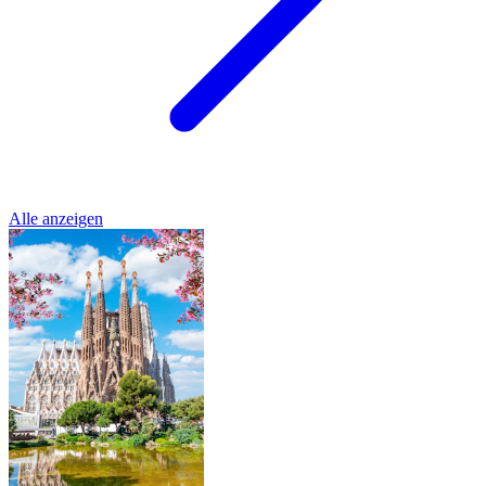
Alle anzeigen