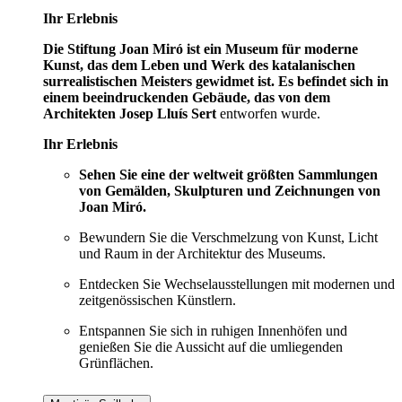
Ihr Erlebnis
Die Stiftung Joan Miró ist ein Museum für moderne
Kunst, das dem Leben und Werk des katalanischen
surrealistischen Meisters gewidmet ist. Es befindet sich in
einem beeindruckenden Gebäude, das von dem
Architekten Josep Lluís Sert
entworfen wurde.
Ihr Erlebnis
Sehen Sie eine der weltweit größten Sammlungen
von Gemälden, Skulpturen und Zeichnungen von
Joan Miró.
Bewundern Sie die Verschmelzung von Kunst, Licht
und Raum in der Architektur des Museums.
Entdecken Sie Wechselausstellungen mit modernen und
zeitgenössischen Künstlern.
Entspannen Sie sich in ruhigen Innenhöfen und
genießen Sie die Aussicht auf die umliegenden
Grünflächen.