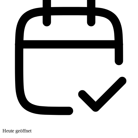
Heute geöffnet