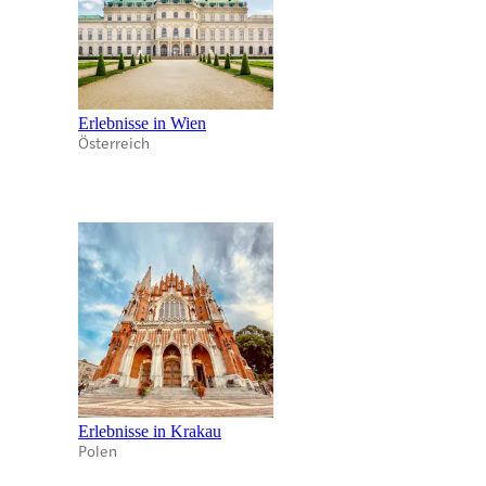
Erlebnisse in Wien
Österreich
Erlebnisse in Krakau
Polen