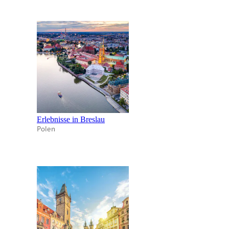
Erlebnisse in Breslau
Polen