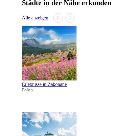
Städte in der Nähe erkunden
Alle anzeigen
Erlebnisse in Zakopane
Polen