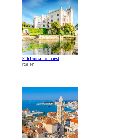
Erlebnisse in Triest
Italien