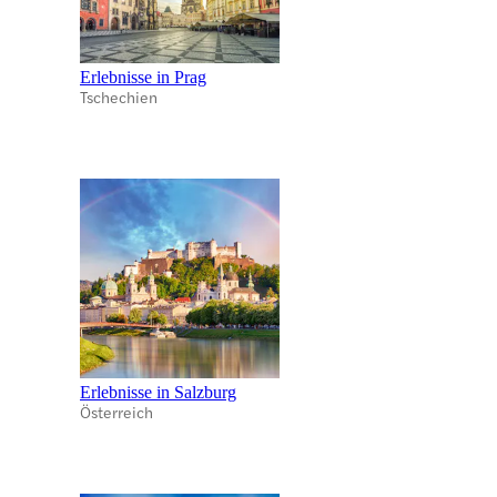
Erlebnisse in Prag
Tschechien
Erlebnisse in Salzburg
Österreich