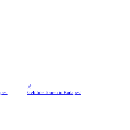
pest
Geführte Touren in Budapest