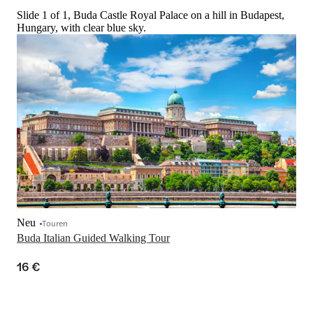
Slide 1 of 1, Buda Castle Royal Palace on a hill in Budapest,
Hungary, with clear blue sky.
Neu
Touren
Buda Italian Guided Walking Tour
16 €