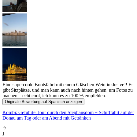
Eine supercoole Bootsfahrt mit einem Gläschen Wein inklusive!! Es
gibt Sitzplätze, und man kann auch nach hinten gehen, um Fotos zu
machen – echt cool, ich kann es zu 100 % empfehlen.
Originale Bewertung auf Spanisch anzeigen
Kombi: Geführte Tour durch den Stephansdom + Schifffahrt auf der
Donau am Tag oder am Abend mit Getränken
J