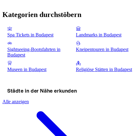
Kategorien durchstöbern
Spa Tickets in Budapest
Landmarks in Budapest
Sightseeing-Bootsfahrten in
Kneipentouren in Budapest
Budapest
Museen in Budapest
Religiöse Stätten in Budapest
Städte in der Nähe erkunden
Alle anzeigen