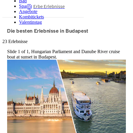
Bad
Erbe Erlebnisse
Spa
Angebote
Kombitickets
Valentinstag
Die besten Erlebnisse in Budapest
23 Erlebnisse
Slide 1 of 1, Hungarian Parliament and Danube River cruise
boat at sunset in Budapest.