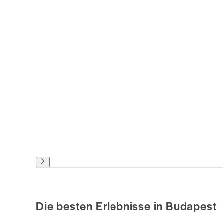
Die besten Erlebnisse in Budapest