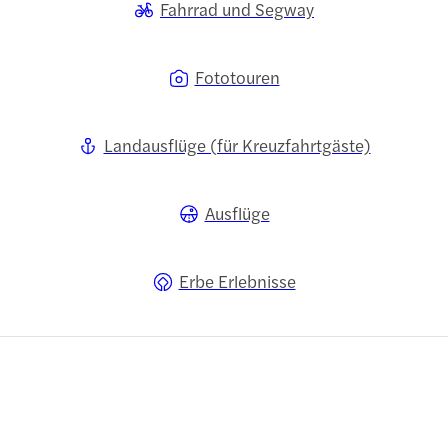
Fahrrad und Segway
Fototouren
Landausflüge (für Kreuzfahrtgäste)
Ausflüge
Erbe Erlebnisse