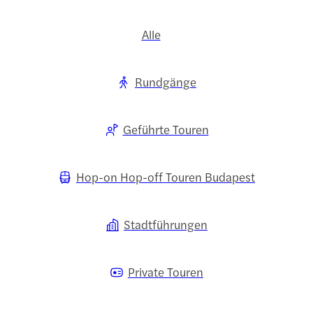
Alle
Rundgänge
Geführte Touren
Hop-on Hop-off Touren Budapest
Stadtführungen
Private Touren