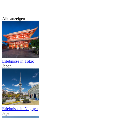
Alle anzeigen
Erlebnisse in Tokio
Japan
Erlebnisse in Nagoya
Japan