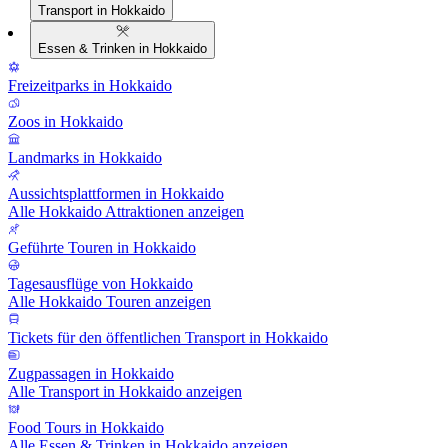
Transport in Hokkaido
Essen & Trinken in Hokkaido
Freizeitparks in Hokkaido
Zoos in Hokkaido
Landmarks in Hokkaido
Aussichtsplattformen in Hokkaido
Alle Hokkaido Attraktionen anzeigen
Geführte Touren in Hokkaido
Tagesausflüge von Hokkaido
Alle Hokkaido Touren anzeigen
Tickets für den öffentlichen Transport in Hokkaido
Zugpassagen in Hokkaido
Alle Transport in Hokkaido anzeigen
Food Tours in Hokkaido
Alle Essen & Trinken in Hokkaido anzeigen