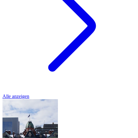
Alle anzeigen