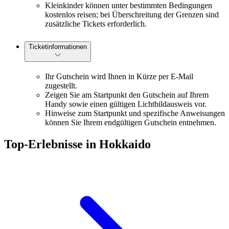
Kleinkinder können unter bestimmten Bedingungen
kostenlos reisen; bei Überschreitung der Grenzen sind
zusätzliche Tickets erforderlich.
Ticketinformationen
Ihr Gutschein wird Ihnen in Kürze per E-Mail
zugestellt.
Zeigen Sie am Startpunkt den Gutschein auf Ihrem
Handy sowie einen gültigen Lichtbildausweis vor.
Hinweise zum Startpunkt und spezifische Anweisungen
können Sie Ihrem endgültigen Gutschein entnehmen.
Top-Erlebnisse in Hokkaido