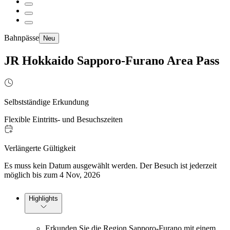
Bahnpässe
Neu
JR Hokkaido Sapporo-Furano Area Pass
Selbstständige Erkundung
Flexible Eintritts- und Besuchszeiten
Verlängerte Gültigkeit
Es muss kein Datum ausgewählt werden. Der Besuch ist jederzeit
möglich bis zum 4 Nov, 2026
Highlights
Erkunden Sie die Region Sapporo-Furano mit einem