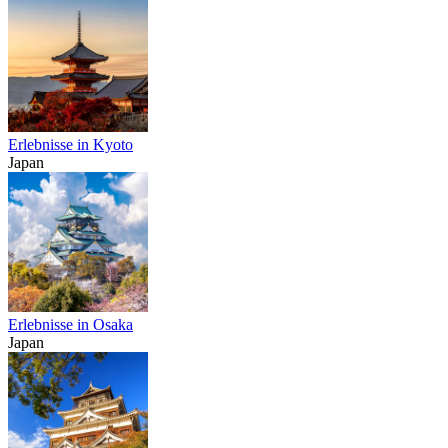
Erlebnisse in Kyoto
Japan
Erlebnisse in Osaka
Japan