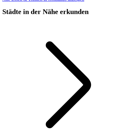
Städte in der Nähe erkunden