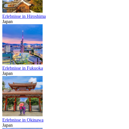
Erlebnisse in Hiroshima
Japan
Erlebnisse in Fukuoka
Japan
Erlebnisse in Okinawa
Japan