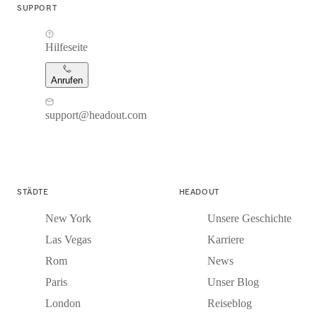
SUPPORT
Hilfeseite
Anrufen
support@headout.com
STÄDTE
HEADOUT
New York
Unsere Geschichte
Las Vegas
Karriere
Rom
News
Paris
Unser Blog
London
Reiseblog