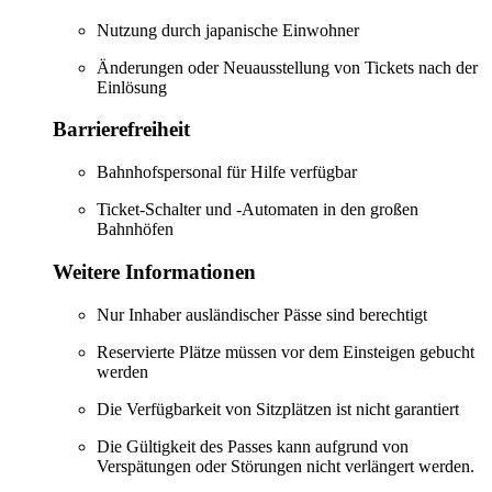
Nutzung durch japanische Einwohner
Änderungen oder Neuausstellung von Tickets nach der
Einlösung
Barrierefreiheit
Bahnhofspersonal für Hilfe verfügbar
Ticket-Schalter und -Automaten in den großen
Bahnhöfen
Weitere Informationen
Nur Inhaber ausländischer Pässe sind berechtigt
Reservierte Plätze müssen vor dem Einsteigen gebucht
werden
Die Verfügbarkeit von Sitzplätzen ist nicht garantiert
Die Gültigkeit des Passes kann aufgrund von
Verspätungen oder Störungen nicht verlängert werden.