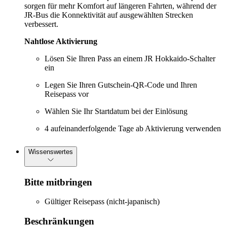
sorgen für mehr Komfort auf längeren Fahrten, während der
JR-Bus die Konnektivität auf ausgewählten Strecken
verbessert.
Nahtlose Aktivierung
Lösen Sie Ihren Pass an einem JR Hokkaido-Schalter
ein
Legen Sie Ihren Gutschein-QR-Code und Ihren
Reisepass vor
Wählen Sie Ihr Startdatum bei der Einlösung
4 aufeinanderfolgende Tage ab Aktivierung verwenden
Wissenswertes
Bitte mitbringen
Gültiger Reisepass (nicht-japanisch)
Beschränkungen