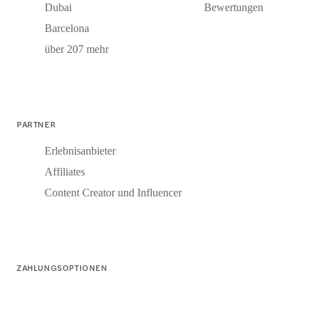
Dubai
Bewertungen
Barcelona
über 207 mehr
PARTNER
Erlebnisanbieter
Affiliates
Content Creator und Influencer
ZAHLUNGSOPTIONEN