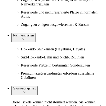
Nahverkehrszügen
Reservierte und nicht reservierte Plätze in normalen
Autos
Zugang zu einigen ausgewiesenen JR-Bussen
Nicht enthalten
Hokkaido Shinkansen (Hayabusa, Hayate)
Süd-Hokkaido-Bahn und Nicht-JR-Linien
Reservierte Plätze in bestimmten Sonderzügen
Premium-Zugverbindungen erfordern zusätzliche
Gebühren
Stornierungsfrist
Diese Tickets können nicht storniert werden. Sie können