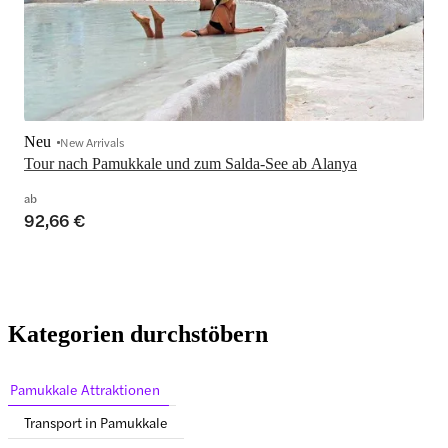
Neu
New Arrivals
Tour nach Pamukkale und zum Salda-See ab Alanya
ab
92,66 €
Kategorien durchstöbern
Pamukkale Attraktionen
Transport in Pamukkale