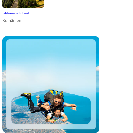
Erlebnisse in Bukarest
Rumänien