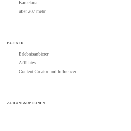
Barcelona
über 207 mehr
PARTNER
Erlebnisanbieter
Affiliates
Content Creator und Influencer
ZAHLUNGSOPTIONEN