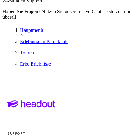
24-Stunden Support
Haben Sie Fragen? Nutzen Sie unseren Live-Chat – jederzeit und
überall
Hauptmenü
Erlebnisse in Pamukkale
Touren
Erbe Erlebnisse
SUPPORT