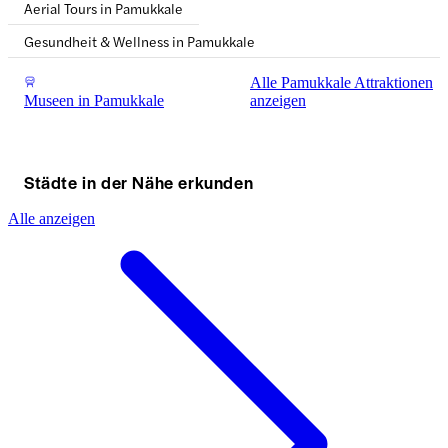
Aerial Tours in Pamukkale
Gesundheit & Wellness in Pamukkale
Alle Pamukkale Attraktionen
Museen in Pamukkale
anzeigen
Städte in der Nähe erkunden
Alle anzeigen