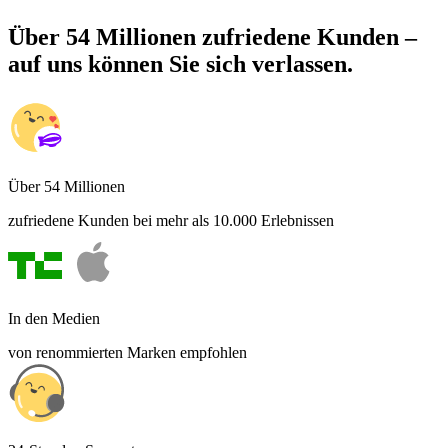
Über 54 Millionen zufriedene Kunden –
auf uns können Sie sich verlassen.
Über 54 Millionen
zufriedene Kunden bei mehr als 10.000 Erlebnissen
In den Medien
von renommierten Marken empfohlen