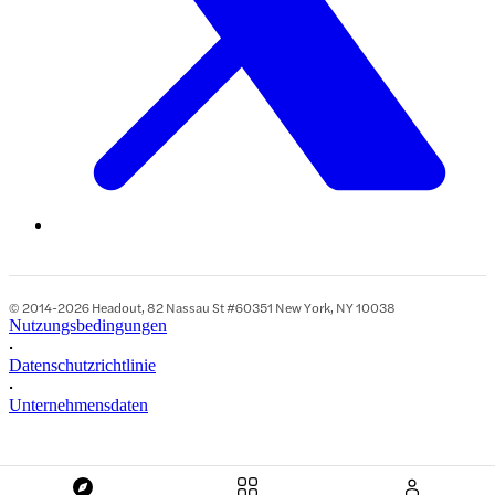
© 2014-2026 Headout, 82 Nassau St #60351 New York, NY 10038
Nutzungsbedingungen
•
Datenschutzrichtlinie
•
Unternehmensdaten