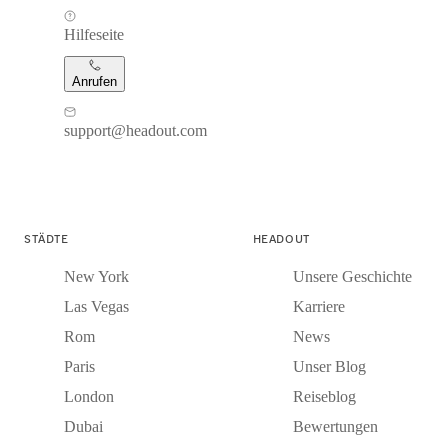
Hilfeseite
Anrufen
support@headout.com
STÄDTE
HEADOUT
New York
Unsere Geschichte
Las Vegas
Karriere
Rom
News
Paris
Unser Blog
London
Reiseblog
Dubai
Bewertungen