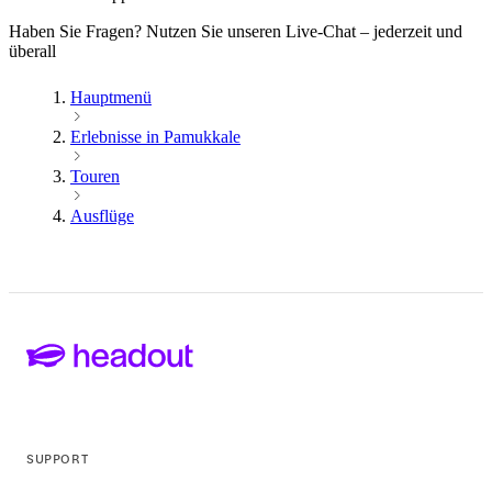
Haben Sie Fragen? Nutzen Sie unseren Live-Chat – jederzeit und
überall
Hauptmenü
Erlebnisse in Pamukkale
Touren
Ausflüge
SUPPORT