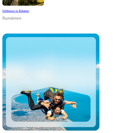
Erlebnisse in Bukarest
Rumänien