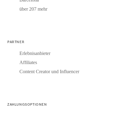
über 207 mehr
PARTNER
Erlebnisanbieter
Affiliates
Content Creator und Influencer
ZAHLUNGSOPTIONEN