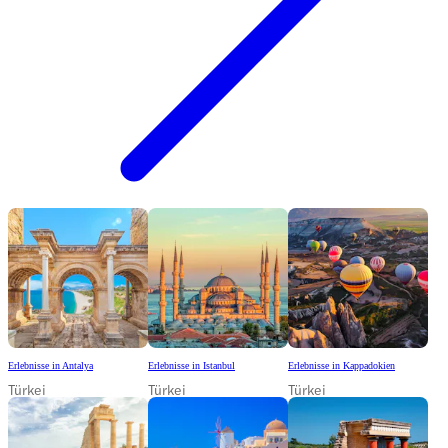
Erlebnisse in Antalya
Erlebnisse in Istanbul
Erlebnisse in Kappadokien
Türkei
Türkei
Türkei