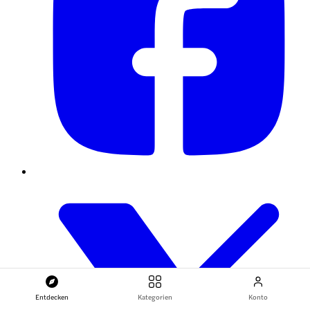
Entdecken
Kategorien
Konto