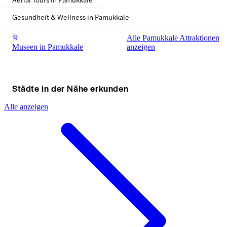
Gesundheit & Wellness in Pamukkale
Alle Pamukkale Attraktionen
Museen in Pamukkale
anzeigen
Städte in der Nähe erkunden
Alle anzeigen